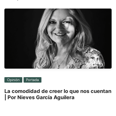
Opinión
Portada
La comodidad de creer lo que nos cuentan
| Por Nieves García Aguilera