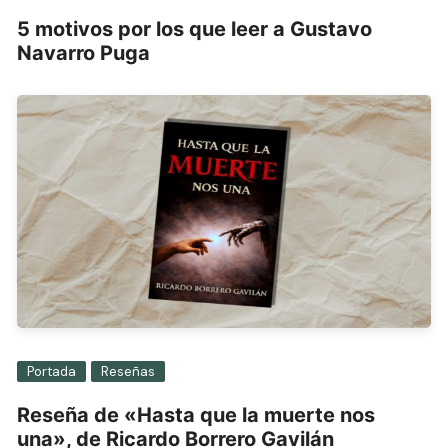
5 motivos por los que leer a Gustavo
Navarro Puga
Portada
Reseñas
Reseña de «Hasta que la muerte nos
una», de Ricardo Borrero Gavilán