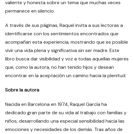
valiente y honesta sobre un tema que muchas veces
permanece en silencio.
A través de sus páginas, Raquel invita a sus lectoras a
identificarse con los sentimientos encontrados que
acompañan esta experiencia, mostrando que es posible
vivir una vida plena y significativa sin ser madre. Este
libro busca dar visibilidad y voz a todas aquellas mujeres
que, como la autora, no han tenido hijos y desean
encontrar en la aceptación un camino hacia la plenitud.
Sobre la autora
Nacida en Barcelona en 1974, Raquel García ha
dedicado gran parte de su vida al trabajo con familias y
niños, desarrollando una especial sensibilidad hacia las
emociones y necesidades de los demás. Tras años de