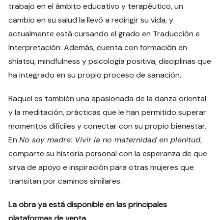
trabajo en el ámbito educativo y terapéutico, un
cambio en su salud la llevó a redirigir su vida, y
actualmente está cursando el grado en Traducción e
Interpretación. Además, cuenta con formación en
shiatsu, mindfulness y psicología positiva, disciplinas que
ha integrado en su propio proceso de sanación.
Raquel es también una apasionada de la danza oriental
y la meditación, prácticas que le han permitido superar
momentos difíciles y conectar con su propio bienestar.
En
No soy madre: Vivir la no maternidad en plenitud
,
comparte su historia personal con la esperanza de que
sirva de apoyo e inspiración para otras mujeres que
transitan por caminos similares.
La obra ya está disponible en las principales
plataformas de venta.