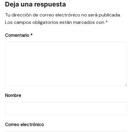
Deja una respuesta
Tu dirección de correo electrónico no será publicada.
Los campos obligatorios están marcados con
*
Comentario
*
Nombre
Correo electrónico