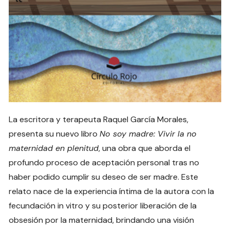
La escritora y terapeuta Raquel García Morales,
presenta su nuevo libro
No soy madre: Vivir la no
maternidad en plenitud
, una obra que aborda el
profundo proceso de aceptación personal tras no
haber podido cumplir su deseo de ser madre. Este
relato nace de la experiencia íntima de la autora con la
fecundación in vitro y su posterior liberación de la
obsesión por la maternidad, brindando una visión