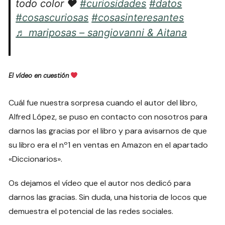
todo color ♥️
#curiosidades
#datos
#cosascuriosas
#cosasinteresantes
♬ mariposas – sangiovanni & Aitana
El vídeo en cuestión
Cuál fue nuestra sorpresa cuando el autor del libro,
Alfred López, se puso en contacto con nosotros para
darnos las gracias por el libro y para avisarnos de que
su libro era el nº1 en ventas en Amazon en el apartado
«Diccionarios».
Os dejamos el vídeo que el autor nos dedicó para
darnos las gracias. Sin duda, una historia de locos que
demuestra el potencial de las redes sociales.