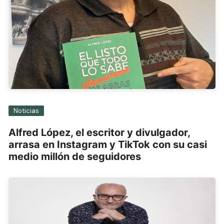
Noticias
Alfred López, el escritor y divulgador,
arrasa en Instagram y TikTok con su casi
medio millón de seguidores