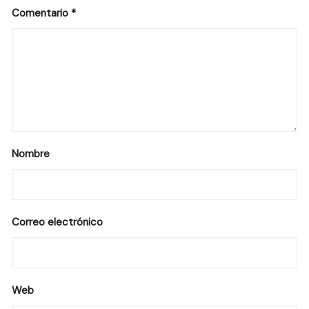
Comentario
*
Nombre
Correo electrónico
Web