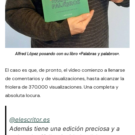
Alfred López posando con su libro «Palabras y palabros».
El caso es que, de pronto, el vídeo comienzo a llenarse
de comentarios y de visualizaciones, hasta alcanzar la
friolera de 370.000 visualizaciones. Una completa y
absoluta locura.
@elescritor.es
Además tiene una edición preciosa y a