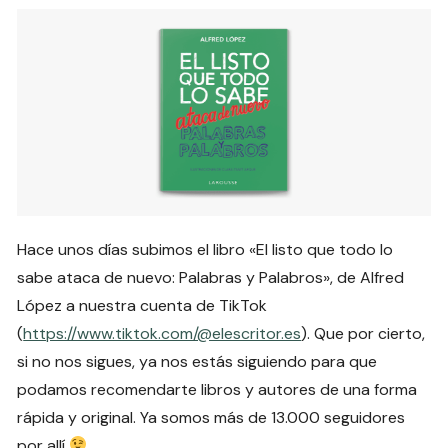
Hace unos días subimos el libro «El listo que todo lo
sabe ataca de nuevo: Palabras y Palabros», de Alfred
López a nuestra cuenta de TikTok
(
https://www.tiktok.com/@elescritor.es
). Que por cierto,
si no nos sigues, ya nos estás siguiendo para que
podamos recomendarte libros y autores de una forma
rápida y original. Ya somos más de 13.000 seguidores
por allí