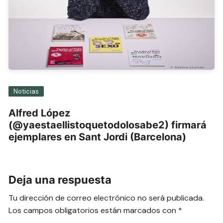
Noticias
Alfred López
(@yaestaellistoquetodolosabe2) firmará
ejemplares en Sant Jordi (Barcelona)
Deja una respuesta
Tu dirección de correo electrónico no será publicada.
Los campos obligatorios están marcados con
*