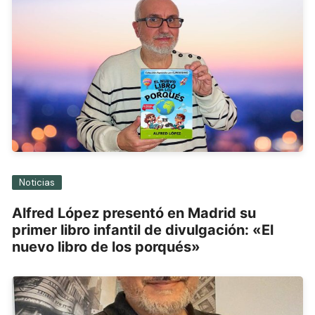
Noticias
Alfred López presentó en Madrid su
primer libro infantil de divulgación: «El
nuevo libro de los porqués»