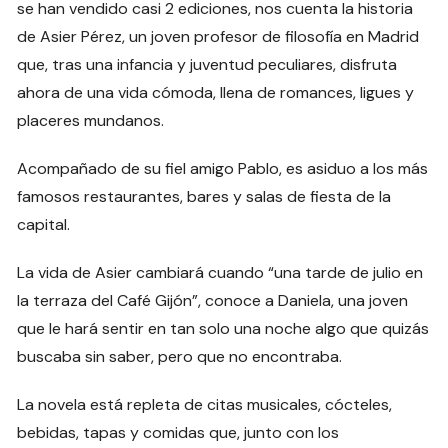
se han vendido casi 2 ediciones, nos cuenta la historia
de Asier Pérez, un joven profesor de filosofía en Madrid
que, tras una infancia y juventud peculiares, disfruta
ahora de una vida cómoda, llena de romances, ligues y
placeres mundanos.
Acompañado de su fiel amigo Pablo, es asiduo a los más
famosos restaurantes, bares y salas de fiesta de la
capital.
La vida de Asier cambiará cuando “una tarde de julio en
la terraza del Café Gijón”, conoce a Daniela, una joven
que le hará sentir en tan solo una noche algo que quizás
buscaba sin saber, pero que no encontraba.
La novela está repleta de citas musicales, cócteles,
bebidas, tapas y comidas que, junto con los