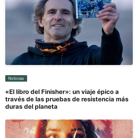
Noticias
«El libro del Finisher»: un viaje épico a
través de las pruebas de resistencia más
duras del planeta