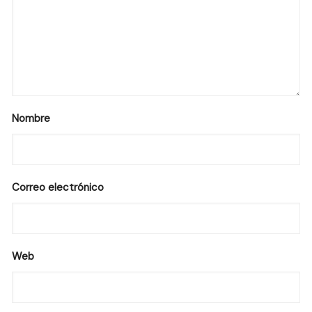
Nombre
Correo electrónico
Web