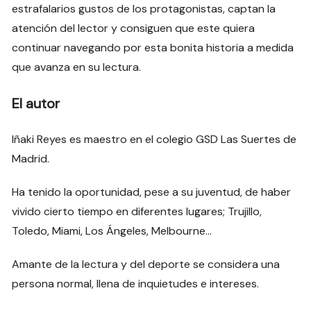
estrafalarios gustos de los protagonistas, captan la
atención del lector y consiguen que este quiera
continuar navegando por esta bonita historia a medida
que avanza en su lectura.
El autor
Iñaki Reyes es maestro en el colegio GSD Las Suertes de
Madrid.
Ha tenido la oportunidad, pese a su juventud, de haber
vivido cierto tiempo en diferentes lugares; Trujillo,
Toledo, Miami, Los Ángeles, Melbourne…
Amante de la lectura y del deporte se considera una
persona normal, llena de inquietudes e intereses.