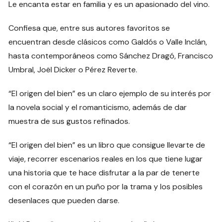
Le encanta estar en familia y es un apasionado del vino.
Confiesa que, entre sus autores favoritos se
encuentran desde clásicos como Galdós o Valle Inclán,
hasta contemporáneos como Sánchez Dragó, Francisco
Umbral, Joël Dicker o Pérez Reverte.
“El origen del bien” es un claro ejemplo de su interés por
la novela social y el romanticismo, además de dar
muestra de sus gustos refinados.
“El origen del bien” es un libro que consigue llevarte de
viaje, recorrer escenarios reales en los que tiene lugar
una historia que te hace disfrutar a la par de tenerte
con el corazón en un puño por la trama y los posibles
desenlaces que pueden darse.