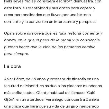
Iñaki Reyes
“no se considera escritor”
, demuestra, con
este libro, su creatividad y sus dotes para captar y
crear personalidades que fluyen por una historia
corriente y la convierten en interesante y perspicaz.
Opina sobre su novela que, es
“una historia corriente y
bonita, en la que el peso de la moral y la conciencia
pueden hacer que la vida de las personas cambie
para siempr
e.
La obra
Asier Pérez, de 35 años y profesor de filosofía en una
facultad de Madrid, es asiduo a los placeres mundanos
más sofisticados. Cliente habitual del famoso “Café
Gijón”, en un atardecer veraniego conocerá a Daniela,
una chica que hará que su vida de un giro inesperado