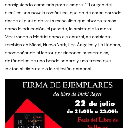
consiguiendo cambiarla para siempre. “El origen del
bien” es una novela romántica, que no de amor, narrada
desde el punto de vista masculino que aborda temas
como la educación, el pasado, la amistad y la moral.
Mostrando a Madrid como eje central, se ambienta
también en Miami, Nueva York, Los Ángeles y La Habana,
acompañando al lector por rincones memorables,
dotándolos de una banda sonora y una trama que
invitan al disfrute y a la reflexión personal.