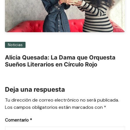
Noticias
Alicia Quesada: La Dama que Orquesta
Sueños Literarios en Círculo Rojo
Deja una respuesta
Tu dirección de correo electrónico no será publicada.
Los campos obligatorios están marcados con
*
Comentario
*