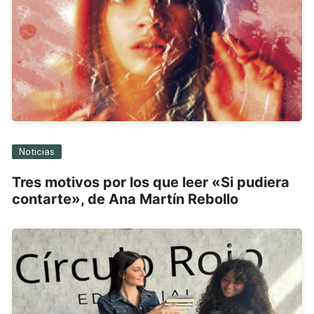
Noticias
Tres motivos por los que leer «Si pudiera
contarte», de Ana Martín Rebollo