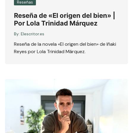
Reseñas
Reseña de «El origen del bien» |
Por Lola Trinidad Márquez
By:
Elescritor.es
Reseña de la novela «El origen del bien» de Iñaki
Reyes por Lola Trinidad Márquez.