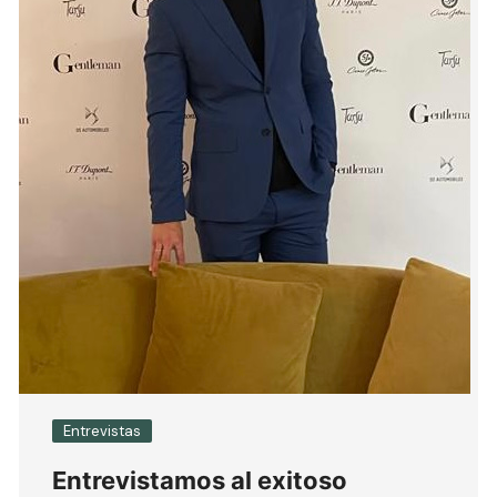
Entrevistas
Entrevistamos al exitoso