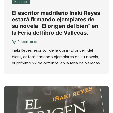
Noticias
El escritor madrileño Iñaki Reyes
estará firmando ejemplares de
su novela “El origen del bien” en
la Feria del libro de Vallecas.
By:
Elescritor.es
Iñaki Reyes, escritor de la obra «El origen del
bien», estará firmando ejemplares de su novela,
el próximo 22 de octubre, en la feria de Vallecas.