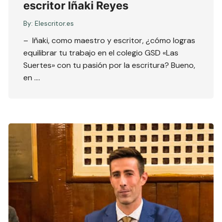
escritor Iñaki Reyes
By:
Elescritor.es
– Iñaki, como maestro y escritor, ¿cómo logras
equilibrar tu trabajo en el colegio GSD «Las
Suertes» con tu pasión por la escritura? Bueno,
en ….