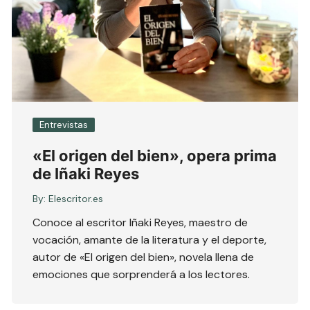
Entrevistas
«El origen del bien», opera prima
de Iñaki Reyes
By:
Elescritor.es
Conoce al escritor Iñaki Reyes, maestro de
vocación, amante de la literatura y el deporte,
autor de «El origen del bien», novela llena de
emociones que sorprenderá a los lectores.