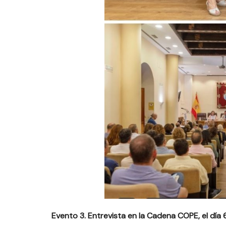
Evento 3. Entrevista en la Cadena COPE, el día 