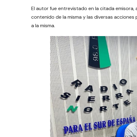
El autor fue entrevistado en la citada emisora, 
contenido de la misma y las diversas acciones
a la misma.