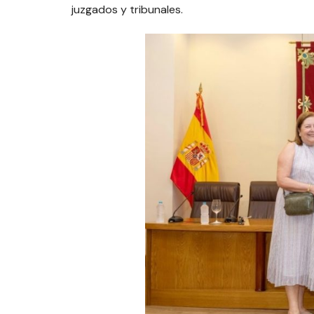
juzgados y tribunales.