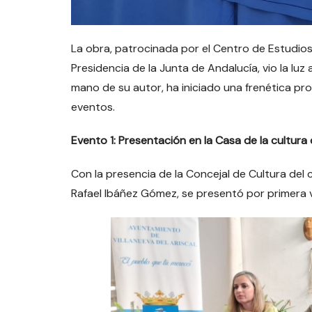
La obra, patrocinada por el Centro de Estudios
Presidencia de la Junta de Andalucía, vio la luz
mano de su autor, ha iniciado una frenética pr
eventos.
Evento 1: Presentación en la Casa de la cultura d
Con la presencia de la Concejal de Cultura de
Rafael Ibáñez Gómez, se presentó por primera v