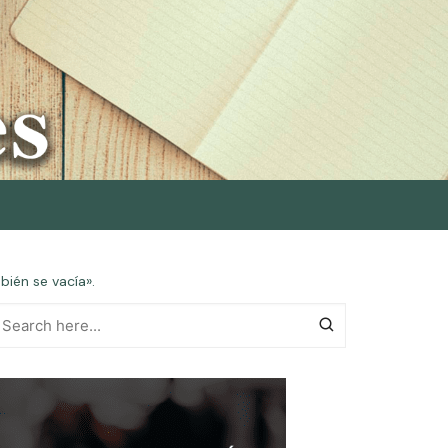
ién se vacía».