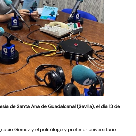
esia de Santa Ana de Guadalcanal (Sevilla), el día 13 de
gnacio Gómez y el politólogo y profesor universitario