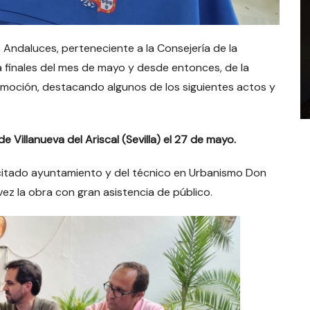
 Andaluces, perteneciente a la Consejería de la
 a finales del mes de mayo y desde entonces, de la
omoción, destacando algunos de los siguientes actos y
e Villanueva del Ariscal (Sevilla) el 27 de mayo.
l citado ayuntamiento y del técnico en Urbanismo Don
ez la obra con gran asistencia de público.