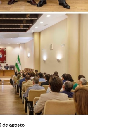
6 de agosto.