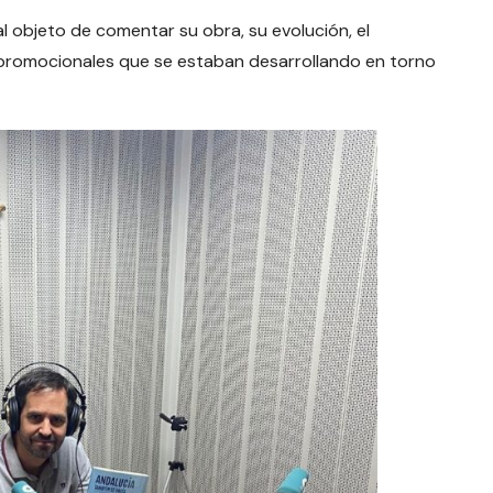
al objeto de comentar su obra, su evolución, el
 promocionales que se estaban desarrollando en torno