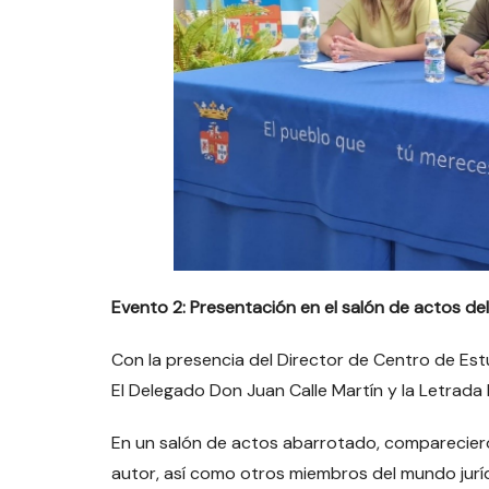
Evento 2: Presentación en el salón de actos del 
Con la presencia del Director de Centro de Es
El Delegado Don Juan Calle Martín y la Letrad
En un salón de actos abarrotado, comparecie
autor, así como otros miembros del mundo juríd