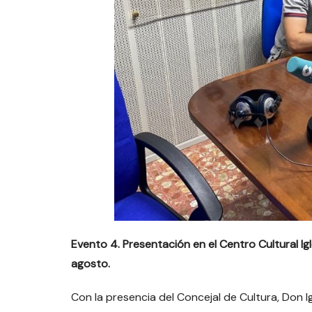
Evento 4. Presentación en el Centro Cultural Igl
agosto.
Con la presencia del Concejal de Cultura, Don I