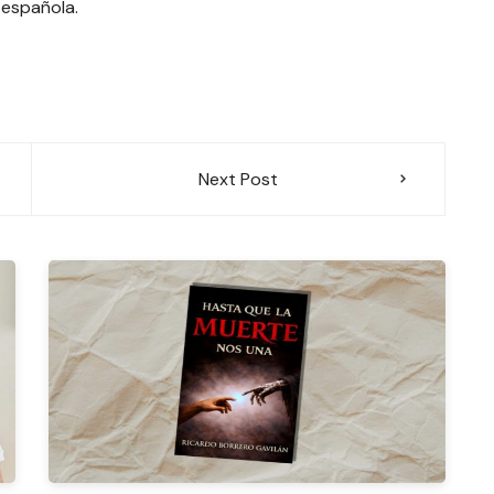
 española.
Next Post