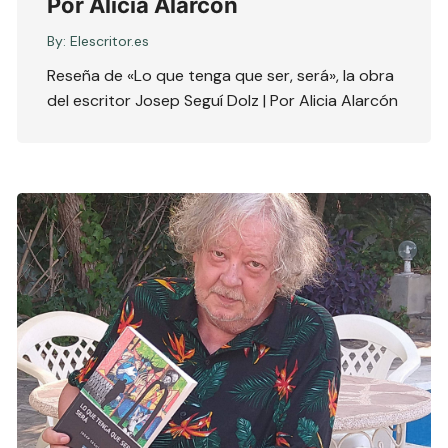
Por Alicia Alarcón
By:
Elescritor.es
Reseña de «Lo que tenga que ser, será», la obra
del escritor Josep Seguí Dolz | Por Alicia Alarcón