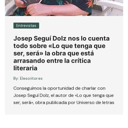
Entrevistas
Josep Seguí Dolz nos lo cuenta
todo sobre «Lo que tenga que
ser, será» la obra que está
arrasando entre la crítica
literaria
By:
Elescritor.es
Conseguimos la oportunidad de charlar con
Josep Seguí Dolz, el autor de «Lo que tenga que
ser, será», obra publicada por Universo de letras