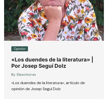
Opinión
«Los duendes de la literatura» |
Por Josep Seguí Dolz
By:
Elescritor.es
«Los duendes de la literatura», artículo de
opinión de Josep Seguí Dolz