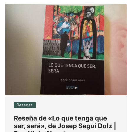
Reseñas
Reseña de «Lo que tenga que
ser, será», de Josep Seguí Dolz |