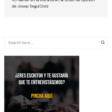
de Josep Seguí Dolz