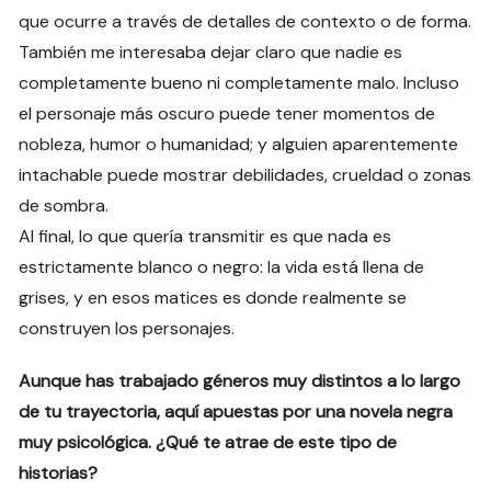
que ocurre a través de detalles de contexto o de forma.
También me interesaba dejar claro que nadie es
completamente bueno ni completamente malo. Incluso
el personaje más oscuro puede tener momentos de
nobleza, humor o humanidad; y alguien aparentemente
intachable puede mostrar debilidades, crueldad o zonas
de sombra.
Al final, lo que quería transmitir es que nada es
estrictamente blanco o negro: la vida está llena de
grises, y en esos matices es donde realmente se
construyen los personajes.
Aunque has trabajado géneros muy distintos a lo largo
de tu trayectoria, aquí apuestas por una novela negra
muy psicológica. ¿Qué te atrae de este tipo de
historias?