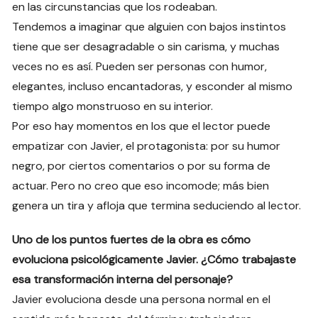
en las circunstancias que los rodeaban.
Tendemos a imaginar que alguien con bajos instintos
tiene que ser desagradable o sin carisma, y muchas
veces no es así. Pueden ser personas con humor,
elegantes, incluso encantadoras, y esconder al mismo
tiempo algo monstruoso en su interior.
Por eso hay momentos en los que el lector puede
empatizar con Javier, el protagonista: por su humor
negro, por ciertos comentarios o por su forma de
actuar. Pero no creo que eso incomode; más bien
genera un tira y afloja que termina seduciendo al lector.
Uno de los puntos fuertes de la obra es cómo
evoluciona psicológicamente Javier. ¿Cómo trabajaste
esa transformación interna del personaje?
Javier evoluciona desde una persona normal en el