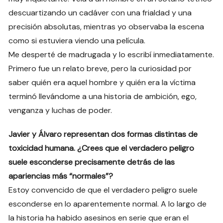
descuartizando un cadáver con una frialdad y una
precisión absolutas, mientras yo observaba la escena
como si estuviera viendo una película.
Me desperté de madrugada y lo escribí inmediatamente.
Primero fue un relato breve, pero la curiosidad por
saber quién era aquel hombre y quién era la víctima
terminó llevándome a una historia de ambición, ego,
venganza y luchas de poder.
Javier y Álvaro representan dos formas distintas de
toxicidad humana. ¿Crees que el verdadero peligro
suele esconderse precisamente detrás de las
apariencias más “normales”?
Estoy convencido de que el verdadero peligro suele
esconderse en lo aparentemente normal. A lo largo de
la historia ha habido asesinos en serie que eran el