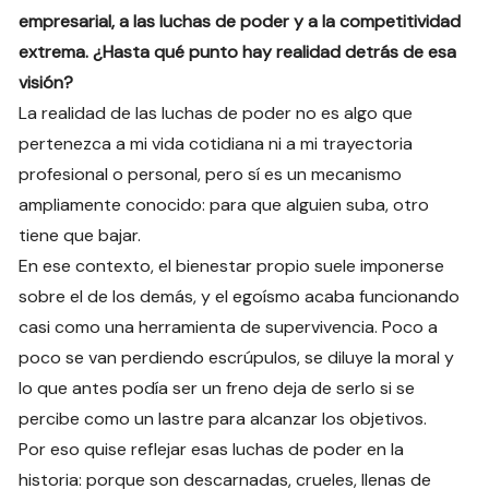
empresarial, a las luchas de poder y a la competitividad
extrema. ¿Hasta qué punto hay realidad detrás de esa
visión?
La realidad de las luchas de poder no es algo que
pertenezca a mi vida cotidiana ni a mi trayectoria
profesional o personal, pero sí es un mecanismo
ampliamente conocido: para que alguien suba, otro
tiene que bajar.
En ese contexto, el bienestar propio suele imponerse
sobre el de los demás, y el egoísmo acaba funcionando
casi como una herramienta de supervivencia. Poco a
poco se van perdiendo escrúpulos, se diluye la moral y
lo que antes podía ser un freno deja de serlo si se
percibe como un lastre para alcanzar los objetivos.
Por eso quise reflejar esas luchas de poder en la
historia: porque son descarnadas, crueles, llenas de