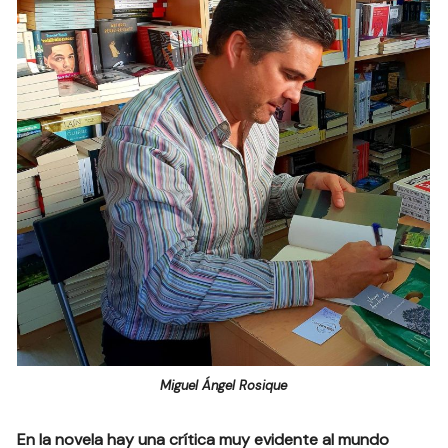
Miguel Ángel Rosique
En la novela hay una crítica muy evidente al mundo