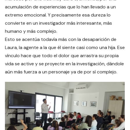
acumulación de experiencias que lo han llevado a un
extremo emocional. Y precisamente esa dureza lo
convierte en un investigador más interesante, más
humano y más complejo.
Esto se acentúa todavía más con la desaparición de
Laura, la agente a la que él siente casi como una hija. Ese
vínculo hace que todo el dolor que arrastra su propia
vida se active y se proyecte en la investigación, dándole
aún más fuerza a un personaje ya de por sí complejo.