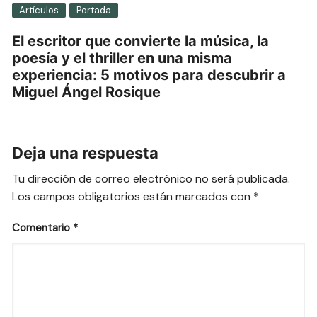
Artículos
Portada
El escritor que convierte la música, la
poesía y el thriller en una misma
experiencia: 5 motivos para descubrir a
Miguel Ángel Rosique
Deja una respuesta
Tu dirección de correo electrónico no será publicada.
Los campos obligatorios están marcados con
*
Comentario
*