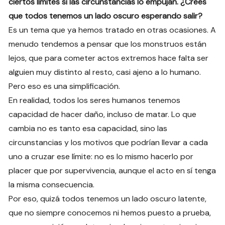
ciertos límites si las circunstancias lo empujan. ¿Crees
que todos tenemos un lado oscuro esperando salir?
Es un tema que ya hemos tratado en otras ocasiones. A
menudo tendemos a pensar que los monstruos están
lejos, que para cometer actos extremos hace falta ser
alguien muy distinto al resto, casi ajeno a lo humano.
Pero eso es una simplificación.
En realidad, todos los seres humanos tenemos
capacidad de hacer daño, incluso de matar. Lo que
cambia no es tanto esa capacidad, sino las
circunstancias y los motivos que podrían llevar a cada
uno a cruzar ese límite: no es lo mismo hacerlo por
placer que por supervivencia, aunque el acto en sí tenga
la misma consecuencia.
Por eso, quizá todos tenemos un lado oscuro latente,
que no siempre conocemos ni hemos puesto a prueba,