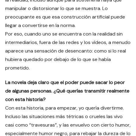
manipular o distorsionar lo que se muestra. Lo
preocupante es que esa construcción artificial puede
llegar a convertirse en la norma.
Por eso, cuando uno se encuentra con la realidad sin
intermediarios, fuera de las redes y los vídeos, a menudo
aparece una sensación de desencanto: como si lo real
hubiera quedado por debajo de lo que se había
prometido.
La novela deja claro que el poder puede sacar lo peor
de algunas personas. ¿Qué querías transmitir realmente
con esta historia?
Con esta historia, para empezar, yo quería divertirme.
Incluso las situaciones más tétricas o crueles las vivo
casi como “travesuras”, y las envuelvo con cierto humor,
especialmente humor negro, para rebajar la dureza de lo