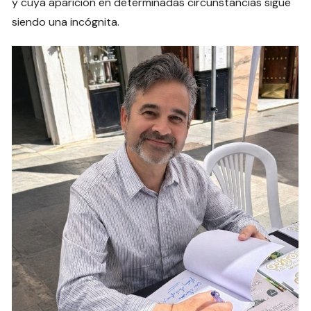
y cuya aparición en determinadas circunstancias sigue
siendo una incógnita.