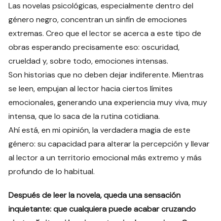
Las novelas psicológicas, especialmente dentro del
género negro, concentran un sinfín de emociones
extremas. Creo que el lector se acerca a este tipo de
obras esperando precisamente eso: oscuridad,
crueldad y, sobre todo, emociones intensas.
Son historias que no deben dejar indiferente. Mientras
se leen, empujan al lector hacia ciertos límites
emocionales, generando una experiencia muy viva, muy
intensa, que lo saca de la rutina cotidiana.
Ahí está, en mi opinión, la verdadera magia de este
género: su capacidad para alterar la percepción y llevar
al lector a un territorio emocional más extremo y más
profundo de lo habitual.
Después de leer la novela, queda una sensación
inquietante: que cualquiera puede acabar cruzando