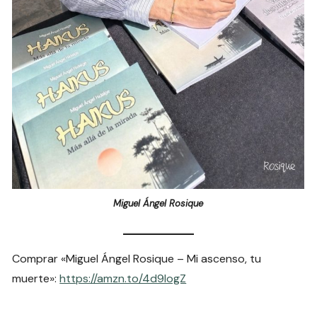
Miguel Ángel Rosique
Comprar «Miguel Ángel Rosique – Mi ascenso, tu
muerte»:
https://amzn.to/4d9IogZ