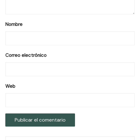
Nombre
Correo electrónico
Web