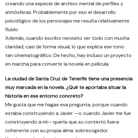
creando una especie de archivo mental de perfiles y
atmósferas. Probablemente por eso el desarrollo
psicológico de los personajes me resulta relativamente
fluido.
Además, cuando escribo necesito ver todo con mucha
claridad, casi de forma visual, lo que explica ese tono
tan cinematográfico. De hecho, hay incluso un proyecto
en marcha para convertir la novela en película.
La ciudad de Santa Cruz de Tenerife tiene una presencia
muy marcada en la novela. ¿Qué te aportaba situar la
historia en ese entorno concreto?
Me gusta que me hagas esa pregunta, porque cuando
estaba construyendo a Javier —o cuando Javier me fue
construyendo a mí— quería que su contexto fuera
coherente con su propia alma: sobrecogedor.