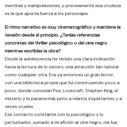
mentiras y manipulaciones, y precisamente esa crudeza
es la que aporta fuerza a los personajes.
El ritmo narrativo es muy cinematográfico y mantiene la
tensión desde el principio. ¿Tenías referencias
concretas del thriller psicológico o del cine negro
mientras escribías la obra?
Desde la adolescencia he tenido una clara inclinación
hacia la lectura de lo oscuro, una atracción tan natural
como cualquier otra. Era ya entonces un gran lector,
con una biblioteca propia que fui construyendo poco a
poco, donde convivían Poe, Lovecraft, Stephen King, el
misterio y lo paranormal, junto a relatos inquietantes y a
veces crueles.
Ese contacto constante con lo psicológico y lo
perturbador, sumado a mi afición al cine negro, me fue