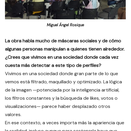
Miguel Ángel Rosique
La obra habla mucho de máscaras sociales y de cómo
algunas personas manipulan a quienes tienen alrededor.
¿Crees que vivimos en una sociedad donde cada vez
cuesta más detectar a este tipo de perfiles?
Vivimos en una sociedad donde gran parte de lo que
vemos está filtrado, maquillado y optimizado. La lógica
de la imagen —potenciada por la inteligencia artificial,
los filtros constantes y la búsqueda de likes, votos o
visualizaciones— parece haber desplazado otros
valores.
En ese contexto, a veces importa más la apariencia que
la realidad, incluso aunque para sostenerla haya que