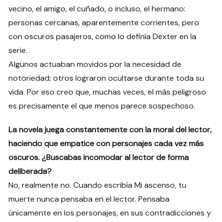
vecino, el amigo, el cuñado, o incluso, el hermano:
personas cercanas, aparentemente corrientes, pero
con oscuros pasajeros, como lo definía Dexter en la
serie.
Algunos actuaban movidos por la necesidad de
notoriedad; otros lograron ocultarse durante toda su
vida. Por eso creo que, muchas veces, el más peligroso
es precisamente el que menos parece sospechoso.
La novela juega constantemente con la moral del lector,
haciendo que empatice con personajes cada vez más
oscuros. ¿Buscabas incomodar al lector de forma
deliberada?
No, realmente no. Cuando escribía Mi ascenso, tu
muerte nunca pensaba en el lector. Pensaba
únicamente en los personajes, en sus contradicciones y