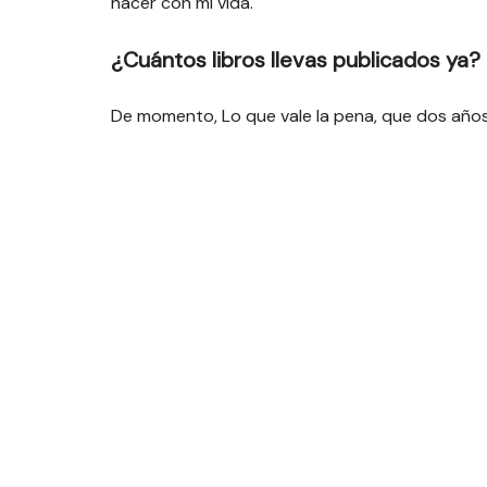
hacer con mi vida.
¿Cuántos libros llevas publicados ya?
De momento, Lo que vale la pena, que dos años