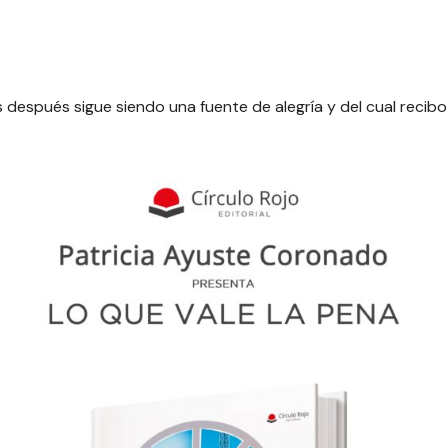
 después sigue siendo una fuente de alegría y del cual recib