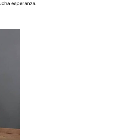
 mucha esperanza.