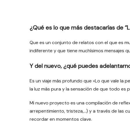
¿Qué es lo que más destacarías de “L
Que es un conjunto de relatos con el que es muy
indiferente y que tiene muchísimos mensajes q
Y del nuevo, ¿qué puedes adelantarn
Es un viaje más profundo que «Lo que vale la 
la luz más pura y la sensación de que todo es p
Mi nuevo proyecto es una compilación de reflexi
arrepentimiento, tristeza,…) y a través de la
recordar en momentos clave.