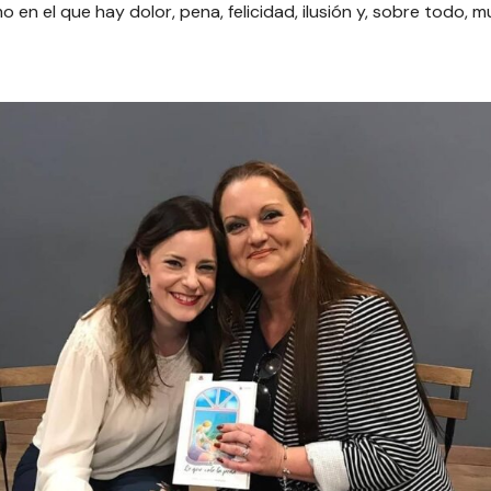
mo en el que hay dolor, pena, felicidad, ilusión y, sobre todo,