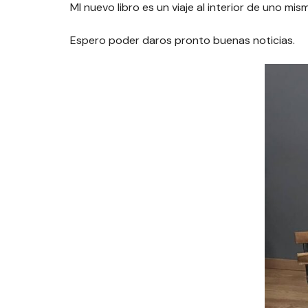
MI nuevo libro es un viaje al interior de uno mis
Espero poder daros pronto buenas noticias.