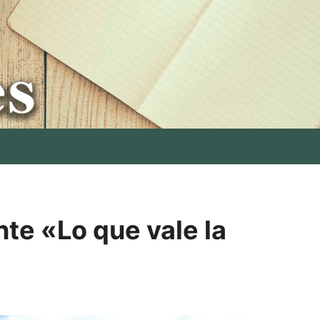
te «Lo que vale la