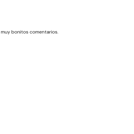
o muy bonitos comentarios.