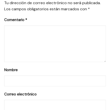
Tu dirección de correo electrónico no será publicada.
Los campos obligatorios están marcados con
*
Comentario
*
Nombre
Correo electrónico