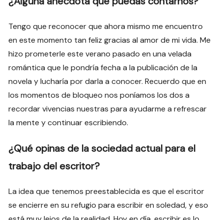
¿Alguna anécdota que puedas contarnos?
Tengo que reconocer que ahora mismo me encuentro
en este momento tan feliz gracias al amor de mi vida. Me
hizo prometerle este verano pasado en una velada
romántica que le pondría fecha a la publicación de la
novela y lucharía por darla a conocer. Recuerdo que en
los momentos de bloqueo nos poníamos los dos a
recordar vivencias nuestras para ayudarme a refrescar
la mente y continuar escribiendo.
¿Qué opinas de la sociedad actual para el
trabajo del escritor?
La idea que tenemos preestablecida es que el escritor
se encierre en su refugio para escribir en soledad, y eso
está muy lejos de la realidad. Hoy en día, escribir es lo