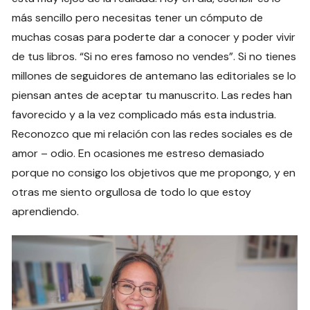
más sencillo pero necesitas tener un cómputo de
muchas cosas para poderte dar a conocer y poder vivir
de tus libros. “Si no eres famoso no vendes”. Si no tienes
millones de seguidores de antemano las editoriales se lo
piensan antes de aceptar tu manuscrito. Las redes han
favorecido y a la vez complicado más esta industria.
Reconozco que mi relación con las redes sociales es de
amor – odio. En ocasiones me estreso demasiado
porque no consigo los objetivos que me propongo, y en
otras me siento orgullosa de todo lo que estoy
aprendiendo.