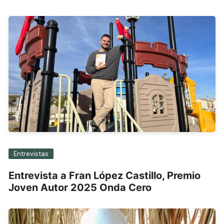
Entrevistas
Entrevista a Fran López Castillo, Premio
Joven Autor 2025 Onda Cero