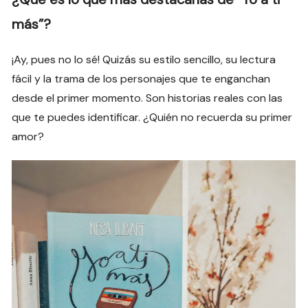
más”?
¡Ay, pues no lo sé! Quizás su estilo sencillo, su lectura
fácil y la trama de los personajes que te enganchan
desde el primer momento. Son historias reales con las
que te puedes identificar. ¿Quién no recuerda su primer
amor?