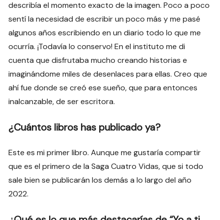
describía el momento exacto de la imagen. Poco a poco
sentí la necesidad de escribir un poco más y me pasé
algunos años escribiendo en un diario todo lo que me
ocurría. ¡Todavía lo conservo! En el instituto me di
cuenta que disfrutaba mucho creando historias e
imaginándome miles de desenlaces para ellas. Creo que
ahí fue donde se creó ese sueño, que para entonces
inalcanzable, de ser escritora.
¿Cuántos libros has publicado ya?
Este es mi primer libro. Aunque me gustaría compartir
que es el primero de la Saga Cuatro Vidas, que si todo
sale bien se publicarán los demás a lo largo del año
2022.
¿Qué es lo que más destacarías de “Yo a ti