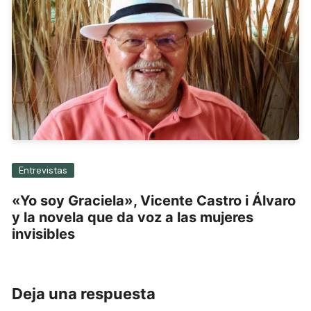
Entrevistas
«Yo soy Graciela», Vicente Castro i Álvaro
y la novela que da voz a las mujeres
invisibles
Deja una respuesta