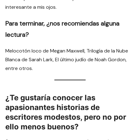
interesante a mis ojos.
Para terminar, ¿nos recomiendas alguna
lectura?
Melocotón loco de Megan Maxwell, Trilogía de la Nube
Blanca de Sarah Lark, El último judío de Noah Gordon,
entre otros.
¿Te gustaría conocer las
apasionantes historias de
escritores modestos, pero no por
ello menos buenos?