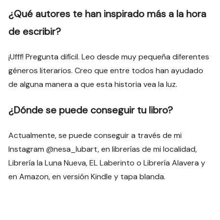
¿Qué autores te han inspirado más a la hora
de escribir?
¡Ufff! Pregunta difícil. Leo desde muy pequeña diferentes
géneros literarios. Creo que entre todos han ayudado
de alguna manera a que esta historia vea la luz.
¿Dónde se puede conseguir tu libro?
Actualmente, se puede conseguir a través de mi
Instagram @nesa_lubart, en librerías de mi localidad,
Librería la Luna Nueva, EL Laberinto o Librería Alavera y
en Amazon, en versión Kindle y tapa blanda.