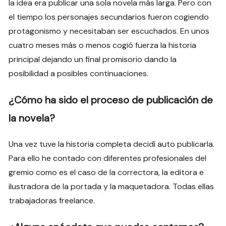
la idea era publicar una sola novela más larga. Pero con
el tiempo los personajes secundarios fueron cogiendo
protagonismo y necesitaban ser escuchados. En unos
cuatro meses más o menos cogió fuerza la historia
principal dejando un final promisorio dando la
posibilidad a posibles continuaciones.
¿Cómo ha sido el proceso de publicación de
la novela?
Una vez tuve la historia completa decidí auto publicarla.
Para ello he contado con diferentes profesionales del
gremio como es el caso de la correctora, la editora e
ilustradora de la portada y la maquetadora. Todas ellas
trabajadoras freelance.