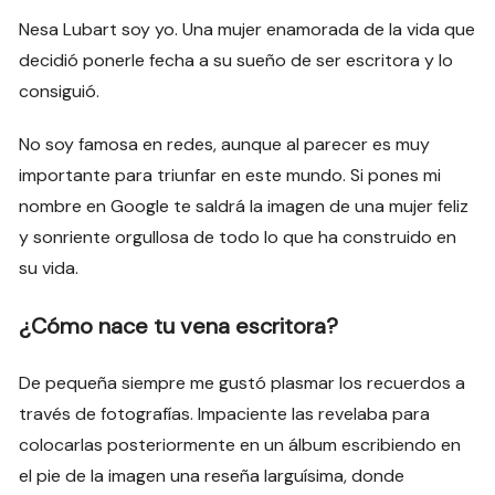
Nesa Lubart soy yo. Una mujer enamorada de la vida que
decidió ponerle fecha a su sueño de ser escritora y lo
consiguió.
No soy famosa en redes, aunque al parecer es muy
importante para triunfar en este mundo. Si pones mi
nombre en Google te saldrá la imagen de una mujer feliz
y sonriente orgullosa de todo lo que ha construido en
su vida.
¿Cómo nace tu vena escritora?
De pequeña siempre me gustó plasmar los recuerdos a
través de fotografías. Impaciente las revelaba para
colocarlas posteriormente en un álbum escribiendo en
el pie de la imagen una reseña larguísima, donde