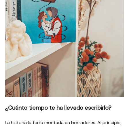
¿Cuánto tiempo te ha llevado escribirlo?
La historia la tenía montada en borradores. Al principio,