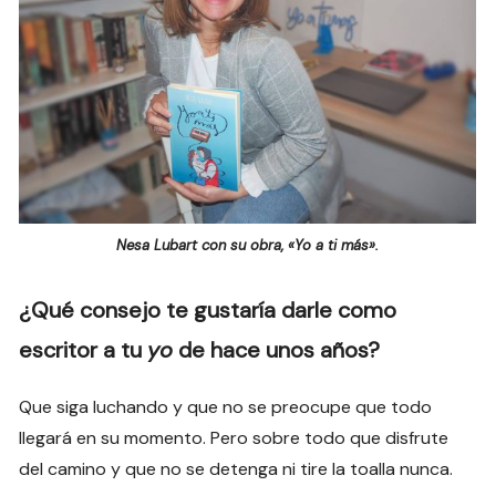
Nesa Lubart con su obra, «Yo a ti más».
¿Qué consejo te gustaría darle como
escritor a tu
yo
de hace unos años?
Que siga luchando y que no se preocupe que todo
llegará en su momento. Pero sobre todo que disfrute
del camino y que no se detenga ni tire la toalla nunca.