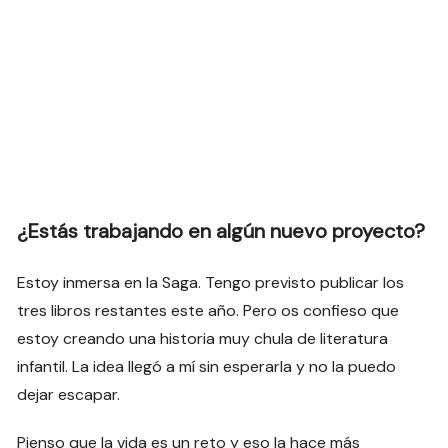
¿Estás trabajando en algún nuevo proyecto?
Estoy inmersa en la Saga. Tengo previsto publicar los
tres libros restantes este año. Pero os confieso que
estoy creando una historia muy chula de literatura
infantil. La idea llegó a mí sin esperarla y no la puedo
dejar escapar.
Pienso que la vida es un reto y eso la hace más