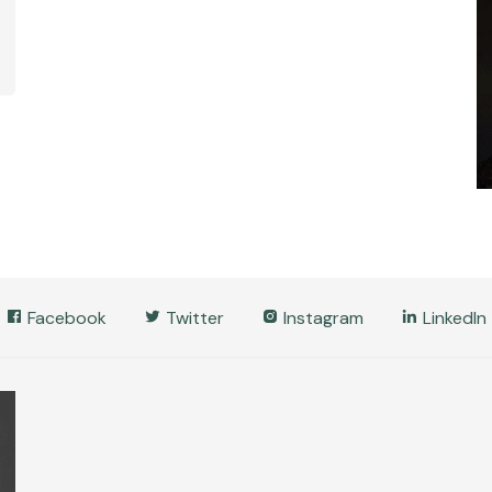
Facebook
Twitter
Instagram
LinkedIn