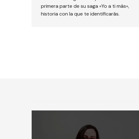
primera parte de su saga «Yo a ti más»,
historia con la que te identificarás.