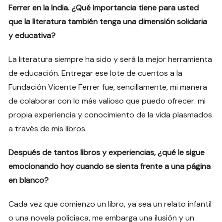
Ferrer en la India. ¿Qué importancia tiene para usted
que la literatura también tenga una dimensión solidaria
y educativa?
La literatura siempre ha sido y será la mejor herramienta
de educación. Entregar ese lote de cuentos a la
Fundación Vicente Ferrer fue, sencillamente, mi manera
de colaborar con lo más valioso que puedo ofrecer: mi
propia experiencia y conocimiento de la vida plasmados
a través de mis libros.
Después de tantos libros y experiencias, ¿qué le sigue
emocionando hoy cuando se sienta frente a una página
en blanco?
Cada vez que comienzo un libro, ya sea un relato infantil
o una novela policiaca, me embarga una ilusión y un