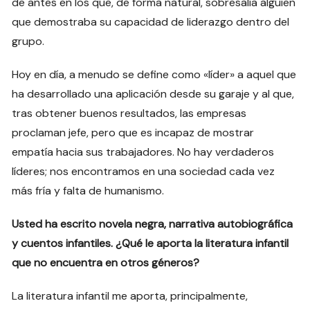
de antes en los que, de forma natural, sobresalía alguien
que demostraba su capacidad de liderazgo dentro del
grupo.
Hoy en día, a menudo se define como «líder» a aquel que
ha desarrollado una aplicación desde su garaje y al que,
tras obtener buenos resultados, las empresas
proclaman jefe, pero que es incapaz de mostrar
empatía hacia sus trabajadores. No hay verdaderos
líderes; nos encontramos en una sociedad cada vez
más fría y falta de humanismo.
Usted ha escrito novela negra, narrativa autobiográfica
y cuentos infantiles. ¿Qué le aporta la literatura infantil
que no encuentra en otros géneros?
La literatura infantil me aporta, principalmente,