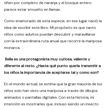
tiñen por completo de naranja y el bosque entero
parece estar envuelto en llamas.
Como enamorado de esta especie, en ese lugar nació la
idea de escribir este libro. Mi propósito es que tanto
niños como adultos puedan descubrir y maravillarse
con la extraordinaria ruta anual que recorre la mariposa
monarca.
Bella es una protagonista muy curiosa, valiente y
diferente al resto. ¿Hasta qué punto quería transmitir a
los niños la importancia de aceptarse tal y como son?
En el mundo actual, se estima que la gran mayoría de los
niños solo han visto una mariposa a través de dibujos
animados o pantallas digitales. Con esta historia, mi
intención es mostrarles que, incluso siendo un insecto