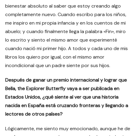
bienestar absoluto al saber que estoy creando algo
completamente nuevo. Cuando escribo para los niños,
me inspiro en mi propia infancia y en los cuentos de mi
abuelo; y cuando finalmente llega la palabra «Fin», miro
lo escrito y siento el mismo amor que experimenté
cuando nació mi primer hijo. A todos y cada uno de mis
libros los quiero por igual, con el mismo amor
incondicional que un padre siente por sus hijos.
Después de ganar un premio internacional y lograr que
Bella, the Explorer Butterfly vaya a ser publicada en
Estados Unidos, ¿qué siente al ver que una historia
nacida en España está cruzando fronteras y llegando a
lectores de otros países?
Lógicamente, me siento muy emocionado, aunque he de