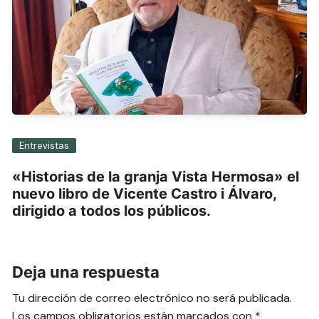
Entrevistas
«Historias de la granja Vista Hermosa» el
nuevo libro de Vicente Castro i Álvaro,
dirigido a todos los públicos.
Deja una respuesta
Tu dirección de correo electrónico no será publicada.
Los campos obligatorios están marcados con
*