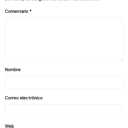
Comentario
*
Nombre
Correo electrónico
Web