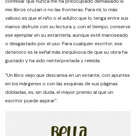
confesar que nunca me ha preocupado demasiado si
mis libros cruzan o no las fronteras. Para mí, lo más
valioso es que el niño o el adulto que lo tenga entre sus
manos disfrute con su lectura y, con el tiempo, conserve
ese ejemplar en su estantería, aunque esté manoseado
o desgastado por el uso. Para cualquier escritor, ese
deterioro es la señal más inequívoca de que su obra ha
gustado y ha sido reinterpretada y releída.
“Un libro viejo que descansa en un estante, con apuntes
en los márgenes o con las esquinas de sus páginas
dobladas, es, sin duda, el mayor premio al que un
escritor puede aspirar”.