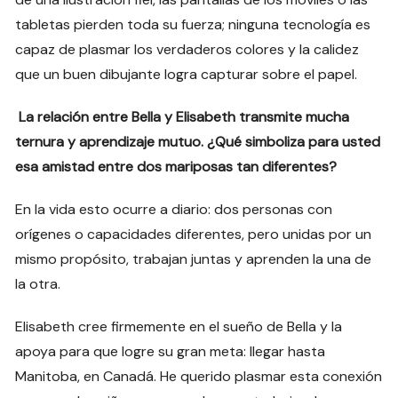
tabletas pierden toda su fuerza; ninguna tecnología es
capaz de plasmar los verdaderos colores y la calidez
que un buen dibujante logra capturar sobre el papel.
La relación entre Bella y Elisabeth transmite mucha
ternura y aprendizaje mutuo. ¿Qué simboliza para usted
esa amistad entre dos mariposas tan diferentes?
En la vida esto ocurre a diario: dos personas con
orígenes o capacidades diferentes, pero unidas por un
mismo propósito, trabajan juntas y aprenden la una de
la otra.
Elisabeth cree firmemente en el sueño de Bella y la
apoya para que logre su gran meta: llegar hasta
Manitoba, en Canadá. He querido plasmar esta conexión