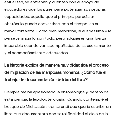
esfuerzan, se entrenan y cuentan con el apoyo de
educadores que los guíen para potenciar sus propias
capacidades, aquello que al principio parecía un
obstáculo puede convertirse, con el tiempo, en su
mayor fortaleza. Como bien menciona, la autoestima y la
perseverancia lo son todo, pero adquieren una fuerza
imparable cuando van acompañadas del asesoramiento
y el acompañamiento adecuados.
La historia explica de manera muy didáctica el proceso
de migración de las mariposas monarca. ¿Cómo fue el
trabajo de documentación detrás del libro?
Siempre me ha apasionado la entomología y, dentro de
esta ciencia, la lepidopterología. Cuando contemplé el
bosque de Michoacán, comprendí que quería escribir un
libro que documentara con total fidelidad el ciclo de la