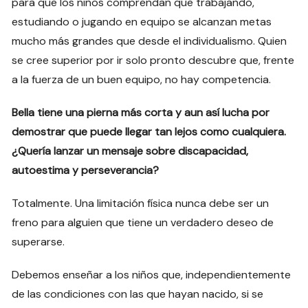
para que los niños comprendan que trabajando,
estudiando o jugando en equipo se alcanzan metas
mucho más grandes que desde el individualismo. Quien
se cree superior por ir solo pronto descubre que, frente
a la fuerza de un buen equipo, no hay competencia.
Bella tiene una pierna más corta y aun así lucha por
demostrar que puede llegar tan lejos como cualquiera.
¿Quería lanzar un mensaje sobre discapacidad,
autoestima y perseverancia?
Totalmente. Una limitación física nunca debe ser un
freno para alguien que tiene un verdadero deseo de
superarse.
Debemos enseñar a los niños que, independientemente
de las condiciones con las que hayan nacido, si se