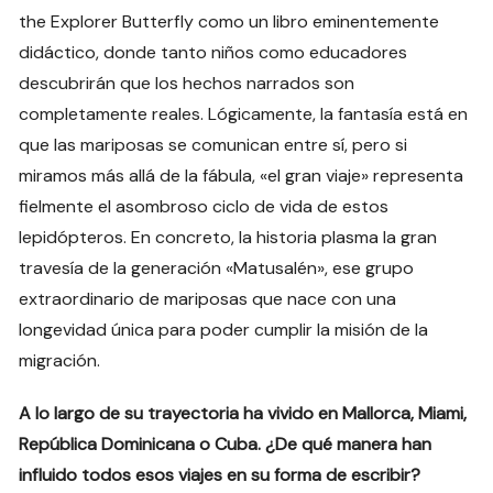
the Explorer Butterfly como un libro eminentemente
didáctico, donde tanto niños como educadores
descubrirán que los hechos narrados son
completamente reales. Lógicamente, la fantasía está en
que las mariposas se comunican entre sí, pero si
miramos más allá de la fábula, «el gran viaje» representa
fielmente el asombroso ciclo de vida de estos
lepidópteros. En concreto, la historia plasma la gran
travesía de la generación «Matusalén», ese grupo
extraordinario de mariposas que nace con una
longevidad única para poder cumplir la misión de la
migración.
A lo largo de su trayectoria ha vivido en Mallorca, Miami,
República Dominicana o Cuba. ¿De qué manera han
influido todos esos viajes en su forma de escribir?