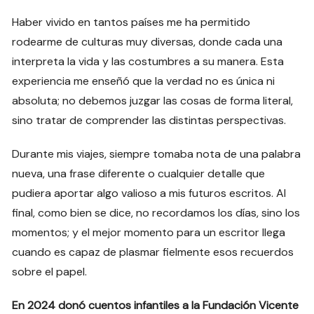
Haber vivido en tantos países me ha permitido
rodearme de culturas muy diversas, donde cada una
interpreta la vida y las costumbres a su manera. Esta
experiencia me enseñó que la verdad no es única ni
absoluta; no debemos juzgar las cosas de forma literal,
sino tratar de comprender las distintas perspectivas.
Durante mis viajes, siempre tomaba nota de una palabra
nueva, una frase diferente o cualquier detalle que
pudiera aportar algo valioso a mis futuros escritos. Al
final, como bien se dice, no recordamos los días, sino los
momentos; y el mejor momento para un escritor llega
cuando es capaz de plasmar fielmente esos recuerdos
sobre el papel.
En 2024 donó cuentos infantiles a la Fundación Vicente