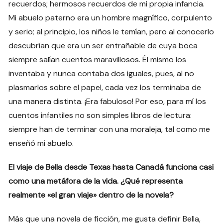
recuerdos; hermosos recuerdos de mi propia infancia.
Mi abuelo paterno era un hombre magnífico, corpulento
y serio; al principio, los niños le temían, pero al conocerlo
descubrían que era un ser entrañable de cuya boca
siempre salían cuentos maravillosos. Él mismo los
inventaba y nunca contaba dos iguales, pues, al no
plasmarlos sobre el papel, cada vez los terminaba de
una manera distinta. ¡Era fabuloso! Por eso, para mí los
cuentos infantiles no son simples libros de lectura:
siempre han de terminar con una moraleja, tal como me
enseñó mi abuelo.
El viaje de Bella desde Texas hasta Canadá funciona casi
como una metáfora de la vida. ¿Qué representa
realmente «el gran viaje» dentro de la novela?
Más que una novela de ficción, me gusta definir Bella,