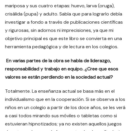
mariposa y sus cuatro etapas: huevo, larva (oruga),
crisálida (pupa) y adulto. Sabía que para lograrlo debía
investigar a fondo a través de publicaciones científicas
y rigurosas, sin adornos ni imprecisiones, ya que mi
objetivo principal es que este libro se convierta en una
herramienta pedagógica y de lectura en los colegios.
En varias partes de la obra se habla de liderazgo,
responsabilidad y trabajo en equipo. ¿Cree que esos
valores se están perdiendo en la sociedad actual?
Totalmente. La enseñanza actual se basa más en el
individualismo que en la cooperación. Si se observa a los
niños en un colegio a partir de los doce años, se les verá
a casi todos mirando sus móviles o tabletas como si
estuvieran hipnotizados; ya no existen aquellos juegos