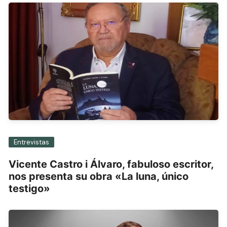
Entrevistas
Vicente Castro i Álvaro, fabuloso escritor,
nos presenta su obra «La luna, único
testigo»