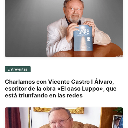
Entrevistas
Charlamos con Vicente Castro I Álvaro,
escritor de la obra «El caso Luppo», que
está triunfando en las redes