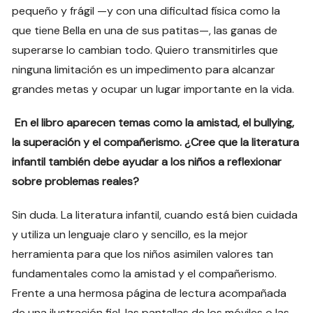
pequeño y frágil —y con una dificultad física como la
que tiene Bella en una de sus patitas—, las ganas de
superarse lo cambian todo. Quiero transmitirles que
ninguna limitación es un impedimento para alcanzar
grandes metas y ocupar un lugar importante en la vida.
En el libro aparecen temas como la amistad, el bullying,
la superación y el compañerismo. ¿Cree que la literatura
infantil también debe ayudar a los niños a reflexionar
sobre problemas reales?
Sin duda. La literatura infantil, cuando está bien cuidada
y utiliza un lenguaje claro y sencillo, es la mejor
herramienta para que los niños asimilen valores tan
fundamentales como la amistad y el compañerismo.
Frente a una hermosa página de lectura acompañada
de una ilustración fiel, las pantallas de los móviles o las