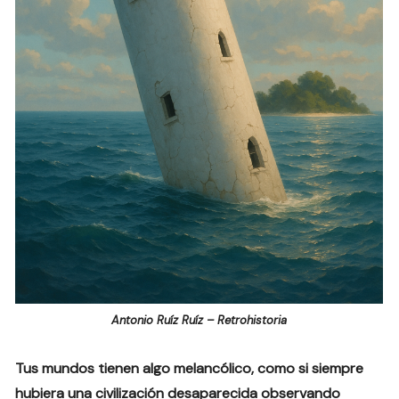
Antonio Ruíz Ruíz – Retrohistoria
Tus mundos tienen algo melancólico, como si siempre
hubiera una civilización desaparecida observando