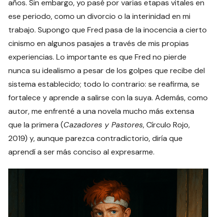
años. Sin embargo, yo pasé por varias etapas vitales en
ese periodo, como un divorcio o la interinidad en mi
trabajo. Supongo que Fred pasa de la inocencia a cierto
cinismo en algunos pasajes a través de mis propias
experiencias. Lo importante es que Fred no pierde
nunca su idealismo a pesar de los golpes que recibe del
sistema establecido; todo lo contrario: se reafirma, se
fortalece y aprende a salirse con la suya. Además, como
autor, me enfrenté a una novela mucho más extensa
que la primera (
Cazadores y Pastores
, Círculo Rojo,
2019) y, aunque parezca contradictorio, diría que
aprendí a ser más conciso al expresarme.