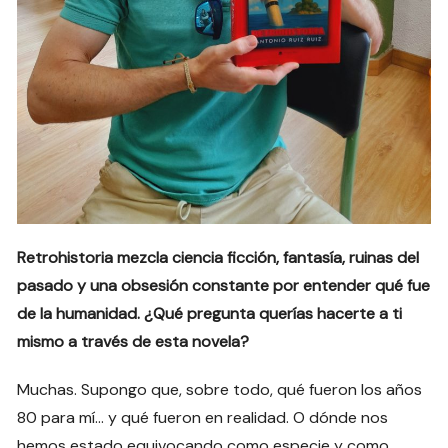
Retrohistoria mezcla ciencia ficción, fantasía, ruinas del
pasado y una obsesión constante por entender qué fue
de la humanidad. ¿Qué pregunta querías hacerte a ti
mismo a través de esta novela?
Muchas. Supongo que, sobre todo, qué fueron los años
80 para mí… y qué fueron en realidad. O dónde nos
hemos estado equivocando como especie y como