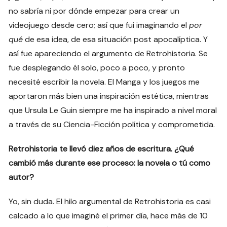
no sabría ni por dónde empezar para crear un
videojuego desde cero; así que fui imaginando el
por
qué
de esa idea, de esa situación post apocalíptica. Y
así fue apareciendo el argumento de Retrohistoria. Se
fue desplegando él solo, poco a poco, y pronto
necesité escribir la novela. El Manga y los juegos me
aportaron más bien una inspiración estética, mientras
que Ursula Le Guin siempre me ha inspirado a nivel moral
a través de su Ciencia-Ficción política y comprometida.
Retrohistoria te llevó diez años de escritura. ¿Qué
cambió más durante ese proceso: la novela o tú como
autor?
Yo, sin duda. El hilo argumental de Retrohistoria es casi
calcado a lo que imaginé el primer día, hace más de 10