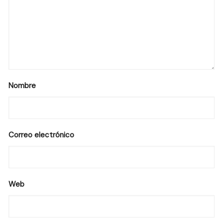
Nombre
Correo electrónico
Web