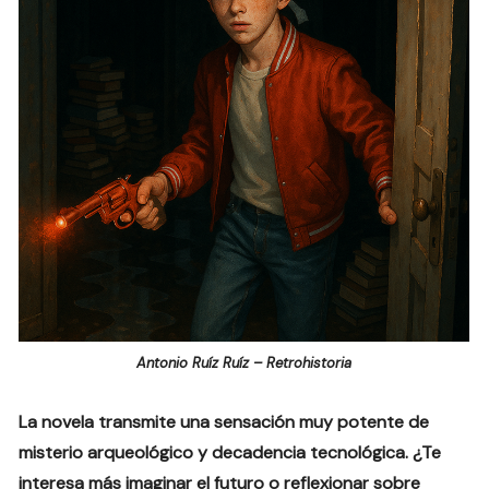
Antonio Ruíz Ruíz – Retrohistoria
La novela transmite una sensación muy potente de
misterio arqueológico y decadencia tecnológica. ¿Te
interesa más imaginar el futuro o reflexionar sobre