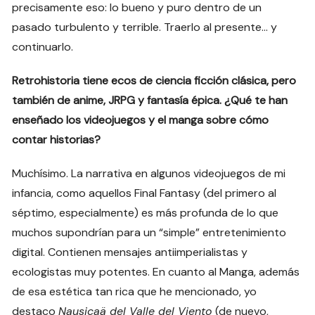
precisamente eso: lo bueno y puro dentro de un
pasado turbulento y terrible. Traerlo al presente… y
continuarlo.
Retrohistoria tiene ecos de ciencia ficción clásica, pero
también de anime, JRPG y fantasía épica. ¿Qué te han
enseñado los videojuegos y el manga sobre cómo
contar historias?
Muchísimo. La narrativa en algunos videojuegos de mi
infancia, como aquellos Final Fantasy (del primero al
séptimo, especialmente) es más profunda de lo que
muchos supondrían para un “simple” entretenimiento
digital. Contienen mensajes antiimperialistas y
ecologistas muy potentes. En cuanto al Manga, además
de esa estética tan rica que he mencionado, yo
destaco
Nausicaä del Valle del Viento
(de nuevo,