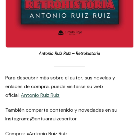
Antonio Ruíz Ruíz – Retrohistoria
Para descubrir más sobre el autor, sus novelas y
enlaces de compra, puede visitarse su web
oficial:
Antonio Ruiz Ruiz
También comparte contenido y novedades en su
Instagram:
@antuanruizescritor
Comprar «Antonio Ruíz Ruíz –