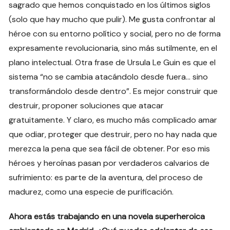
sagrado que hemos conquistado en los últimos siglos
(solo que hay mucho que pulir). Me gusta confrontar al
héroe con su entorno político y social, pero no de forma
expresamente revolucionaria, sino más sutilmente, en el
plano intelectual. Otra frase de Ursula Le Guin es que el
sistema “no se cambia atacándolo desde fuera… sino
transformándolo desde dentro”. Es mejor construir que
destruir, proponer soluciones que atacar
gratuitamente. Y claro, es mucho más complicado amar
que odiar, proteger que destruir, pero no hay nada que
merezca la pena que sea fácil de obtener. Por eso mis
héroes y heroínas pasan por verdaderos calvarios de
sufrimiento: es parte de la aventura, del proceso de
madurez, como una especie de purificación.
Ahora estás trabajando en una novela superheroica