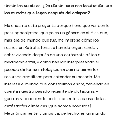
desde las sombras. ¿De dónde nace esa fascinación por
los mundos que llegan después del colapso?
Me encanta esta pregunta porque tiene que ver con lo
post apocalíptico, que ya es un género en sí. Y es que,
más allá del mundo que
fue
, me interesa cómo los
reanos en Retrohistoria se han ido organizando y
sobreviviendo después de una catástrofe bélica o
medioambiental, y cómo han ido interpretando el
pasado de forma mitológica, ya que no tienen los
recursos científicos para entender su pasado. Me
interesa el mundo que construimos
ahora
, teniendo en
cuenta nuestro pasado reciente de dictaduras y
guerras y conociendo perfectamente la causa de las
catástrofes climáticas (que somos nosotros).
Metafóricamente, vivimos ya, de hecho, en un mundo