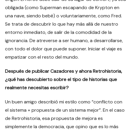
obligada (como Superman escapando de Krypton en
una nave, siendo bebé) o voluntariamente, como Fred.
Se trata de descubrir lo que hay más allá de nuestro
entorno inmediato, de salir de la comodidad de la
ignorancia. De atreverse a ser humano, a desarrollarse,
con todo el dolor que puede suponer. Iniciar el viaje es
empatizar con el resto del mundo.
Después de publicar Cazadores y ahora Retrohistoria,
¿qué has descubierto sobre el tipo de historias que
realmente necesitas escribir?
Un buen amigo describió mi estilo como “conflicto con
el sistema + propuesta de un sistema mejor”. En el caso
de Retrohistoria, esa propuesta de mejora es
simplemente la democracia, que opino que es lo más