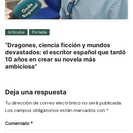
Artículos
Portada
“Dragones, ciencia ficción y mundos
devastados: el escritor español que tardó
10 años en crear su novela más
ambiciosa”
Deja una respuesta
Tu dirección de correo electrónico no será publicada.
Los campos obligatorios están marcados con
*
Comentario
*