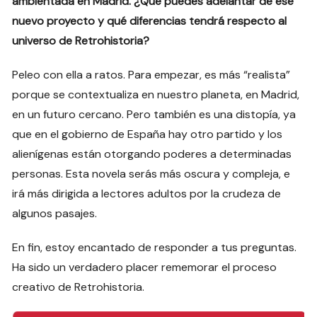
ambientada en Madrid. ¿Qué puedes adelantar de ese
nuevo proyecto y qué diferencias tendrá respecto al
universo de Retrohistoria?
Peleo con ella a ratos. Para empezar, es más “realista”
porque se contextualiza en nuestro planeta, en Madrid,
en un futuro cercano. Pero también es una distopía, ya
que en el gobierno de España hay otro partido y los
alienígenas están otorgando poderes a determinadas
personas. Esta novela serás más oscura y compleja, e
irá más dirigida a lectores adultos por la crudeza de
algunos pasajes.
En fin, estoy encantado de responder a tus preguntas.
Ha sido un verdadero placer rememorar el proceso
creativo de Retrohistoria.