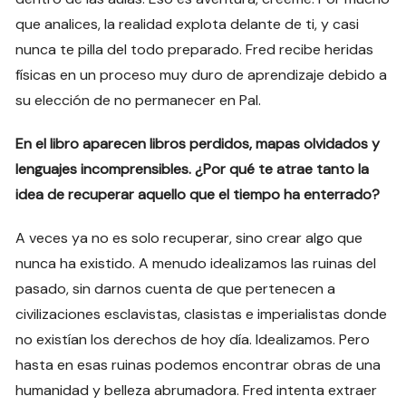
que analices, la realidad explota delante de ti, y casi
nunca te pilla del todo preparado. Fred recibe heridas
físicas en un proceso muy duro de aprendizaje debido a
su elección de no permanecer en Pal.
En el libro aparecen libros perdidos, mapas olvidados y
lenguajes incomprensibles. ¿Por qué te atrae tanto la
idea de recuperar aquello que el tiempo ha enterrado?
A veces ya no es solo recuperar, sino crear algo que
nunca ha existido. A menudo idealizamos las ruinas del
pasado, sin darnos cuenta de que pertenecen a
civilizaciones esclavistas, clasistas e imperialistas donde
no existían los derechos de hoy día. Idealizamos. Pero
hasta en esas ruinas podemos encontrar obras de una
humanidad y belleza abrumadora. Fred intenta extraer