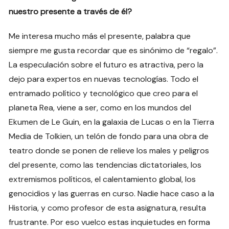
nuestro presente a través de él?
Me interesa mucho más el presente, palabra que
siempre me gusta recordar que es sinónimo de “regalo”.
La especulación sobre el futuro es atractiva, pero la
dejo para expertos en nuevas tecnologías. Todo el
entramado político y tecnológico que creo para el
planeta Rea, viene a ser, como en los mundos del
Ekumen de Le Guin, en la galaxia de Lucas o en la Tierra
Media de Tolkien, un telón de fondo para una obra de
teatro donde se ponen de relieve los males y peligros
del presente, como las tendencias dictatoriales, los
extremismos políticos, el calentamiento global, los
genocidios y las guerras en curso. Nadie hace caso a la
Historia, y como profesor de esta asignatura, resulta
frustrante. Por eso vuelco estas inquietudes en forma