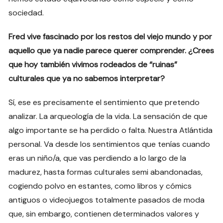
sociedad.
Fred vive fascinado por los restos del viejo mundo y por
aquello que ya nadie parece querer comprender. ¿Crees
que hoy también vivimos rodeados de “ruinas”
culturales que ya no sabemos interpretar?
Sí, ese es precisamente el sentimiento que pretendo
analizar. La arqueología de la vida. La sensación de que
algo importante se ha perdido o falta. Nuestra Atlántida
personal. Va desde los sentimientos que tenías cuando
eras un niño/a, que vas perdiendo a lo largo de la
madurez, hasta formas culturales semi abandonadas,
cogiendo polvo en estantes, como libros y cómics
antiguos o videojuegos totalmente pasados de moda
que, sin embargo, contienen determinados valores y