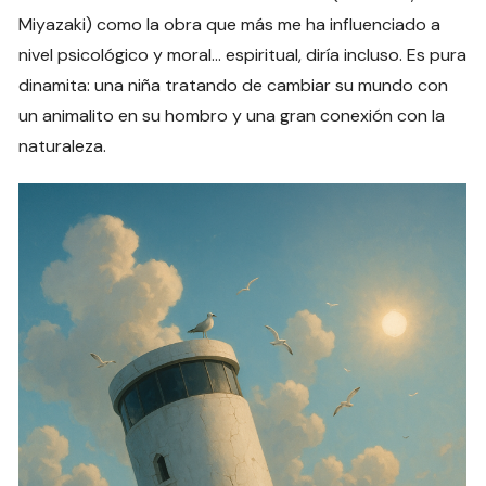
Miyazaki) como la obra que más me ha influenciado a
nivel psicológico y moral… espiritual, diría incluso. Es pura
dinamita: una niña tratando de cambiar su mundo con
un animalito en su hombro y una gran conexión con la
naturaleza.