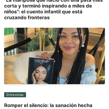
corta y terminó inspirando a miles de
niños”: el cuento infantil que está
cruzando fronteras
Entrevistas
Romper el silencio: la sanación hecha