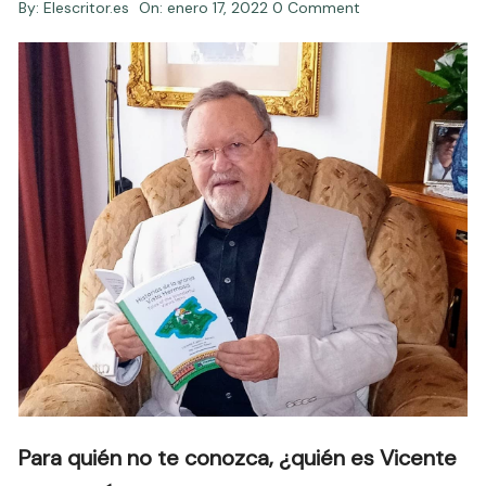
By:
Elescritor.es
On:
enero 17, 2022
0 Comment
Para quién no te conozca, ¿quién es Vicente