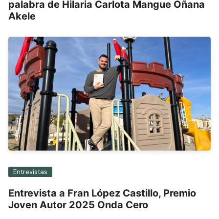
palabra de Hilaria Carlota Mangue Oñana
Akele
Entrevistas
Entrevista a Fran López Castillo, Premio
Joven Autor 2025 Onda Cero