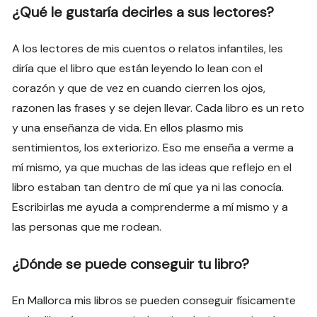
¿Qué le gustaría decirles a sus lectores?
A los lectores de mis cuentos o relatos infantiles, les
diría que el libro que están leyendo lo lean con el
corazón y que de vez en cuando cierren los ojos,
razonen las frases y se dejen llevar. Cada libro es un reto
y una enseñanza de vida. En ellos plasmo mis
sentimientos, los exteriorizo. Eso me enseña a verme a
mí mismo, ya que muchas de las ideas que reflejo en el
libro estaban tan dentro de mí que ya ni las conocía.
Escribirlas me ayuda a comprenderme a mí mismo y a
las personas que me rodean.
¿Dónde se puede conseguir tu libro?
En Mallorca mis libros se pueden conseguir físicamente