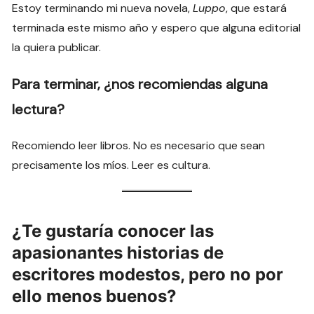
Estoy terminando mi nueva novela,
Luppo
, que estará
terminada este mismo año y espero que alguna editorial
la quiera publicar.
Para terminar, ¿nos recomiendas alguna
lectura?
Recomiendo leer libros. No es necesario que sean
precisamente los míos. Leer es cultura.
¿Te gustaría conocer las
apasionantes historias de
escritores modestos, pero no por
ello menos buenos?