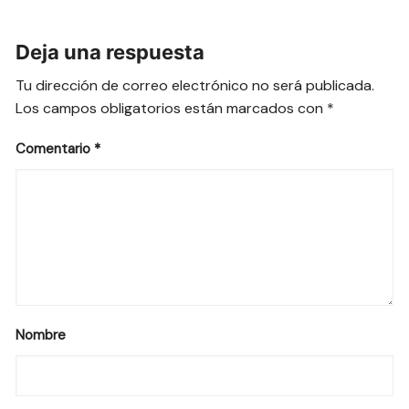
Deja una respuesta
Tu dirección de correo electrónico no será publicada.
Los campos obligatorios están marcados con
*
Comentario
*
Nombre