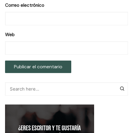
Correo electrónico
Web