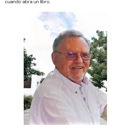
cuando abra un libro.