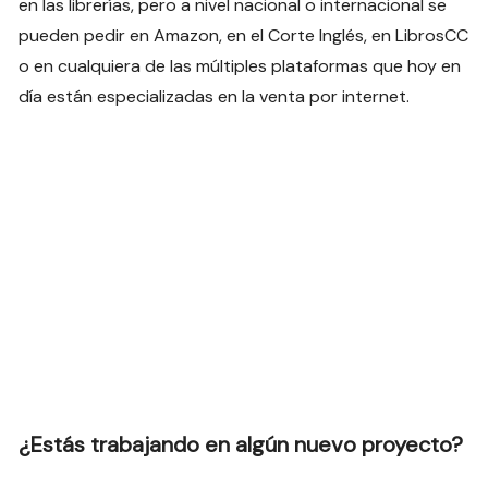
en las librerías, pero a nivel nacional o internacional se
pueden pedir en Amazon, en el Corte Inglés, en LibrosCC
o en cualquiera de las múltiples plataformas que hoy en
día están especializadas en la venta por internet.
¿Estás trabajando en algún nuevo proyecto?