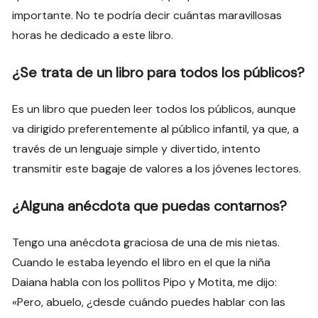
importante. No te podría decir cuántas maravillosas
horas he dedicado a este libro.
¿Se trata de un libro para todos los públicos?
Es un libro que pueden leer todos los públicos, aunque
va dirigido preferentemente al público infantil, ya que, a
través de un lenguaje simple y divertido, intento
transmitir este bagaje de valores a los jóvenes lectores.
¿Alguna anécdota que puedas contarnos?
Tengo una anécdota graciosa de una de mis nietas.
Cuando le estaba leyendo el libro en el que la niña
Daiana habla con los pollitos Pipo y Motita, me dijo:
«Pero, abuelo, ¿desde cuándo puedes hablar con las