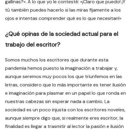
gallinas?». A lo que yo le contesté: «¡Claro que puedo! ¡Y
tú también puedes hacerlo si las miras fijamente a los
ojos e intentas comprender qué es lo que necesitan!»
¿Qué opinas de la sociedad actual para el
trabajo del escritor?
Somos muchos los escritores que durante esta
pandemia hemos puesto la imaginación a trabajar y,
aunque seremos muy pocos los que triunfemos en las
letras, considero que lo más importante es tener ilusión
e imaginación para plasmar en un papel lo que ronda en
nuestras cabezas sin esperar nada a cambio. La
sociedad es un poco injusta con los escritores noveles,
aunque siempre digo que, si realmente eres escritor, la
finalidad es llegar a trasmitir al lector la pasión e ilusión