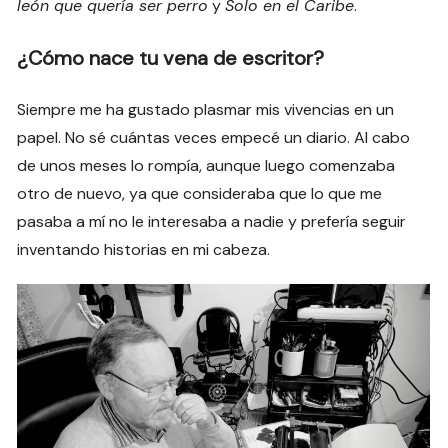
león que quería ser perro
y
Solo en el Caribe
.
¿Cómo nace tu vena de escritor?
Siempre me ha gustado plasmar mis vivencias en un
papel. No sé cuántas veces empecé un diario. Al cabo
de unos meses lo rompía, aunque luego comenzaba
otro de nuevo, ya que consideraba que lo que me
pasaba a mí no le interesaba a nadie y prefería seguir
inventando historias en mi cabeza.