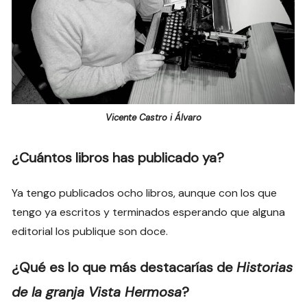
Vicente Castro i Álvaro
¿Cuántos libros has publicado ya?
Ya tengo publicados ocho libros, aunque con los que
tengo ya escritos y terminados esperando que alguna
editorial los publique son doce.
¿Qué es lo que más destacarías de
Historias
de la granja Vista Hermosa
?