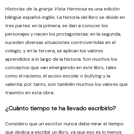
Historias de la granja Vista Hermosa
es una edición
bilingüe español-inglés. La historia del libro se divide en
tres partes: en la primera, se dan a conocer los
personajes y nacen los protagonistas; en la segunda,
suceden diversas situaciones controvertidas en el
colegio, y en la tercera, se aplican los valores
aprendidos a lo largo de la historia. Son muchos los
conceptos que van emergiendo en este libro, tales
como el racismo, el acoso escolar o
bullying
y la
valentía; por tanto, son también muchos los valores que
trasmito en esta obra.
¿Cuánto tiempo te ha llevado escribirlo?
Considero que un escritor nunca debe mirar el tiempo
que dedica a escribir un libro, ya que eso es lo menos