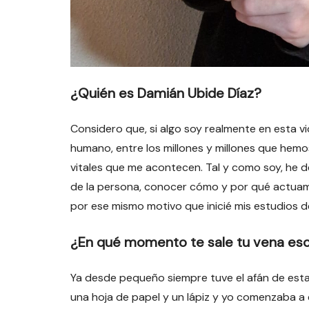
¿Quién es Damián Ubide Díaz?
Considero que, si algo soy realmente en esta vi
humano, entre los millones y millones que hemo
vitales que me acontecen. Tal y como soy, he 
de la persona, conocer cómo y por qué actuamo
por ese mismo motivo que inicié mis estudios de
¿En qué momento te sale tu vena esc
Ya desde pequeño siempre tuve el afán de esta
una hoja de papel y un lápiz y yo comenzaba a es