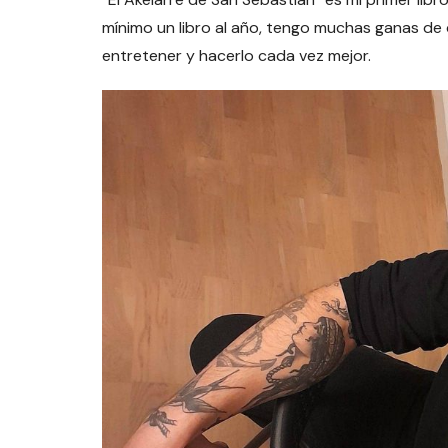
mínimo un libro al año, tengo muchas ganas de 
entretener y hacerlo cada vez mejor.