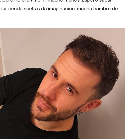
dar rienda suelta a la imaginación, mucha hambre de