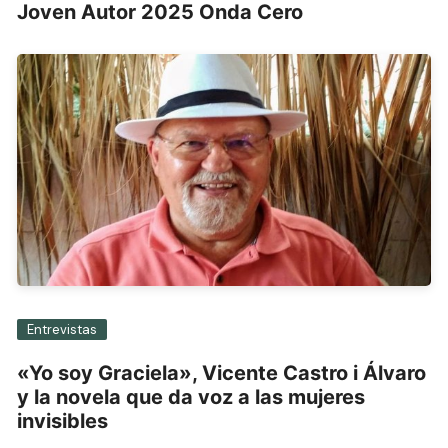
Joven Autor 2025 Onda Cero
Entrevistas
«Yo soy Graciela», Vicente Castro i Álvaro
y la novela que da voz a las mujeres
invisibles