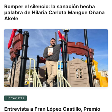
Romper el silencio: la sanación hecha
palabra de Hilaria Carlota Mangue Oñana
Akele
Entrevistas
Entrevista a Fran López Castillo, Premio