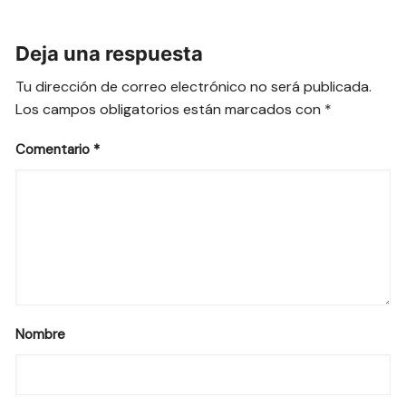
Deja una respuesta
Tu dirección de correo electrónico no será publicada.
Los campos obligatorios están marcados con
*
Comentario
*
Nombre