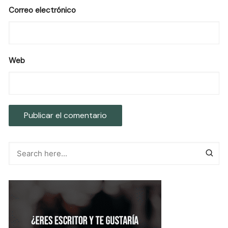
Correo electrónico
Web