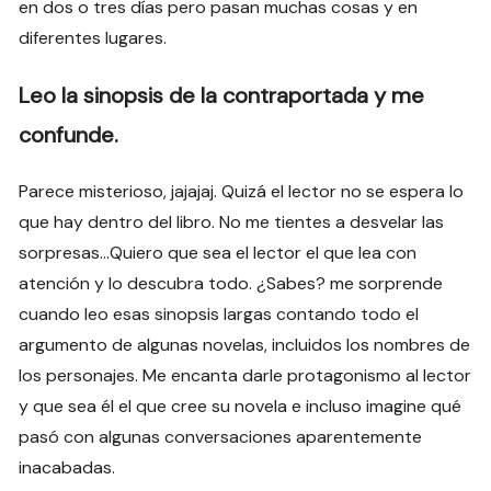
en dos o tres días pero pasan muchas cosas y en
diferentes lugares.
Leo la sinopsis de la contraportada y me
confunde.
Parece misterioso, jajajaj. Quizá el lector no se espera lo
que hay dentro del libro. No me tientes a desvelar las
sorpresas…Quiero que sea el lector el que lea con
atención y lo descubra todo. ¿Sabes? me sorprende
cuando leo esas sinopsis largas contando todo el
argumento de algunas novelas, incluidos los nombres de
los personajes. Me encanta darle protagonismo al lector
y que sea él el que cree su novela e incluso imagine qué
pasó con algunas conversaciones aparentemente
inacabadas.