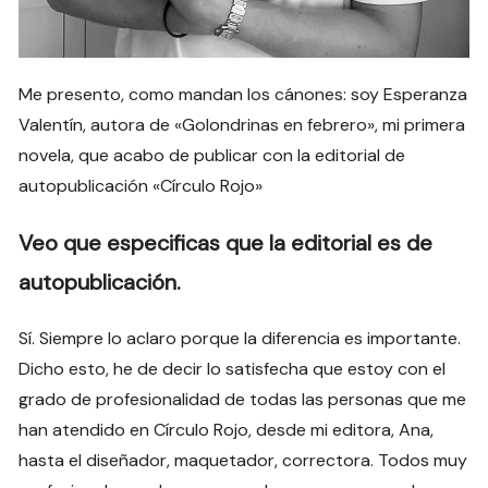
Me presento, como mandan los cánones: soy Esperanza
Valentín, autora de «Golondrinas en febrero», mi primera
novela, que acabo de publicar con la editorial de
autopublicación «Círculo Rojo»
Veo que especificas que la editorial es de
autopublicación.
Sí. Siempre lo aclaro porque la diferencia es importante.
Dicho esto, he de decir lo satisfecha que estoy con el
grado de profesionalidad de todas las personas que me
han atendido en Círculo Rojo, desde mi editora, Ana,
hasta el diseñador, maquetador, correctora. Todos muy