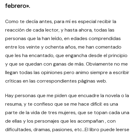
febrero».
Como te decía antes, para mí es especial recibir la
reacción de cada lector, y hasta ahora, todas las
personas que la han leído, en edades comprendidas
entre los veinte y ochenta años, me han comentado
que les ha encantado, que engancha desde el principio
y que se quedan con ganas de más. Obviamente no me
llegan todas las opiniones pero animo siempre a escribir
críticas en las correspondientes páginas web.
Hay personas que me piden que encuadre la novela o la
resuma, y te confieso que se me hace difícil: es una
parte de la vida de tres mujeres, que se topan cada una
de ellas y los personajes que les acompañan , con
dificultades, dramas, pasiones, etc…El libro puede leerse