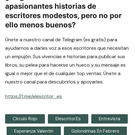
apasionantes historias de
escritores modestos, pero no por
ello menos buenos?
Únete a nuestro canal de Telegram (es gratis) para
ayudarnos a darles voz a esos escritores que necesitan
un empujón. Sus vivencias e historias para publicar sus
libros, su pelea para hacerse un hueco y su mensaje es
igual o mejor que el de cualquier top ventas. Únete a
nuestro canal para descubrirlos y apoyarles.
https://t.me/elescritor_es
Círculo Rojo
Elescritor.es
Entrevista
Esperanza Valentin
Golondrinas En Febrero