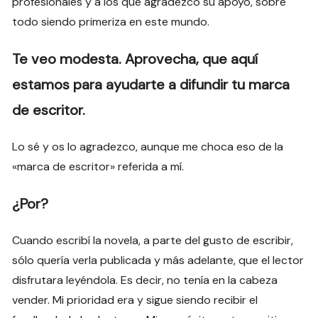
profesionales y a los que agradezco su apoyo, sobre
todo siendo primeriza en este mundo.
Te veo modesta. Aprovecha, que aquí
estamos para ayudarte a difundir tu marca
de escritor.
Lo sé y os lo agradezco, aunque me choca eso de la
«marca de escritor» referida a mí.
¿Por?
Cuando escribí la novela, a parte del gusto de escribir,
sólo quería verla publicada y más adelante, que el lector
disfrutara leyéndola. Es decir, no tenía en la cabeza
vender. Mi prioridad era y sigue siendo recibir el