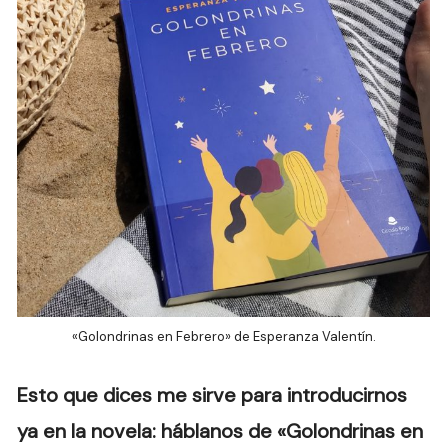
«Golondrinas en Febrero» de Esperanza Valentín.
Esto que dices me sirve para introducirnos
ya en la novela: háblanos de «Golondrinas en