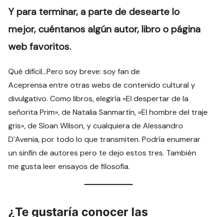
Y para terminar, a parte de desearte lo
mejor, cuéntanos algún autor, libro o página
web favoritos.
Qué difícil…Pero soy breve: soy fan de
Aceprensa entre otras webs de contenido cultural y
divulgativo. Como libros, elegiría «El despertar de la
señorita Prim», de Natalia Sanmartín, «El hombre del traje
gris», de Sloan Wilson, y cualquiera de Alessandro
D`Avenia, por todo lo que transmiten. Podría enumerar
un sinfín de autores pero te dejo estos tres. También
me gusta leer ensayos de filosofía.
¿Te gustaría conocer las