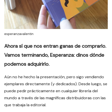
esperanzavalentin
Ahora sí que nos entran ganas de comprarlo.
Vamos terminando, Esperanza: dinos dónde
podemos adquirirlo.
Aún no he hecho la presentación, pero sigo vendiendo
ejemplares directamente (y dedicados). Desde luego, se
puede pedir prácticamente en cualquier librería del
mundo a través de las magníficas distribuidoras con las
que trabaja la editorial.