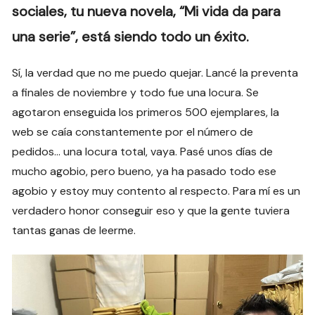
sociales, tu nueva novela, “Mi vida da para
una serie”, está siendo todo un éxito.
Sí, la verdad que no me puedo quejar. Lancé la preventa
a finales de noviembre y todo fue una locura. Se
agotaron enseguida los primeros 500 ejemplares, la
web se caía constantemente por el número de
pedidos… una locura total, vaya. Pasé unos días de
mucho agobio, pero bueno, ya ha pasado todo ese
agobio y estoy muy contento al respecto. Para mí es un
verdadero honor conseguir eso y que la gente tuviera
tantas ganas de leerme.