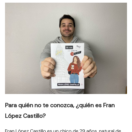
Para quién no te conozca, ¿quién es Fran
López Castillo?
Fran López Castillo es un chico de 29 años, natural de