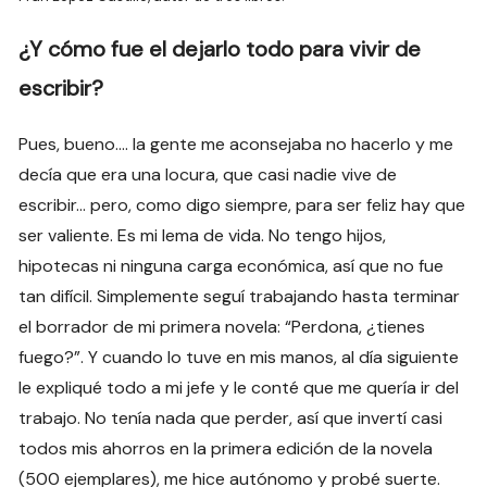
¿Y cómo fue el dejarlo todo para vivir de
escribir?
Pues, bueno…. la gente me aconsejaba no hacerlo y me
decía que era una locura, que casi nadie vive de
escribir… pero, como digo siempre, para ser feliz hay que
ser valiente. Es mi lema de vida. No tengo hijos,
hipotecas ni ninguna carga económica, así que no fue
tan difícil. Simplemente seguí trabajando hasta terminar
el borrador de mi primera novela: “Perdona, ¿tienes
fuego?”. Y cuando lo tuve en mis manos, al día siguiente
le expliqué todo a mi jefe y le conté que me quería ir del
trabajo. No tenía nada que perder, así que invertí casi
todos mis ahorros en la primera edición de la novela
(500 ejemplares), me hice autónomo y probé suerte.