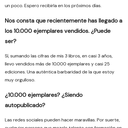
un poco. Espero recibirla en los próximos días.
Nos consta que recientemente has llegado a
los 10.000 ejemplares vendidos. ¿Puede
ser?
Sí, sumando las cifras de mis 3 libros, en casi 3 años,
llevo vendidos más de 10.000 ejemplares y casi 25
ediciones. Una auténtica barbaridad de la que estoy
muy orgulloso.
¿10.000 ejemplares? ¿Siendo
autopublicado?
Las redes sociales pueden hacer maravillas. Por suerte,
cualquier persona que mezcle talento con formación en