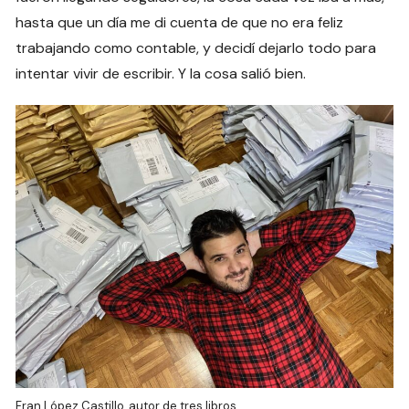
hasta que un día me di cuenta de que no era feliz
trabajando como contable, y decidí dejarlo todo para
intentar vivir de escribir. Y la cosa salió bien.
Fran López Castillo, autor de tres libros.