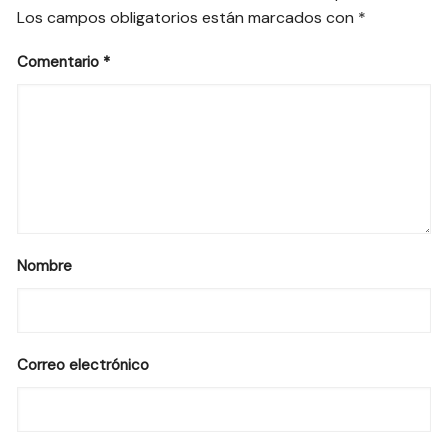
Los campos obligatorios están marcados con
*
Comentario
*
Nombre
Correo electrónico