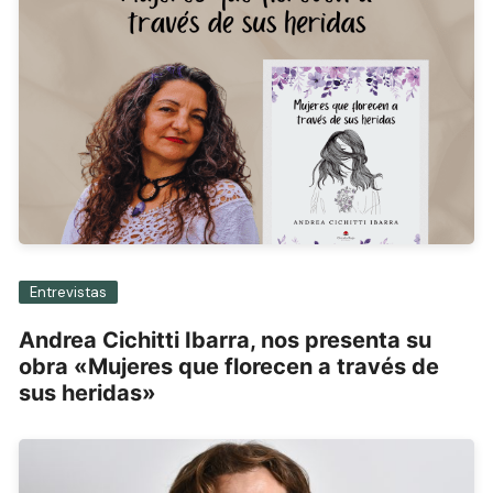
Entrevistas
Andrea Cichitti Ibarra, nos presenta su
obra «Mujeres que florecen a través de
sus heridas»