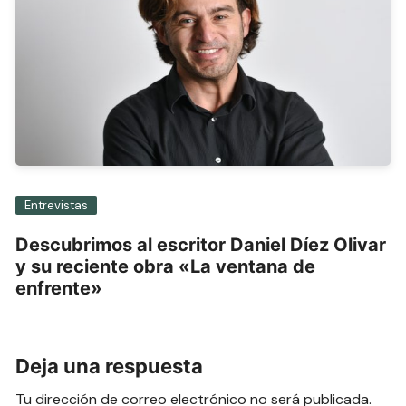
Entrevistas
Descubrimos al escritor Daniel Díez Olivar
y su reciente obra «La ventana de
enfrente»
Deja una respuesta
Tu dirección de correo electrónico no será publicada.