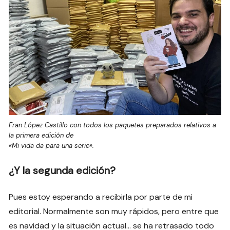
Fran López Castillo con todos los paquetes preparados relativos a
la primera edición de
«Mi vida da para una serie».
¿Y la segunda edición?
Pues estoy esperando a recibirla por parte de mi
editorial. Normalmente son muy rápidos, pero entre que
es navidad y la situación actual… se ha retrasado todo