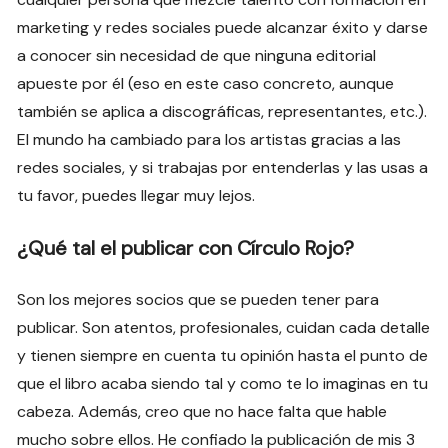
marketing y redes sociales puede alcanzar éxito y darse
a conocer sin necesidad de que ninguna editorial
apueste por él (eso en este caso concreto, aunque
también se aplica a discográficas, representantes, etc.).
El mundo ha cambiado para los artistas gracias a las
redes sociales, y si trabajas por entenderlas y las usas a
tu favor, puedes llegar muy lejos.
¿Qué tal el publicar con Círculo Rojo?
Son los mejores socios que se pueden tener para
publicar. Son atentos, profesionales, cuidan cada detalle
y tienen siempre en cuenta tu opinión hasta el punto de
que el libro acaba siendo tal y como te lo imaginas en tu
cabeza. Además, creo que no hace falta que hable
mucho sobre ellos. He confiado la publicación de mis 3