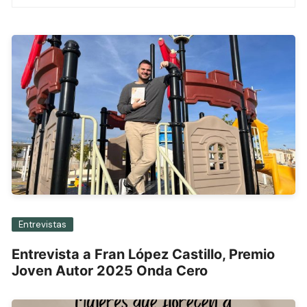
entradas
Entrevistas
Entrevista a Fran López Castillo, Premio
Joven Autor 2025 Onda Cero