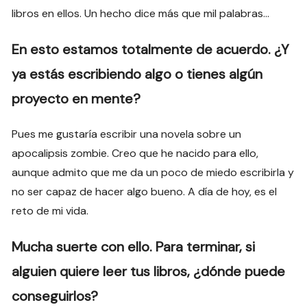
libros en ellos. Un hecho dice más que mil palabras…
En esto estamos totalmente de acuerdo. ¿Y
ya estás escribiendo algo o tienes algún
proyecto en mente?
Pues me gustaría escribir una novela sobre un
apocalipsis zombie. Creo que he nacido para ello,
aunque admito que me da un poco de miedo escribirla y
no ser capaz de hacer algo bueno. A día de hoy, es el
reto de mi vida.
Mucha suerte con ello. Para terminar, si
alguien quiere leer tus libros, ¿dónde puede
conseguirlos?