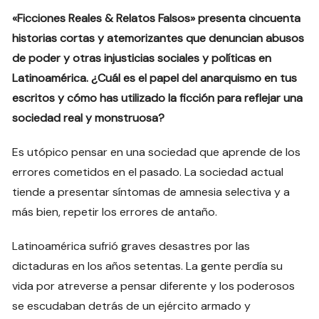
«Ficciones Reales & Relatos Falsos» presenta cincuenta
historias cortas y atemorizantes que denuncian abusos
de poder y otras injusticias sociales y políticas en
Latinoamérica. ¿Cuál es el papel del anarquismo en tus
escritos y cómo has utilizado la ficción para reflejar una
sociedad real y monstruosa?
Es utópico pensar en una sociedad que aprende de los
errores cometidos en el pasado. La sociedad actual
tiende a presentar síntomas de amnesia selectiva y a
más bien, repetir los errores de antaño.
Latinoamérica sufrió graves desastres por las
dictaduras en los años setentas. La gente perdía su
vida por atreverse a pensar diferente y los poderosos
se escudaban detrás de un ejército armado y