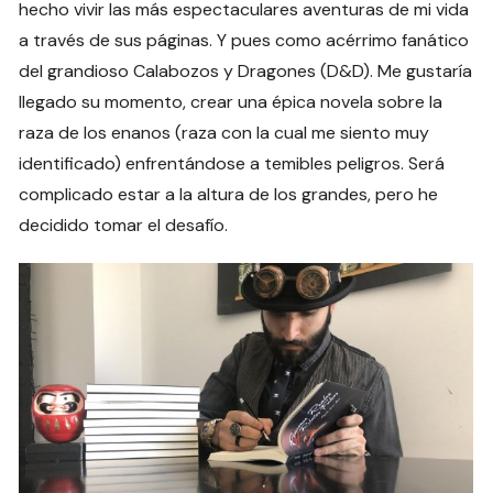
hecho vivir las más espectaculares aventuras de mi vida
a través de sus páginas. Y pues como acérrimo fanático
del grandioso Calabozos y Dragones (D&D). Me gustaría
llegado su momento, crear una épica novela sobre la
raza de los enanos (raza con la cual me siento muy
identificado) enfrentándose a temibles peligros. Será
complicado estar a la altura de los grandes, pero he
decidido tomar el desafío.