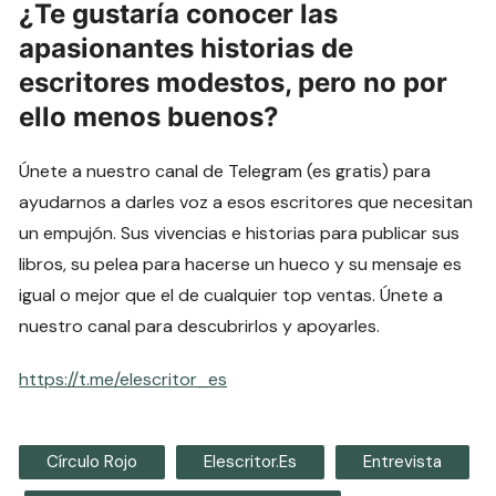
¿Te gustaría conocer las
apasionantes historias de
escritores modestos, pero no por
ello menos buenos?
Únete a nuestro canal de Telegram (es gratis) para
ayudarnos a darles voz a esos escritores que necesitan
un empujón. Sus vivencias e historias para publicar sus
libros, su pelea para hacerse un hueco y su mensaje es
igual o mejor que el de cualquier top ventas. Únete a
nuestro canal para descubrirlos y apoyarles.
https://t.me/elescritor_es
Círculo Rojo
Elescritor.es
Entrevista