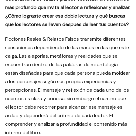
más profundo que invita al lector a reflexionar y analizar.
¿Cómo lograste crear esa doble lectura y qué buscas
que los lectores se lleven después de leer tus cuentos?
Ficciones Reales & Relatos Falsos transmite diferentes
sensaciones dependiendo de las manos en las que este
caiga. Las alegorías, metáforas y realidades que se
encuentran dentro de las palabras de mi antología
están diseñadas para que cada persona pueda moldear
a los personajes según sus propias experiencias y
percepciones. El mensaje y reflexión de cada uno de los
cuentos es clara y concisa, sin embargo el camino que
el lector debe recorrer para alcanzar ese mensaje es
arduo y dependerá del criterio de cada lector. El
comprender y analizar a profundidad el contenido más
interno del libro.