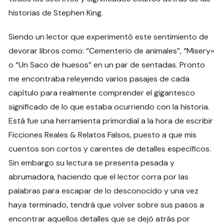
historias de Stephen King.
Siendo un lector que experimentó este sentimiento de
devorar libros como: “Cementerio de animales”, “Misery»
o “Un Saco de huesos” en un par de sentadas. Pronto
me encontraba releyendo varios pasajes de cada
capítulo para realmente comprender el gigantesco
significado de lo que estaba ocurriendo con la historia.
Está fue una herramienta primordial a la hora de escribir
Ficciones Reales & Relatos Falsos, puesto a que mis
cuentos son cortos y carentes de detalles específicos.
Sin embargo su lectura se presenta pesada y
abrumadora, haciendo que el lector corra por las
palabras para escapar de lo desconocido y una vez
haya terminado, tendrá que volver sobre sus pasos a
encontrar aquellos detalles que se dejó atrás por