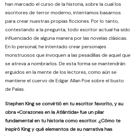
han marcado el curso de la historia, sobre la cual los
escritores de terror moderno, intentamos basarnos
para crear nuestras propias ficciones. Por lo tanto,
contestando a la pregunta, todo escritor actual ha sido
influenciado de alguna manera por las novelas clásicas.
En lo personal, he intentado crear personajes
monstruosos que invoquen a las pesadillas de aquel que
se atreva a nombrarlos. De esta forma se mantendrán
erguidos en la mente de los lectores, como aún se
mantiene el cuervo de Edgar Allan Poe sobre el busto
de Palas.
Stephen King se convirtió en tu escritor favorito, y su
obra «Corazones en la Atlántida» fue un pilar
fundamental en tu historia como escritor. ¿Cómo te
inspiró King y qué elementos de su narrativa has