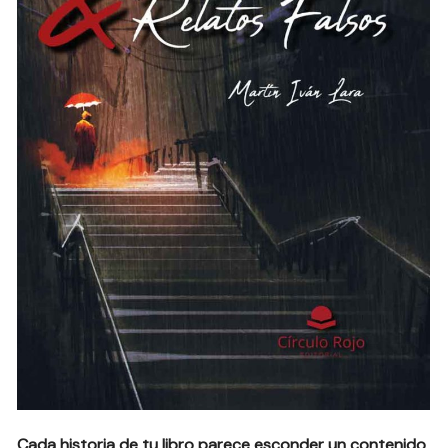
Cada historia de tu libro parece esconder un contenido