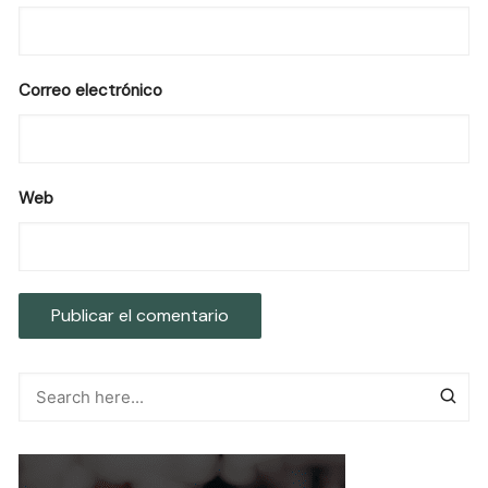
Correo electrónico
Web