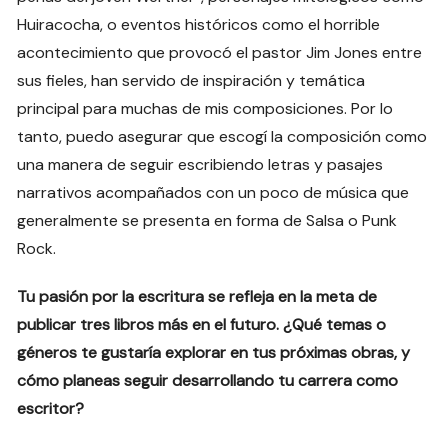
Huiracocha, o eventos históricos como el horrible
acontecimiento que provocó el pastor Jim Jones entre
sus fieles, han servido de inspiración y temática
principal para muchas de mis composiciones. Por lo
tanto, puedo asegurar que escogí la composición como
una manera de seguir escribiendo letras y pasajes
narrativos acompañados con un poco de música que
generalmente se presenta en forma de Salsa o Punk
Rock.
Tu pasión por la escritura se refleja en la meta de
publicar tres libros más en el futuro. ¿Qué temas o
géneros te gustaría explorar en tus próximas obras, y
cómo planeas seguir desarrollando tu carrera como
escritor?