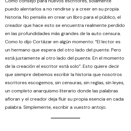
Como consejo para nuevos escritores, solamente
puedo alentarlos a no rendirse y a creer en su propia
historia. No penséis en crear un libro para el público, el
creador que hace esto se encuentra realmente perdido
en las profundidades más grandes de la auto censura.
Como lo dijo Cortázar en algún momento: “El lector es
un hermano que espera del otro lado del puente. Pero
está justamente al otro lado del puente. En el momento
de la creación el escritor está solo”. Esto quiere decir
que siempre debemos escribir la historia que nosotros
escritores escogemos, sin censuras, sin reglas, sin leyes,
un completo anarquismo literario donde las palabras
afloran y el creador deja fluir su propia esencia en cada
palabra. Simplemente, escribir a vuestro antojo.