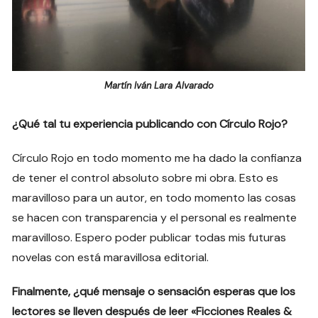
Martín Iván Lara Alvarado
¿Qué tal tu experiencia publicando con Círculo Rojo?
Círculo Rojo en todo momento me ha dado la confianza
de tener el control absoluto sobre mi obra. Esto es
maravilloso para un autor, en todo momento las cosas
se hacen con transparencia y el personal es realmente
maravilloso. Espero poder publicar todas mis futuras
novelas con está maravillosa editorial.
Finalmente, ¿qué mensaje o sensación esperas que los
lectores se lleven después de leer «Ficciones Reales &