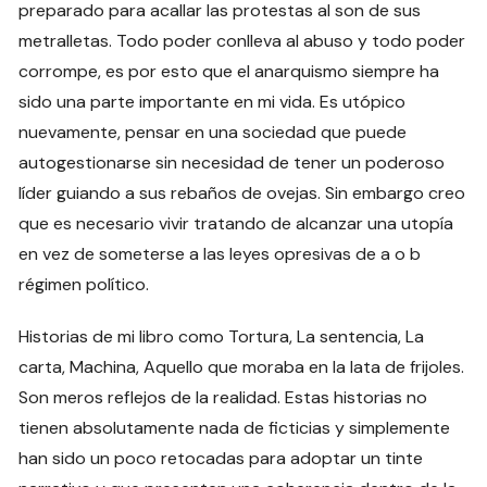
preparado para acallar las protestas al son de sus
metralletas. Todo poder conlleva al abuso y todo poder
corrompe, es por esto que el anarquismo siempre ha
sido una parte importante en mi vida. Es utópico
nuevamente, pensar en una sociedad que puede
autogestionarse sin necesidad de tener un poderoso
líder guiando a sus rebaños de ovejas. Sin embargo creo
que es necesario vivir tratando de alcanzar una utopía
en vez de someterse a las leyes opresivas de a o b
régimen político.
Historias de mi libro como Tortura, La sentencia, La
carta, Machina, Aquello que moraba en la lata de frijoles.
Son meros reflejos de la realidad. Estas historias no
tienen absolutamente nada de ficticias y simplemente
han sido un poco retocadas para adoptar un tinte