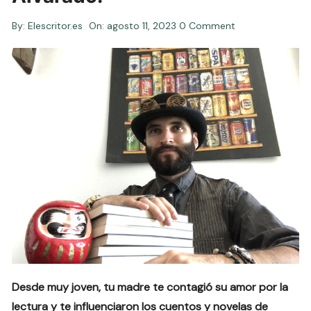
By:
Elescritor.es
On:
agosto 11, 2023
0 Comment
Desde muy joven, tu madre te contagió su amor por la
lectura y te influenciaron los cuentos y novelas de