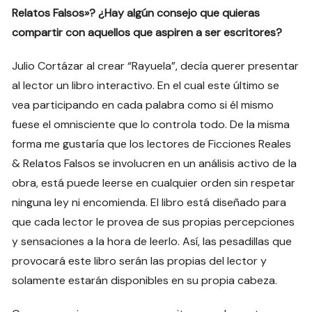
Relatos Falsos»? ¿Hay algún consejo que quieras
compartir con aquellos que aspiren a ser escritores?
Julio Cortázar al crear “Rayuela”, decía querer presentar
al lector un libro interactivo. En el cual este último se
vea participando en cada palabra como si él mismo
fuese el omnisciente que lo controla todo. De la misma
forma me gustaría que los lectores de Ficciones Reales
& Relatos Falsos se involucren en un análisis activo de la
obra, está puede leerse en cualquier orden sin respetar
ninguna ley ni encomienda. El libro está diseñado para
que cada lector le provea de sus propias percepciones
y sensaciones a la hora de leerlo. Así, las pesadillas que
provocará este libro serán las propias del lector y
solamente estarán disponibles en su propia cabeza.