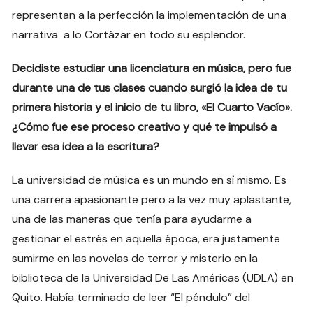
representan a la perfección la implementación de una
narrativa a lo Cortázar en todo su esplendor.
Decidiste estudiar una licenciatura en música, pero fue
durante una de tus clases cuando surgió la idea de tu
primera historia y el inicio de tu libro, «El Cuarto Vacío».
¿Cómo fue ese proceso creativo y qué te impulsó a
llevar esa idea a la escritura?
La universidad de música es un mundo en sí mismo. Es
una carrera apasionante pero a la vez muy aplastante,
una de las maneras que tenía para ayudarme a
gestionar el estrés en aquella época, era justamente
sumirme en las novelas de terror y misterio en la
biblioteca de la Universidad De Las Américas (UDLA) en
Quito. Había terminado de leer “El péndulo” del