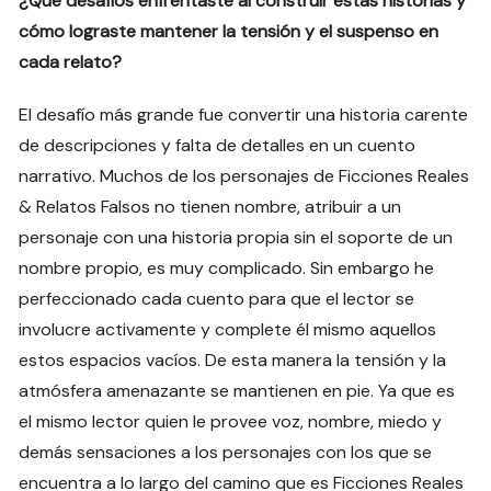
¿Qué desafíos enfrentaste al construir estas historias y
cómo lograste mantener la tensión y el suspenso en
cada relato?
El desafío más grande fue convertir una historia carente
de descripciones y falta de detalles en un cuento
narrativo. Muchos de los personajes de Ficciones Reales
& Relatos Falsos no tienen nombre, atribuir a un
personaje con una historia propia sin el soporte de un
nombre propio, es muy complicado. Sin embargo he
perfeccionado cada cuento para que el lector se
involucre activamente y complete él mismo aquellos
estos espacios vacíos. De esta manera la tensión y la
atmósfera amenazante se mantienen en pie. Ya que es
el mismo lector quien le provee voz, nombre, miedo y
demás sensaciones a los personajes con los que se
encuentra a lo largo del camino que es Ficciones Reales