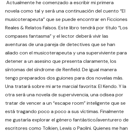
Actualmente he comenzado a escribir mi primera
novela como tal y será una continuación del cuento “El
musicoterapeuta” que se puede encontrar en Ficciones
Reales & Relatos Falsos. Este libro tendrá por título “Los
compases fantasma” y el lector deberá vivir las
aventuras de una pareja de detectives que se han
aliado con el musicoterapeuta y una superviviente para
detener a un asesino que presenta claramente, los
síntomas del síndrome de Renfield. De igual manera
tengo preparados dos guiones para dos novelas más.
Una tratará sobre mi arte marcial favorita: El Kendo. Y la
otra será una novela de supervivencia, una odisea por
tratar de vencer a un “escape room” inteligente que se
está tragando poco a poco a sus víctimas. Finalmente
me gustaría explorar el género fantástico/aventurero de
escritores como Tolkien, Lewis o Paolini. Quienes me han