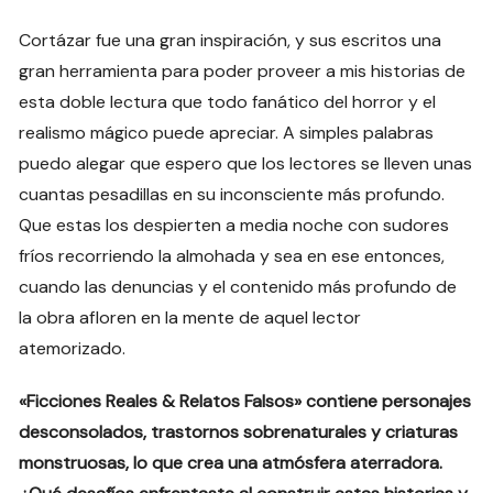
Cortázar fue una gran inspiración, y sus escritos una
gran herramienta para poder proveer a mis historias de
esta doble lectura que todo fanático del horror y el
realismo mágico puede apreciar. A simples palabras
puedo alegar que espero que los lectores se lleven unas
cuantas pesadillas en su inconsciente más profundo.
Que estas los despierten a media noche con sudores
fríos recorriendo la almohada y sea en ese entonces,
cuando las denuncias y el contenido más profundo de
la obra afloren en la mente de aquel lector
atemorizado.
«Ficciones Reales & Relatos Falsos» contiene personajes
desconsolados, trastornos sobrenaturales y criaturas
monstruosas, lo que crea una atmósfera aterradora.