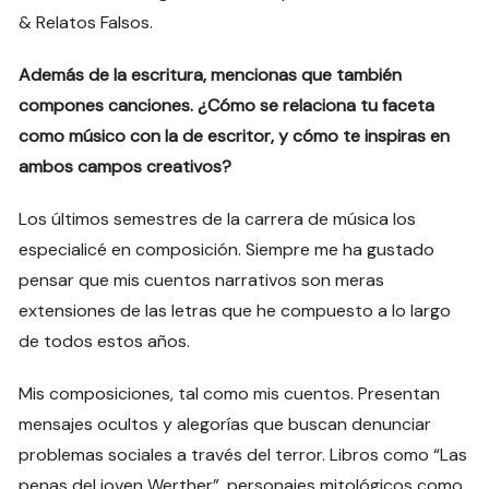
& Relatos Falsos.
Además de la escritura, mencionas que también
compones canciones. ¿Cómo se relaciona tu faceta
como músico con la de escritor, y cómo te inspiras en
ambos campos creativos?
Los últimos semestres de la carrera de música los
especialicé en composición. Siempre me ha gustado
pensar que mis cuentos narrativos son meras
extensiones de las letras que he compuesto a lo largo
de todos estos años.
Mis composiciones, tal como mis cuentos. Presentan
mensajes ocultos y alegorías que buscan denunciar
problemas sociales a través del terror. Libros como “Las
penas del joven Werther”, personajes mitológicos como