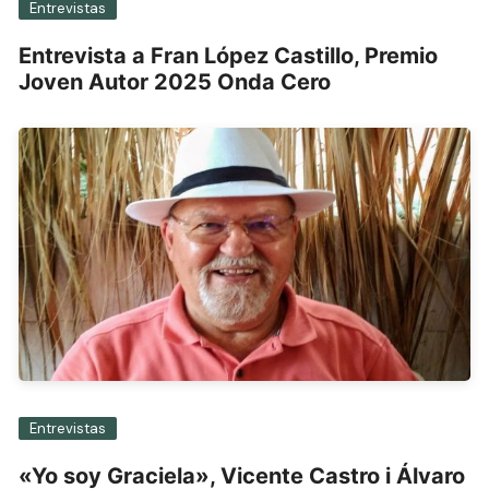
Entrevistas
Entrevista a Fran López Castillo, Premio
Joven Autor 2025 Onda Cero
Entrevistas
«Yo soy Graciela», Vicente Castro i Álvaro