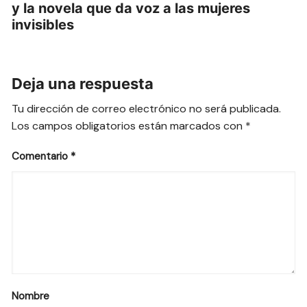
y la novela que da voz a las mujeres
invisibles
Deja una respuesta
Tu dirección de correo electrónico no será publicada.
Los campos obligatorios están marcados con
*
Comentario
*
Nombre