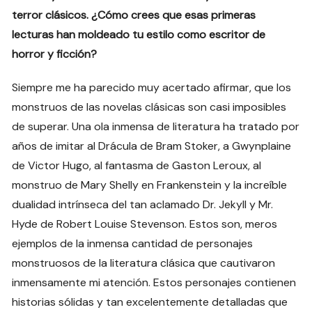
terror clásicos. ¿Cómo crees que esas primeras
lecturas han moldeado tu estilo como escritor de
horror y ficción?
Siempre me ha parecido muy acertado afirmar, que los
monstruos de las novelas clásicas son casi imposibles
de superar. Una ola inmensa de literatura ha tratado por
años de imitar al Drácula de Bram Stoker, a Gwynplaine
de Victor Hugo, al fantasma de Gaston Leroux, al
monstruo de Mary Shelly en Frankenstein y la increíble
dualidad intrínseca del tan aclamado Dr. Jekyll y Mr.
Hyde de Robert Louise Stevenson. Estos son, meros
ejemplos de la inmensa cantidad de personajes
monstruosos de la literatura clásica que cautivaron
inmensamente mi atención. Estos personajes contienen
historias sólidas y tan excelentemente detalladas que