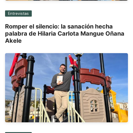
Entrevistas
Romper el silencio: la sanación hecha
palabra de Hilaria Carlota Mangue Oñana
Akele