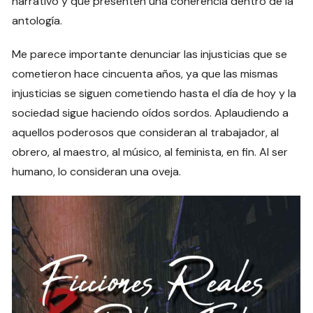
narrativo y que presenten una coherencia dentro de la
antología.
Me parece importante denunciar las injusticias que se
cometieron hace cincuenta años, ya que las mismas
injusticias se siguen cometiendo hasta el día de hoy y la
sociedad sigue haciendo oídos sordos. Aplaudiendo a
aquellos poderosos que consideran al trabajador, al
obrero, al maestro, al músico, al feminista, en fin. Al ser
humano, lo consideran una oveja.