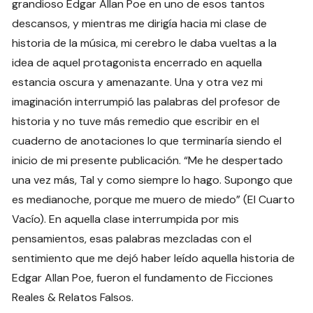
grandioso Edgar Allan Poe en uno de esos tantos
descansos, y mientras me dirigía hacia mi clase de
historia de la música, mi cerebro le daba vueltas a la
idea de aquel protagonista encerrado en aquella
estancia oscura y amenazante. Una y otra vez mi
imaginación interrumpió las palabras del profesor de
historia y no tuve más remedio que escribir en el
cuaderno de anotaciones lo que terminaría siendo el
inicio de mi presente publicación. “Me he despertado
una vez más, Tal y como siempre lo hago. Supongo que
es medianoche, porque me muero de miedo” (El Cuarto
Vacío). En aquella clase interrumpida por mis
pensamientos, esas palabras mezcladas con el
sentimiento que me dejó haber leído aquella historia de
Edgar Allan Poe, fueron el fundamento de Ficciones
Reales & Relatos Falsos.