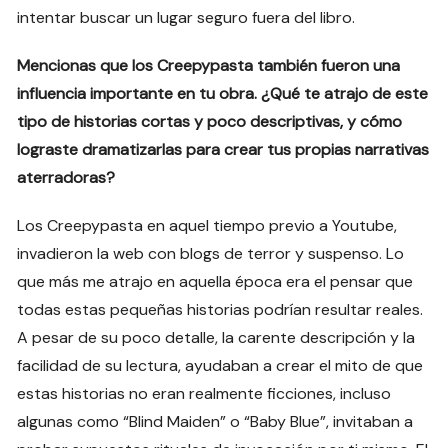
intentar buscar un lugar seguro fuera del libro.
Mencionas que los Creepypasta también fueron una
influencia importante en tu obra. ¿Qué te atrajo de este
tipo de historias cortas y poco descriptivas, y cómo
lograste dramatizarlas para crear tus propias narrativas
aterradoras?
Los Creepypasta en aquel tiempo previo a Youtube,
invadieron la web con blogs de terror y suspenso. Lo
que más me atrajo en aquella época era el pensar que
todas estas pequeñas historias podrían resultar reales.
A pesar de su poco detalle, la carente descripción y la
facilidad de su lectura, ayudaban a crear el mito de que
estas historias no eran realmente ficciones, incluso
algunas como “Blind Maiden” o “Baby Blue”, invitaban a