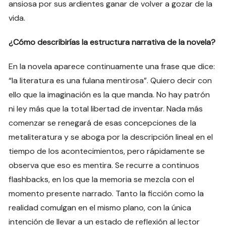
ansiosa por sus ardientes ganar de volver a gozar de la
vida.
¿Cómo describirías la estructura narrativa de la novela?
En la novela aparece continuamente una frase que dice:
“la literatura es una fulana mentirosa”. Quiero decir con
ello que la imaginación es la que manda. No hay patrón
ni ley más que la total libertad de inventar. Nada más
comenzar se renegará de esas concepciones de la
metaliteratura y se aboga por la descripción lineal en el
tiempo de los acontecimientos, pero rápidamente se
observa que eso es mentira. Se recurre a continuos
flashbacks, en los que la memoria se mezcla con el
momento presente narrado. Tanto la ficción como la
realidad comulgan en el mismo plano, con la única
intención de llevar a un estado de reflexión al lector