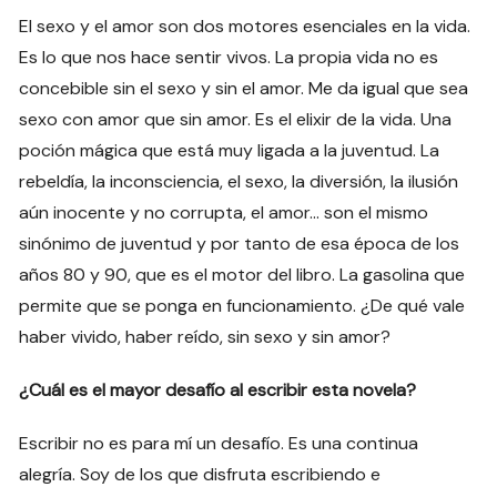
El sexo y el amor son dos motores esenciales en la vida.
Es lo que nos hace sentir vivos. La propia vida no es
concebible sin el sexo y sin el amor. Me da igual que sea
sexo con amor que sin amor. Es el elixir de la vida. Una
poción mágica que está muy ligada a la juventud. La
rebeldía, la inconsciencia, el sexo, la diversión, la ilusión
aún inocente y no corrupta, el amor… son el mismo
sinónimo de juventud y por tanto de esa época de los
años 80 y 90, que es el motor del libro. La gasolina que
permite que se ponga en funcionamiento. ¿De qué vale
haber vivido, haber reído, sin sexo y sin amor?
¿Cuál es el mayor desafío al escribir esta novela?
Escribir no es para mí un desafío. Es una continua
alegría. Soy de los que disfruta escribiendo e