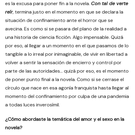
es la excusa para poner fin a la novela.
Con tal de verte
reír
, termina justo en el momento en que se declara la
situación de confinamiento ante el horror que se
avecina. Es como si se pasara del plano de la realidad a
una historia de ciencia ficción. Algo impensable. Quizá
por eso, al llegar a un momento en el que pasamos de lo
tangible a lo irreal por inimaginable, de vivir en libertad a
volver a sentir la sensación de encierro y control por
parte de las autoridades… quizá por eso, es el momento
de poner punto final a la novela. Como si se cerrase el
círculo que nace en esa agonía franquista hasta llegar al
momento del confinamiento por culpa de una pandemia
a todas luces inverosímil.
¿Cómo abordaste la temática del amor y el sexo en la
novela?