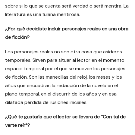
sobre si lo que se cuenta será verdad o será mentira. La
literatura es una fulana mentirosa.
¿Por qué decidiste incluir personajes reales en una obra
de ficción?
Los personajes reales no son otra cosa que asideros
temporales. Sirven para situar al lector en el momento
espacio temporal por el que se mueven los personajes
de ficción. Son las manecillas del reloj, los meses y los
años que encuadran la redacción de la novela en el
plano temporal, en el discurrir de los años y en esa
dilatada pérdida de ilusiones iniciales.
¿Qué te gustaría que el lector se llevara de “Con tal de
verte reír”?