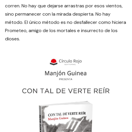
corren. No hay que dejarse arrastras por esos vientos,
sino permanecer con la mirada despierta. No hay
método. El único método es no desfallecer como hiciera
Prometeo, amigo de los mortales e insurrecto de los
dioses.