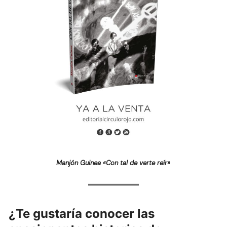
Manjón Guinea «Con tal de verte reír»
¿Te gustaría conocer las