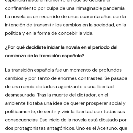
confinamiento por culpa de una inimaginable pandemia.
La novela es un recorrido de unos cuarenta años con la
intención de transmitir los cambios en la sociedad, en la
política y en la forma de concebir la vida.
¿Por qué decidiste iniciar la novela en el periodo del
comienzo de la transición española?
La transición española fue un momento de profundos
cambios y por tanto de enormes contrastes. Se pasaba
de una rancia dictadura agonizante a una libertad
desmesurada. Tras la muerte del dictador, en el
ambiente flotaba una idea de querer prosperar social y
políticamente, de sentir y vivir la libertad con todas sus
consecuencias. Ese inicio de la novela está dibujado por
dos protagonistas antagónicos. Uno es el Aceituno, que