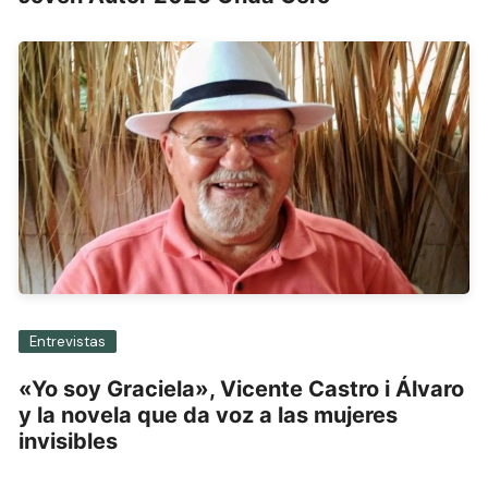
Entrevistas
«Yo soy Graciela», Vicente Castro i Álvaro
y la novela que da voz a las mujeres
invisibles