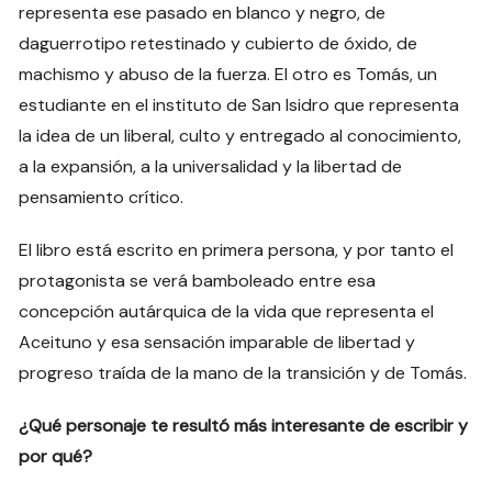
representa ese pasado en blanco y negro, de
daguerrotipo retestinado y cubierto de óxido, de
machismo y abuso de la fuerza. El otro es Tomás, un
estudiante en el instituto de San Isidro que representa
la idea de un liberal, culto y entregado al conocimiento,
a la expansión, a la universalidad y la libertad de
pensamiento crítico.
El libro está escrito en primera persona, y por tanto el
protagonista se verá bamboleado entre esa
concepción autárquica de la vida que representa el
Aceituno y esa sensación imparable de libertad y
progreso traída de la mano de la transición y de Tomás.
¿Qué personaje te resultó más interesante de escribir y
por qué?