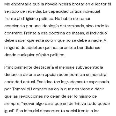
Me encantaría que la novela hiciera brotar en el lector el
sentido de rebeldía. La capacidad crítica individual
frente al dirigismo político. No hablo de tomar
conciencia por una ideología determinada, sino todo lo
contrario. Frente a esa doctrina de masas, el individuo
debe saber que está solo y que no se debe a nadie. A
ninguno de aquellos que nos prometa bendiciones
desde cualquier púlpito político.
Principalmente destacaría el mensaje subyacente: la
denuncia de una corrupción acomodaticia en nuestra
sociedad actual. Esa idea tan logradamente expresada
por Tomasi di Lampedusa en la que nos viene a decir
que las revoluciones no dejan de ser lo mismo de
siempre, “mover algo para que en definitiva todo quede
igual”. Esa idea del descontento social frente a los