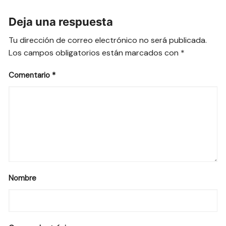
Deja una respuesta
Tu dirección de correo electrónico no será publicada.
Los campos obligatorios están marcados con
*
Comentario
*
Nombre