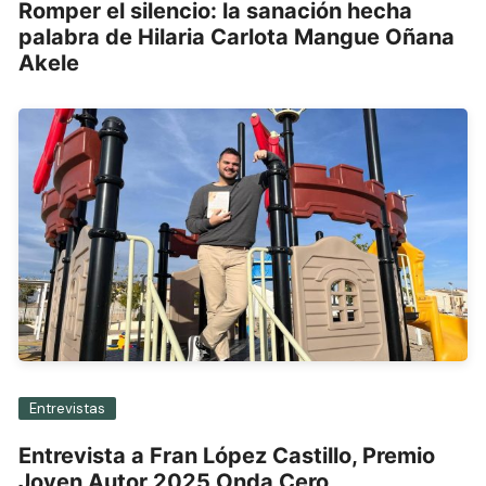
Romper el silencio: la sanación hecha
palabra de Hilaria Carlota Mangue Oñana
Akele
Entrevistas
Entrevista a Fran López Castillo, Premio
Joven Autor 2025 Onda Cero