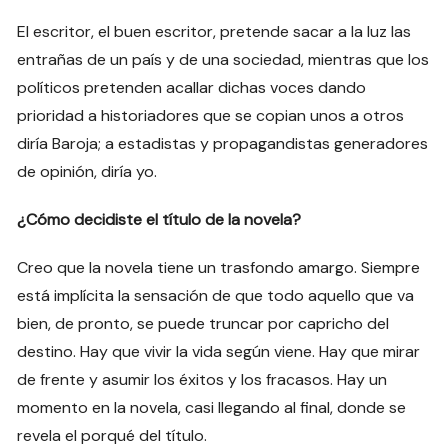
El escritor, el buen escritor, pretende sacar a la luz las
entrañas de un país y de una sociedad, mientras que los
políticos pretenden acallar dichas voces dando
prioridad a historiadores que se copian unos a otros
diría Baroja; a estadistas y propagandistas generadores
de opinión, diría yo.
¿Cómo decidiste el título de la novela?
Creo que la novela tiene un trasfondo amargo. Siempre
está implícita la sensación de que todo aquello que va
bien, de pronto, se puede truncar por capricho del
destino. Hay que vivir la vida según viene. Hay que mirar
de frente y asumir los éxitos y los fracasos. Hay un
momento en la novela, casi llegando al final, donde se
revela el porqué del título.