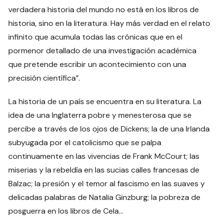
verdadera historia del mundo no está en los libros de
historia, sino en la literatura. Hay más verdad en el relato
infinito que acumula todas las crónicas que en el
pormenor detallado de una investigación académica
que pretende escribir un acontecimiento con una
precisión científica”.
La historia de un país se encuentra en su literatura. La
idea de una Inglaterra pobre y menesterosa que se
percibe a través de los ojos de Dickens; la de una Irlanda
subyugada por el catolicismo que se palpa
continuamente en las vivencias de Frank McCourt; las
miserias y la rebeldía en las sucias calles francesas de
Balzac; la presión y el temor al fascismo en las suaves y
delicadas palabras de Natalia Ginzburg; la pobreza de
posguerra en los libros de Cela…