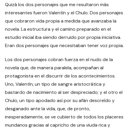
Quizá los dos personajes que me resultaron más
interesantes fueron Valentín y el Chulo. Dos personajes
que cobraron vida propia a medida que avanzaba la
novela. La estructura y el camino preparado en el
estudio inicial iba siendo derruido por propia iniciativa.
Eran dos personajes que necesitaban tener voz propia.
Los dos personajes cobran fuerza en el nudo de la
novela que, de manera paralela, acompañan al
protagonista en el discurrir de los acontecimientos.
Uno, Valentín, un tipo de sangre aristocrática y
bastardo de nacimiento al ser despreciado; y el otro el
Chulo, un tipo apodado así por su afán descreído y
desganado ante la vida, que, de pronto,
inesperadamente, se ve cubierto de todos los placeres
mundanos gracias al capricho de una viuda rica y