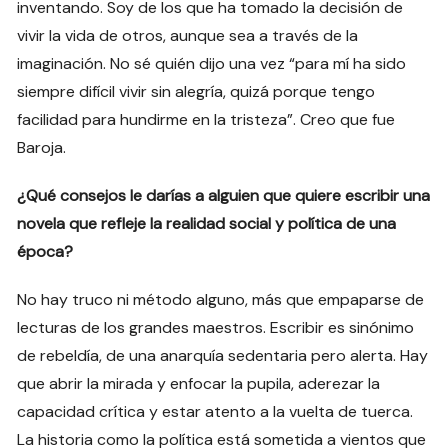
inventando. Soy de los que ha tomado la decisión de
vivir la vida de otros, aunque sea a través de la
imaginación. No sé quién dijo una vez “para mí ha sido
siempre difícil vivir sin alegría, quizá porque tengo
facilidad para hundirme en la tristeza”. Creo que fue
Baroja.
¿Qué consejos le darías a alguien que quiere escribir una
novela que refleje la realidad social y política de una
época?
No hay truco ni método alguno, más que empaparse de
lecturas de los grandes maestros. Escribir es sinónimo
de rebeldía, de una anarquía sedentaria pero alerta. Hay
que abrir la mirada y enfocar la pupila, aderezar la
capacidad crítica y estar atento a la vuelta de tuerca.
La historia como la política está sometida a vientos que