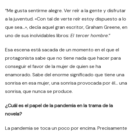
“Me gusta sentirme alegre. Ver reír a la gente y disfrutar
a la juventud. «Con tal de verte reír estoy dispuesto a lo
que sea…», decía aquel gran escritor, Graham Greene, en
uno de sus inolvidables libros:
El tercer hombre
.”
Esa escena está sacada de un momento en el que el
protagonista sabe que no tiene nada que hacer para
conseguir el favor de la mujer de quien se ha
enamorado. Sabe del enorme significado que tiene una
sonrisa en esa mujer, una sonrisa provocada por él… una
sonrisa, que nunca se produce.
¿Cuál es el papel de la pandemia en la trama de la
novela?
La pandemia se toca un poco por encima. Precisamente