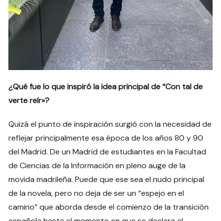
¿Qué fue lo que inspiró la idea principal de “Con tal de
verte reír»?
Quizá el punto de inspiración surgió con la necesidad de
reflejar principalmente esa época de los años 80 y 90
del Madrid. De un Madrid de estudiantes en la Facultad
de Ciencias de la Información en pleno auge de la
movida madrileña. Puede que ese sea el nudo principal
de la novela, pero no deja de ser un “espejo en el
camino” que aborda desde el comienzo de la transición
española hasta el momento en que se declara el