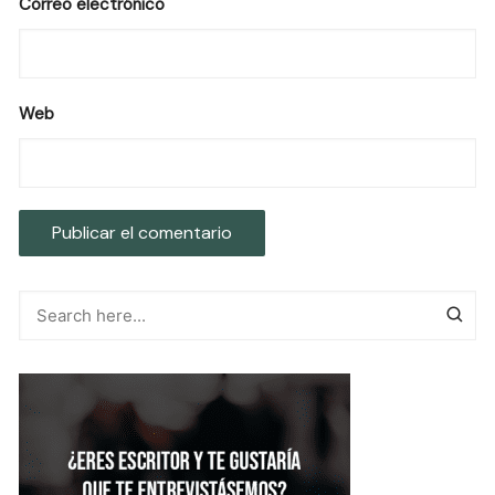
Correo electrónico
Web