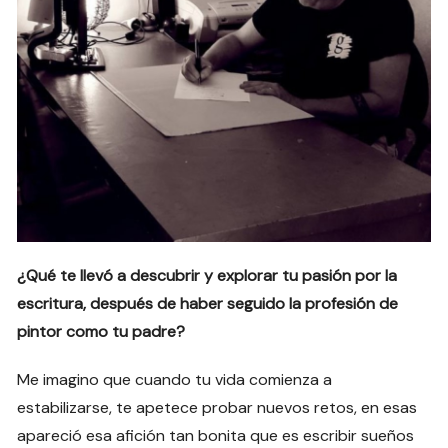
¿Qué te llevó a descubrir y explorar tu pasión por la
escritura, después de haber seguido la profesión de
pintor como tu padre?
Me imagino que cuando tu vida comienza a
estabilizarse, te apetece probar nuevos retos, en esas
apareció esa afición tan bonita que es escribir sueños