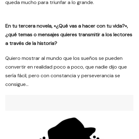
queda mucho para triunfar a lo grande.
En tu tercera novela, «¿Qué vas a hacer con tu vida?»,
¿qué temas o mensajes quieres transmitir a los lectores
a través de la historia?
Quiero mostrar al mundo que los sueños se pueden
convertir en realidad poco a poco, que nadie dijo que
sería fácil, pero con constancia y perseverancia se
consigue…