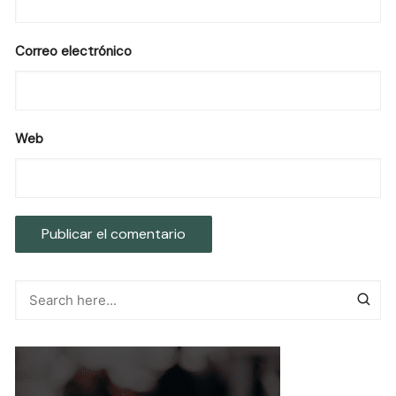
Correo electrónico
Web