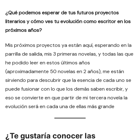
¿Qué podemos esperar de tus futuros proyectos
literarios y cómo ves tu evolución como escritor en los
próximos años?
Mis próximos proyectos ya están aquí, esperando en la
parrilla de salida, mis 3 primeras novelas, y todas las que
he podido leer en estos últimos años
(aproximadamente 50 novelas en 2 años), me están
sirviendo para descubrir que la esencia de cada uno se
puede fusionar con lo que los demás saben escribir, y
eso se convierte en que partir de mi tercera novela la
evolución será en cada una de ellas más grande
¿Te gustaría conocer las