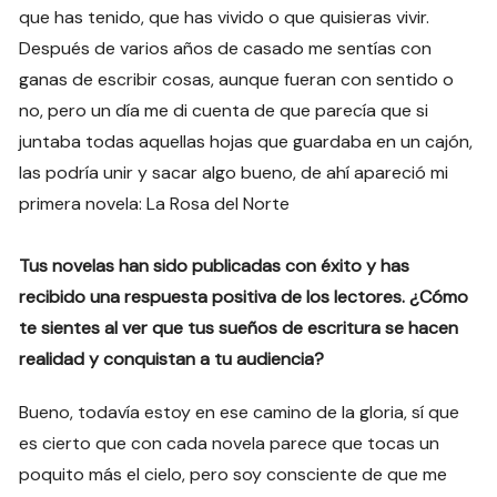
que has tenido, que has vivido o que quisieras vivir.
Después de varios años de casado me sentías con
ganas de escribir cosas, aunque fueran con sentido o
no, pero un día me di cuenta de que parecía que si
juntaba todas aquellas hojas que guardaba en un cajón,
las podría unir y sacar algo bueno, de ahí apareció mi
primera novela: La Rosa del Norte
Tus novelas han sido publicadas con éxito y has
recibido una respuesta positiva de los lectores. ¿Cómo
te sientes al ver que tus sueños de escritura se hacen
realidad y conquistan a tu audiencia?
Bueno, todavía estoy en ese camino de la gloria, sí que
es cierto que con cada novela parece que tocas un
poquito más el cielo, pero soy consciente de que me