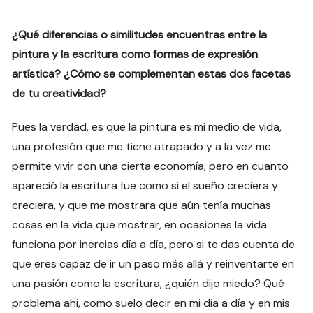
¿Qué diferencias o similitudes encuentras entre la
pintura y la escritura como formas de expresión
artística? ¿Cómo se complementan estas dos facetas
de tu creatividad?
Pues la verdad, es que la pintura es mi medio de vida,
una profesión que me tiene atrapado y a la vez me
permite vivir con una cierta economía, pero en cuanto
apareció la escritura fue como si el sueño creciera y
creciera, y que me mostrara que aún tenía muchas
cosas en la vida que mostrar, en ocasiones la vida
funciona por inercias día a día, pero si te das cuenta de
que eres capaz de ir un paso más allá y reinventarte en
una pasión como la escritura, ¿quién dijo miedo? Qué
problema ahí, como suelo decir en mi día a día y en mis