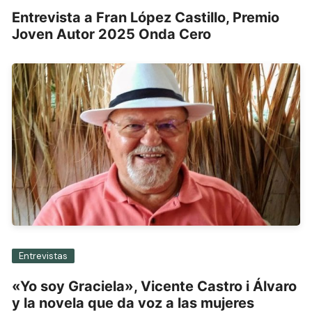
Entrevista a Fran López Castillo, Premio
Joven Autor 2025 Onda Cero
Entrevistas
«Yo soy Graciela», Vicente Castro i Álvaro
y la novela que da voz a las mujeres