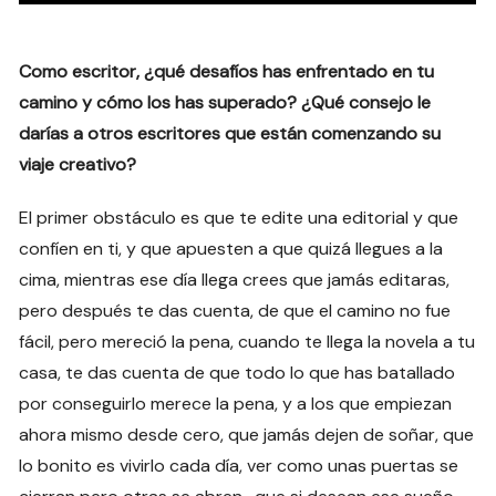
Como escritor, ¿qué desafíos has enfrentado en tu
camino y cómo los has superado? ¿Qué consejo le
darías a otros escritores que están comenzando su
viaje creativo?
El primer obstáculo es que te edite una editorial y que
confíen en ti, y que apuesten a que quizá llegues a la
cima, mientras ese día llega crees que jamás editaras,
pero después te das cuenta, de que el camino no fue
fácil, pero mereció la pena, cuando te llega la novela a tu
casa, te das cuenta de que todo lo que has batallado
por conseguirlo merece la pena, y a los que empiezan
ahora mismo desde cero, que jamás dejen de soñar, que
lo bonito es vivirlo cada día, ver como unas puertas se