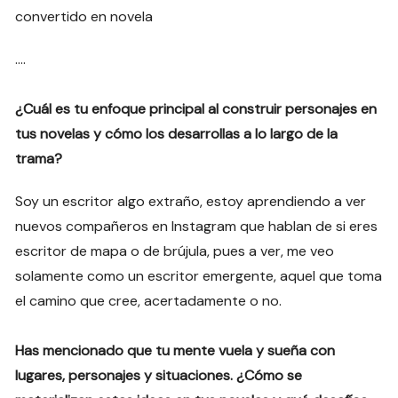
convertido en novela
….
¿Cuál es tu enfoque principal al construir personajes en
tus novelas y cómo los desarrollas a lo largo de la
trama?
Soy un escritor algo extraño, estoy aprendiendo a ver
nuevos compañeros en Instagram que hablan de si eres
escritor de mapa o de brújula, pues a ver, me veo
solamente como un escritor emergente, aquel que toma
el camino que cree, acertadamente o no.
Has mencionado que tu mente vuela y sueña con
lugares, personajes y situaciones. ¿Cómo se