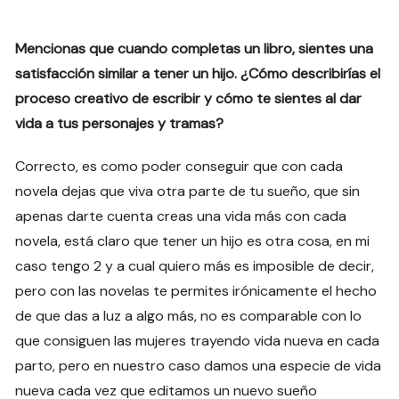
Mencionas que cuando completas un libro, sientes una
satisfacción similar a tener un hijo. ¿Cómo describirías el
proceso creativo de escribir y cómo te sientes al dar
vida a tus personajes y tramas?
Correcto, es como poder conseguir que con cada
novela dejas que viva otra parte de tu sueño, que sin
apenas darte cuenta creas una vida más con cada
novela, está claro que tener un hijo es otra cosa, en mi
caso tengo 2 y a cual quiero más es imposible de decir,
pero con las novelas te permites irónicamente el hecho
de que das a luz a algo más, no es comparable con lo
que consiguen las mujeres trayendo vida nueva en cada
parto, pero en nuestro caso damos una especie de vida
nueva cada vez que editamos un nuevo sueño