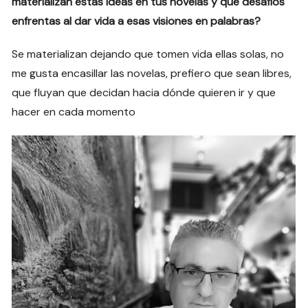
materializan estas ideas en tus novelas y qué desafíos
enfrentas al dar vida a esas visiones en palabras?
Se materializan dejando que tomen vida ellas solas, no
me gusta encasillar las novelas, prefiero que sean libres,
que fluyan que decidan hacia dónde quieren ir y que
hacer en cada momento