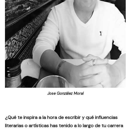
Jose González Moral
¿Qué te inspira a la hora de escribir y qué influencias
literarias o artísticas has tenido a lo largo de tu carrera