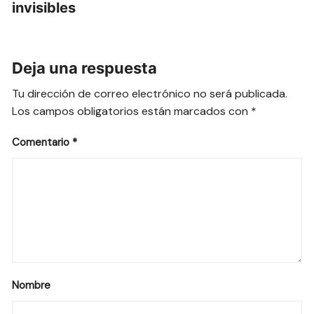
invisibles
Deja una respuesta
Tu dirección de correo electrónico no será publicada.
Los campos obligatorios están marcados con
*
Comentario
*
Nombre