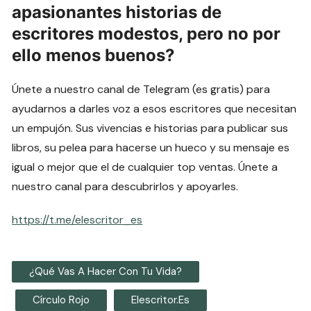
apasionantes historias de
escritores modestos, pero no por
ello menos buenos?
Únete a nuestro canal de Telegram (es gratis) para
ayudarnos a darles voz a esos escritores que necesitan
un empujón. Sus vivencias e historias para publicar sus
libros, su pelea para hacerse un hueco y su mensaje es
igual o mejor que el de cualquier top ventas. Únete a
nuestro canal para descubrirlos y apoyarles.
https://t.me/elescritor_es
¿Qué Vas A Hacer Con Tu Vida?
Círculo Rojo
Elescritor.es