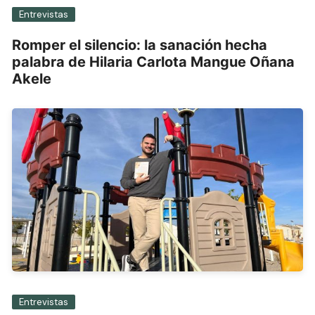
Entrevistas
Romper el silencio: la sanación hecha
palabra de Hilaria Carlota Mangue Oñana
Akele
Entrevistas