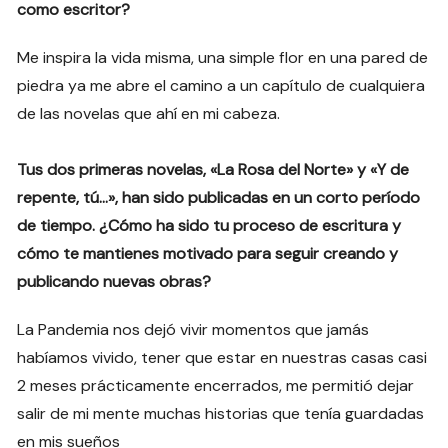
como escritor?
Me inspira la vida misma, una simple flor en una pared de
piedra ya me abre el camino a un capítulo de cualquiera
de las novelas que ahí en mi cabeza.
Tus dos primeras novelas, «La Rosa del Norte» y «Y de
repente, tú…», han sido publicadas en un corto período
de tiempo. ¿Cómo ha sido tu proceso de escritura y
cómo te mantienes motivado para seguir creando y
publicando nuevas obras?
La Pandemia nos dejó vivir momentos que jamás
habíamos vivido, tener que estar en nuestras casas casi
2 meses prácticamente encerrados, me permitió dejar
salir de mi mente muchas historias que tenía guardadas
en mis sueños