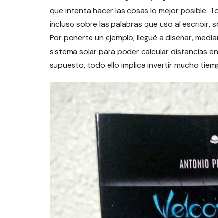
que intenta hacer las cosas lo mejor posible. 
incluso sobre las palabras que uso al escribir, 
Por ponerte un ejemplo; llegué a diseñar, medi
sistema solar para poder calcular distancias en
supuesto, todo ello implica invertir mucho ti