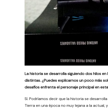
La historia se desarrolla siguiendo dos hilos 
distintas. ¿Puedes explicarnos un poco más s
desafíos enfrenta el personaje principal en est
Sí. Podríamos decir que la historia se desarroll
Tierra en una época no muy lejana a la actual, y