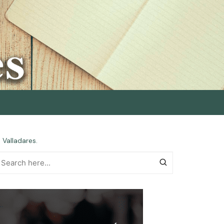
 Valladares.