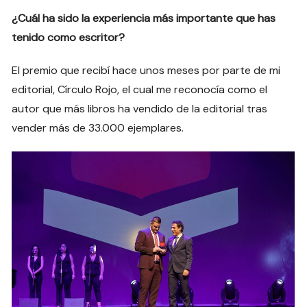
¿Cuál ha sido la experiencia más importante que has
tenido como escritor?
El premio que recibí hace unos meses por parte de mi
editorial, Círculo Rojo, el cual me reconocía como el
autor que más libros ha vendido de la editorial tras
vender más de 33.000 ejemplares.