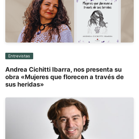
Entrevistas
Andrea Cichitti Ibarra, nos presenta su
obra «Mujeres que florecen a través de
sus heridas»