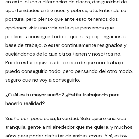
en esto, alude a diferencias de clases, desigualdad de
oportunidades entre ricos y pobres, etc. Entiendo su
postura, pero pienso que ante esto tenemos dos
opciones: vivir una vida en la que pensemos que
podemos conseguir todo lo que nos propongamos a
base de trabajo, o estar continuamente resignados y
quejándonos de lo que otros tienen y nosotros no.
Puedo estar equivocado en eso de que con trabajo
puedo conseguirlo todo, pero pensando del otro modo,
seguro que no voy a conseguirlo.
¿Cuál es tu mayor sueño? ¿Estás trabajando para
hacerlo realidad?
Sueño con poca cosa, la verdad. Sólo quiero una vida
tranquila, gente a mi alrededor que me quiera, y muchos
años para poder disfrutar de ambas cosas. Y sí, estoy