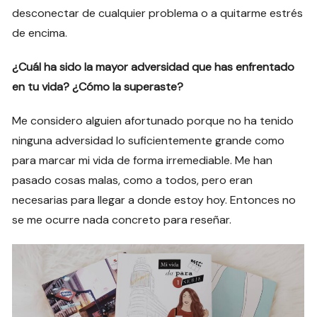
desconectar de cualquier problema o a quitarme estrés
de encima.
¿Cuál ha sido la mayor adversidad que has enfrentado
en tu vida? ¿Cómo la superaste?
Me considero alguien afortunado porque no ha tenido
ninguna adversidad lo suficientemente grande como
para marcar mi vida de forma irremediable. Me han
pasado cosas malas, como a todos, pero eran
necesarias para llegar a donde estoy hoy. Entonces no
se me ocurre nada concreto para reseñar.