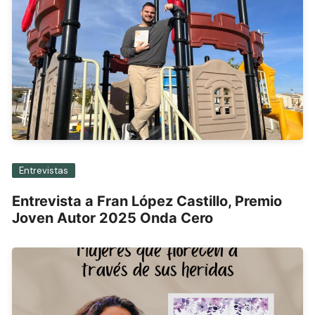
Entrevistas
Entrevista a Fran López Castillo, Premio
Joven Autor 2025 Onda Cero