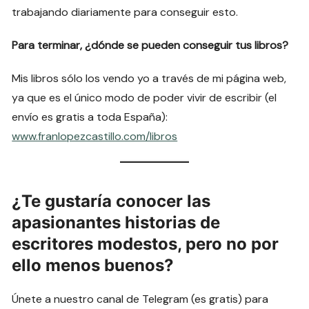
trabajando diariamente para conseguir esto.
Para terminar, ¿dónde se pueden conseguir tus libros?
Mis libros sólo los vendo yo a través de mi página web,
ya que es el único modo de poder vivir de escribir (el
envío es gratis a toda España):
www.franlopezcastillo.com/libros
¿Te gustaría conocer las
apasionantes historias de
escritores modestos, pero no por
ello menos buenos?
Únete a nuestro canal de Telegram (es gratis) para