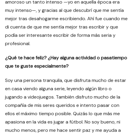
amoroso un tanto intenso —yo en aquella época era
muy intenso—, y gracias al que descubrí que me sentía
mejor tras desahogarme escribiendo. Ahí fue cuando me
di cuenta de que me sentía mejor tras escribir y que
podía ser interesante escribir de forma más seria y
profesional.
¿Qué te hace feliz? ¿Hay alguna actividad o pasatiempo
que te guste especialmente?
Soy una persona tranquila, que disfruta mucho de estar
en casa viendo alguna serie, leyendo algún libro o
jugando a videojuegos. También disfruto mucho de la
compañía de mis seres queridos e intento pasar con
ellos el máximo tiempo posible. Quizás lo que más me
apasiona en la vida es jugar a fútbol. No soy bueno, ni
mucho menos, pero me hace sentir paz y me ayuda a