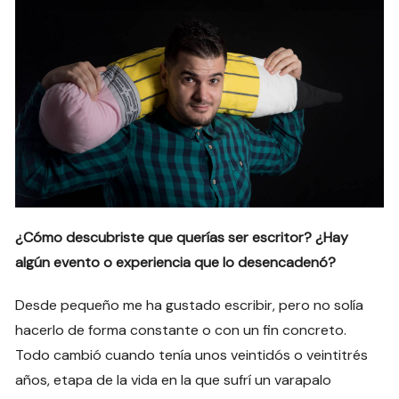
¿Cómo descubriste que querías ser escritor? ¿Hay
algún evento o experiencia que lo desencadenó?
Desde pequeño me ha gustado escribir, pero no solía
hacerlo de forma constante o con un fin concreto.
Todo cambió cuando tenía unos veintidós o veintitrés
años, etapa de la vida en la que sufrí un varapalo