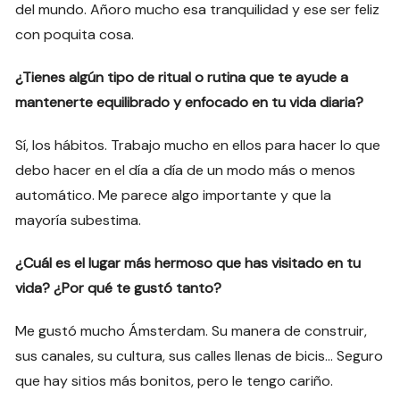
del mundo. Añoro mucho esa tranquilidad y ese ser feliz
con poquita cosa.
¿Tienes algún tipo de ritual o rutina que te ayude a
mantenerte equilibrado y enfocado en tu vida diaria?
Sí, los hábitos. Trabajo mucho en ellos para hacer lo que
debo hacer en el día a día de un modo más o menos
automático. Me parece algo importante y que la
mayoría subestima.
¿Cuál es el lugar más hermoso que has visitado en tu
vida? ¿Por qué te gustó tanto?
Me gustó mucho Ámsterdam. Su manera de construir,
sus canales, su cultura, sus calles llenas de bicis… Seguro
que hay sitios más bonitos, pero le tengo cariño.