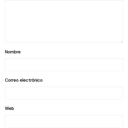
Nombre
Correo electrónico
Web