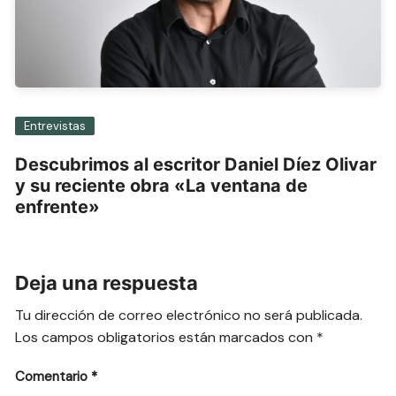
Entrevistas
Descubrimos al escritor Daniel Díez Olivar
y su reciente obra «La ventana de
enfrente»
Deja una respuesta
Tu dirección de correo electrónico no será publicada.
Los campos obligatorios están marcados con
*
Comentario
*