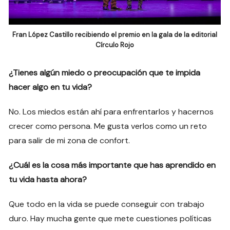
Fran López Castillo recibiendo el premio en la gala de la editorial
Círculo Rojo
¿Tienes algún miedo o preocupación que te impida
hacer algo en tu vida?
No. Los miedos están ahí para enfrentarlos y hacernos
crecer como persona. Me gusta verlos como un reto
para salir de mi zona de confort.
¿Cuál es la cosa más importante que has aprendido en
tu vida hasta ahora?
Que todo en la vida se puede conseguir con trabajo
duro. Hay mucha gente que mete cuestiones políticas