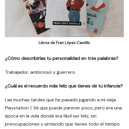
Libros de Fran López Castillo
¿Cómo describirías tu personalidad en tres palabras?
Trabajador, ambicioso y guerrero.
¿Cuál es el recuerdo más feliz que tienes de tu infancia?
Las muchas tardes que he pasado jugando a mi vieja
Playstation 1. Sé que puede parecer poco, pero era una
época en la vida donde era fácil ser feliz, sin
preocupaciones y sintiendo que tienes todo el tiempo