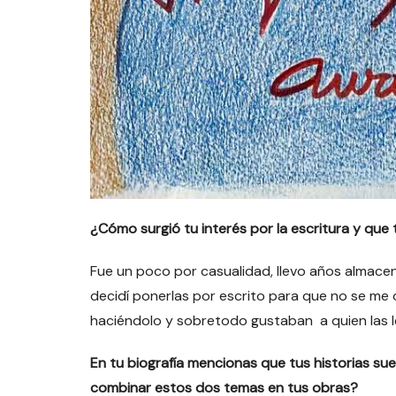
¿Cómo surgió tu interés por la escritura y que 
Fue un poco por casualidad, llevo años almace
decidí ponerlas por escrito para que no se me 
haciéndolo y sobretodo gustaban a quien las le
En tu biografía mencionas que tus historias suele
combinar estos dos temas en tus obras?