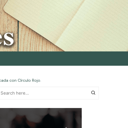
cada con Círculo Rojo.