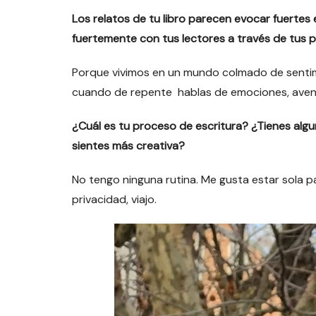
Los relatos de tu libro parecen evocar fuerte
fuertemente con tus lectores a través de tus 
Porque vivimos en un mundo colmado de sentimi
cuando de repente hablas de emociones, aventur
¿Cuál es tu proceso de escritura? ¿Tienes algun
sientes más creativa?
No tengo ninguna rutina. Me gusta estar sola pa
privacidad, viajo.