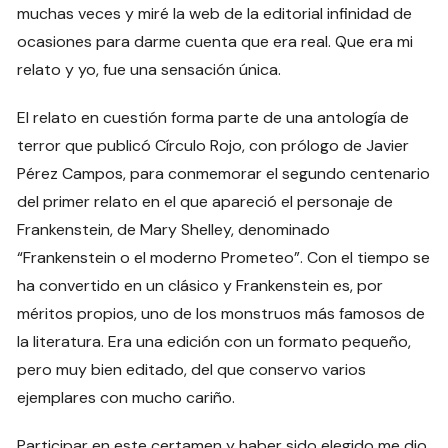
muchas veces y miré la web de la editorial infinidad de
ocasiones para darme cuenta que era real. Que era mi
relato y yo, fue una sensación única.
El relato en cuestión forma parte de una antología de
terror que publicó Círculo Rojo, con prólogo de Javier
Pérez Campos, para conmemorar el segundo centenario
del primer relato en el que apareció el personaje de
Frankenstein, de Mary Shelley, denominado
“Frankenstein o el moderno Prometeo”. Con el tiempo se
ha convertido en un clásico y Frankenstein es, por
méritos propios, uno de los monstruos más famosos de
la literatura. Era una edición con un formato pequeño,
pero muy bien editado, del que conservo varios
ejemplares con mucho cariño.
Participar en este certamen y haber sido elegido me dio