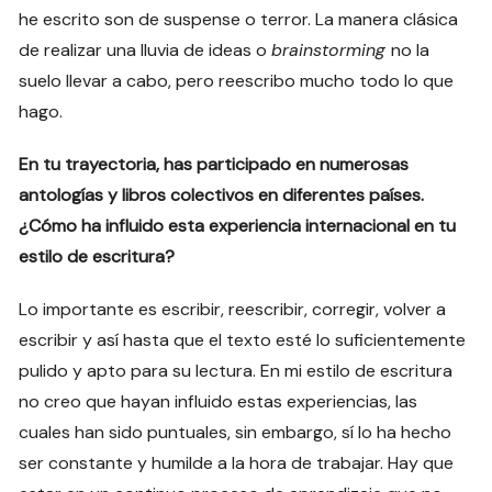
he escrito son de suspense o terror. La manera clásica
de realizar una lluvia de ideas o
brainstorming
no la
suelo llevar a cabo, pero reescribo mucho todo lo que
hago.
En tu trayectoria, has participado en numerosas
antologías y libros colectivos en diferentes países.
¿Cómo ha influido esta experiencia internacional en tu
estilo de escritura?
Lo importante es escribir, reescribir, corregir, volver a
escribir y así hasta que el texto esté lo suficientemente
pulido y apto para su lectura. En mi estilo de escritura
no creo que hayan influido estas experiencias, las
cuales han sido puntuales, sin embargo, sí lo ha hecho
ser constante y humilde a la hora de trabajar. Hay que