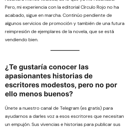
Pero, mi experiencia con la editorial Círculo Rojo no ha
acabado, sigue en marcha. Continúo pendiente de
algunos servicios de promoción y también de una futura
reimpresión de ejemplares de la novela, que se está
vendiendo bien.
¿Te gustaría conocer las
apasionantes historias de
escritores modestos, pero no por
ello menos buenos?
Únete a nuestro canal de Telegram (es gratis) para
ayudarnos a darles voz a esos escritores que necesitan
un empujón. Sus vivencias e historias para publicar sus