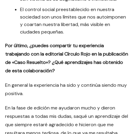
El control social preestablecido en nuestra
sociedad son unos límites que nos autoimponen
y coartan nuestra libertad, más visible en
ciudades pequeñas.
Por último, ¿puedes compartir tu experiencia
trabajando con la editorial Círculo Rojo en la publicación
de «Caso Resuelto»? ¿Qué aprendizajes has obtenido
de esta colaboración?
En general la experiencia ha sido y continúa siendo muy
positiva.
En la fase de edición me ayudaron mucho y dieron
respuestas a todas mis dudas, saqué un aprendizaje del
que siempre estaré agradecido e hicieron que me
resultara menos tediosa, de lo que ya me resultaba.