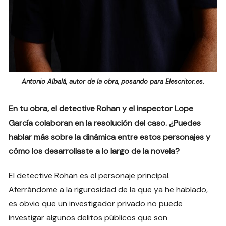
Antonio Albalá, autor de la obra, posando para Elescritor.es.
En tu obra, el detective Rohan y el inspector Lope
García colaboran en la resolución del caso. ¿Puedes
hablar más sobre la dinámica entre estos personajes y
cómo los desarrollaste a lo largo de la novela?
El detective Rohan es el personaje principal.
Aferrándome a la rigurosidad de la que ya he hablado,
es obvio que un investigador privado no puede
investigar algunos delitos públicos que son