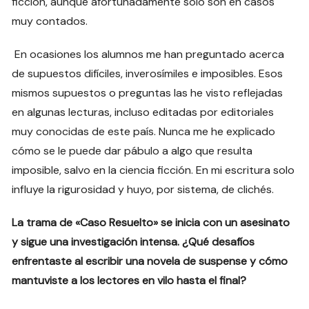
ficción, aunque afortunadamente solo son en casos
muy contados.
En ocasiones los alumnos me han preguntado acerca
de supuestos difíciles, inverosímiles e imposibles. Esos
mismos supuestos o preguntas las he visto reflejadas
en algunas lecturas, incluso editadas por editoriales
muy conocidas de este país. Nunca me he explicado
cómo se le puede dar pábulo a algo que resulta
imposible, salvo en la ciencia ficción. En mi escritura solo
influye la rigurosidad y huyo, por sistema, de clichés.
La trama de «Caso Resuelto» se inicia con un asesinato
y sigue una investigación intensa. ¿Qué desafíos
enfrentaste al escribir una novela de suspense y cómo
mantuviste a los lectores en vilo hasta el final?