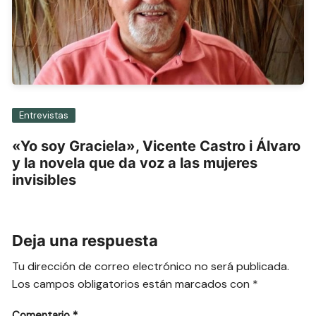
Entrevistas
«Yo soy Graciela», Vicente Castro i Álvaro
y la novela que da voz a las mujeres
invisibles
Deja una respuesta
Tu dirección de correo electrónico no será publicada.
Los campos obligatorios están marcados con
*
Comentario
*