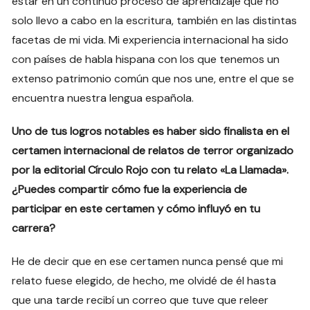
estar en un continuo proceso de aprendizaje que no
solo llevo a cabo en la escritura, también en las distintas
facetas de mi vida. Mi experiencia internacional ha sido
con países de habla hispana con los que tenemos un
extenso patrimonio común que nos une, entre el que se
encuentra nuestra lengua española.
Uno de tus logros notables es haber sido finalista en el
certamen internacional de relatos de terror organizado
por la editorial Círculo Rojo con tu relato «La Llamada».
¿Puedes compartir cómo fue la experiencia de
participar en este certamen y cómo influyó en tu
carrera?
He de decir que en ese certamen nunca pensé que mi
relato fuese elegido, de hecho, me olvidé de él hasta
que una tarde recibí un correo que tuve que releer