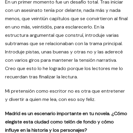
En un primer momento fue un desafío total. Tras iniciar
con un asesinato tenía por delante, nada más y nada
menos, que veintiún capítulos que se convirtieron al final
en uno más, veintidós, para esclarecerlo. En la
estructura argumental que construí, introduje varias
subtramas que se relacionaban con la trama principal.
Introduje pistas, unas buenas y otras no y las aderecé
con varios giros para mantener la tensión narrativa.
Creo que esto lo he logrado porque los lectores me lo
recuerdan tras finalizar la lectura.
Mi pretensión como escritor no es otra que entretener
y divertir a quien me lea, con eso soy feliz.
Madrid es un escenario importante en tu novela. ¿Cómo
elegiste esta ciudad como telón de fondo y cómo
influye en la historia y los personajes?