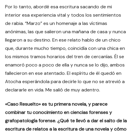
Por lo tanto, abordé esa escritura sacando de mi
interior esa experiencia vital y todos los sentimientos
de rabia. “Marzo” es un homenaje a las víctimas
anónimas, las que salieron una mañana de casa y nunca
llegaron a su destino. En ese relato hablo de un chico
que, durante mucho tiempo, coincidía con una chica en
los mismos tramos horarios del tren de cercanías. Él se
enamoró poco a poco de ella y nunca se lo dijo, ambos
fallecieron en ese atentado. El espíritu de él quedó en
Atocha esperándola para decirle lo que no se atrevió a
declararle en vida. Me salió de muy adentro.
«Caso Resuelto» es tu primera novela, y parece
combinar tu conocimiento en ciencias forenses y
grafopatología forense. ¿Qué te llevó a dar el salto de la
escritura de relatos a la escritura de una novela y cómo