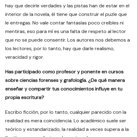
hay que decirle verdades y las pistas han de estar en el
interior de la novela, él tiene que construir el puzle que
le entregas. No vale contar fantasías poco creíbles ni
mentiras, eso para mí es una falta de respeto al lector
que no se puede consentir. Los autores nos debemos a
los lectores, por lo tanto, hay que darle realismo,
veracidad y rigor.
Has participado como profesor y ponente en cursos
sobre ciencias forenses y grafología. ¿De qué manera
enseñar y compartir tus conocimientos influye en tu
propia escritura?
Escribo ficción, por lo tanto, cualquier parecido con la
realidad es mera coincidencia. Lo académico suele ser
teórico y estandarizado, la realidad a veces supera a la