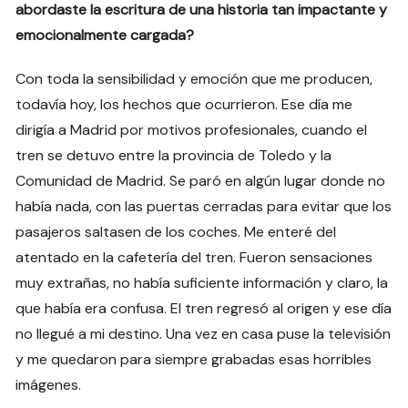
abordaste la escritura de una historia tan impactante y
emocionalmente cargada?
Con toda la sensibilidad y emoción que me producen,
todavía hoy, los hechos que ocurrieron. Ese día me
dirigía a Madrid por motivos profesionales, cuando el
tren se detuvo entre la provincia de Toledo y la
Comunidad de Madrid. Se paró en algún lugar donde no
había nada, con las puertas cerradas para evitar que los
pasajeros saltasen de los coches. Me enteré del
atentado en la cafetería del tren. Fueron sensaciones
muy extrañas, no había suficiente información y claro, la
que había era confusa. El tren regresó al origen y ese día
no llegué a mi destino. Una vez en casa puse la televisión
y me quedaron para siempre grabadas esas horribles
imágenes.