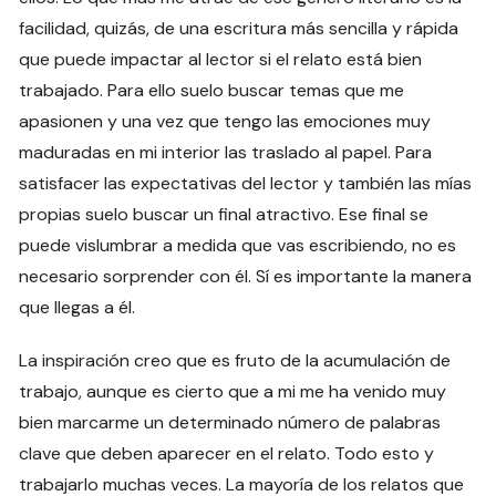
facilidad, quizás, de una escritura más sencilla y rápida
que puede impactar al lector si el relato está bien
trabajado. Para ello suelo buscar temas que me
apasionen y una vez que tengo las emociones muy
maduradas en mi interior las traslado al papel. Para
satisfacer las expectativas del lector y también las mías
propias suelo buscar un final atractivo. Ese final se
puede vislumbrar a medida que vas escribiendo, no es
necesario sorprender con él. Sí es importante la manera
que llegas a él.
La inspiración creo que es fruto de la acumulación de
trabajo, aunque es cierto que a mi me ha venido muy
bien marcarme un determinado número de palabras
clave que deben aparecer en el relato. Todo esto y
trabajarlo muchas veces. La mayoría de los relatos que