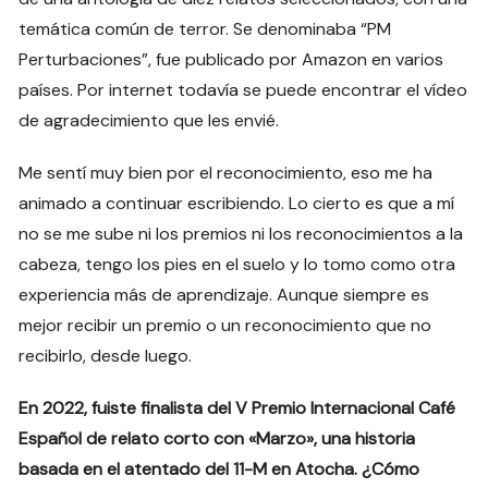
temática común de terror. Se denominaba “PM
Perturbaciones”, fue publicado por Amazon en varios
países. Por internet todavía se puede encontrar el vídeo
de agradecimiento que les envié.
Me sentí muy bien por el reconocimiento, eso me ha
animado a continuar escribiendo. Lo cierto es que a mí
no se me sube ni los premios ni los reconocimientos a la
cabeza, tengo los pies en el suelo y lo tomo como otra
experiencia más de aprendizaje. Aunque siempre es
mejor recibir un premio o un reconocimiento que no
recibirlo, desde luego.
En 2022, fuiste finalista del V Premio Internacional Café
Español de relato corto con «Marzo», una historia
basada en el atentado del 11-M en Atocha. ¿Cómo