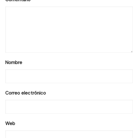
Nombre
Correo electrónico
Web