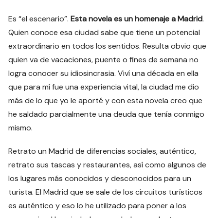
Es “el escenario”.
Esta novela es un homenaje a Madrid
.
Quien conoce esa ciudad sabe que tiene un potencial
extraordinario en todos los sentidos. Resulta obvio que
quien va de vacaciones, puente o fines de semana no
logra conocer su idiosincrasia. Viví una década en ella
que para mí fue una experiencia vital, la ciudad me dio
más de lo que yo le aporté y con esta novela creo que
he saldado parcialmente una deuda que tenía conmigo
mismo.
Retrato un Madrid de diferencias sociales, auténtico,
retrato sus tascas y restaurantes, así como algunos de
los lugares más conocidos y desconocidos para un
turista. El Madrid que se sale de los circuitos turísticos
es auténtico y eso lo he utilizado para poner a los