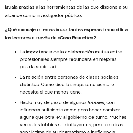
iguala gracias a las herramientas de las que dispone a su
alcance como investigador público.
¿Qué mensaje o temas importantes esperas transmitir a
los lectores a través de «Caso Resuelto»?
La importancia de la colaboración mutua entre
profesionales siempre redundará en mejoras
para la sociedad.
La relación entre personas de clases sociales
distintas. Como dice la sinopsis, no siempre
necesita el que menos tiene.
Hablo muy de paso de algunos
lobbies
, con
influencia suficiente como para hacer cambiar
alguna que otra ley al gobierno de turno. Muchas
veces los lobbies son influyentes, pero en otras
son víctima de su dogmatismo e ineficiencia.