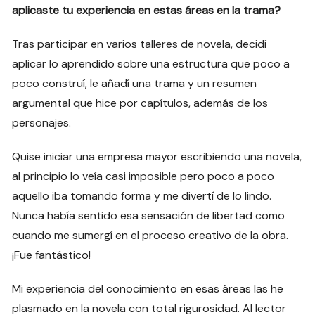
aplicaste tu experiencia en estas áreas en la trama?
Tras participar en varios talleres de novela, decidí
aplicar lo aprendido sobre una estructura que poco a
poco construí, le añadí una trama y un resumen
argumental que hice por capítulos, además de los
personajes.
Quise iniciar una empresa mayor escribiendo una novela,
al principio lo veía casi imposible pero poco a poco
aquello iba tomando forma y me divertí de lo lindo.
Nunca había sentido esa sensación de libertad como
cuando me sumergí en el proceso creativo de la obra.
¡Fue fantástico!
Mi experiencia del conocimiento en esas áreas las he
plasmado en la novela con total rigurosidad. Al lector