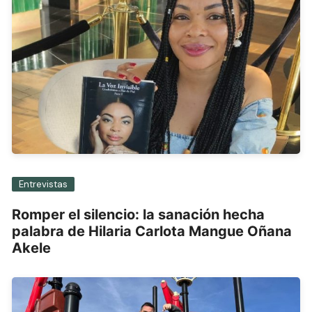
Entrevistas
Romper el silencio: la sanación hecha
palabra de Hilaria Carlota Mangue Oñana
Akele