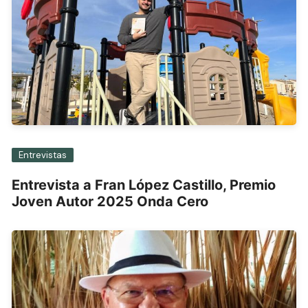
Entrevistas
Entrevista a Fran López Castillo, Premio
Joven Autor 2025 Onda Cero