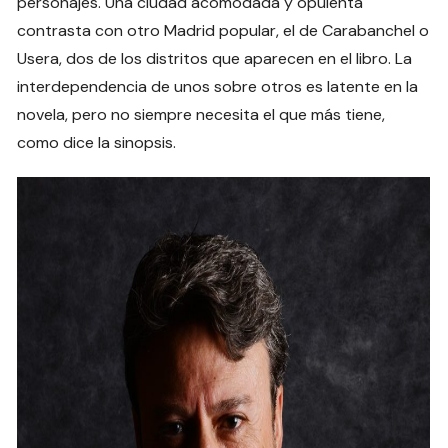
personajes. Una ciudad acomodada y opulenta
contrasta con otro Madrid popular, el de Carabanchel o
Usera, dos de los distritos que aparecen en el libro. La
interdependencia de unos sobre otros es latente en la
novela, pero no siempre necesita el que más tiene,
como dice la sinopsis.