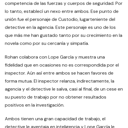
competencia de las fuerzas y cuerpos de seguridad. Por
lo tanto, establecí un nexo entre ambos. Ese punto de
unión fue el personaje de Custodio, lugarteniente del
detective en la agencia. Este personaje es uno de los
que más me han gustado tanto por su crecimiento en la
novela como por su cercanía y simpatía.
Rohan colabora con Lope García y muestra una
fidelidad que en ocasiones no es correspondida por el
inspector. Aún así entre ambos se hacen favores de
forma mutua. El inspector relanza, indirectamente, la
agencia y el detective le salva, casi al final, de un cese en
su puesto de trabajo por no obtener resultados
positivos en la investigación.
Ambos tienen una gran capacidad de trabajo, el
detective le aventaja en inteligencia y Lope García le