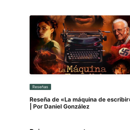
Reseñas
Reseña de «La máquina de escribir
| Por Daniel González