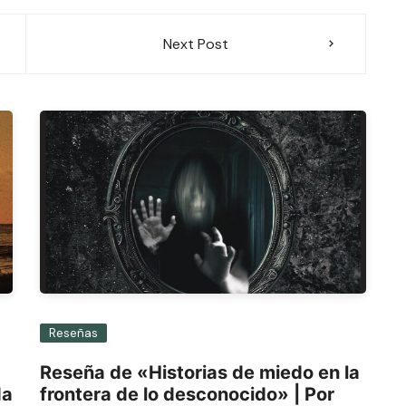
Next Post
Reseñas
Reseña de «Historias de miedo en la
da
frontera de lo desconocido» | Por