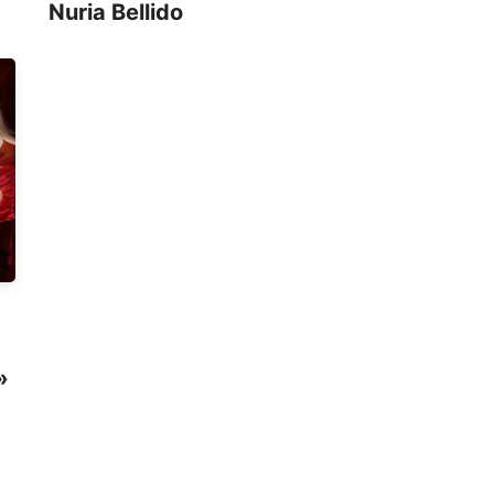
Nuria Bellido
»