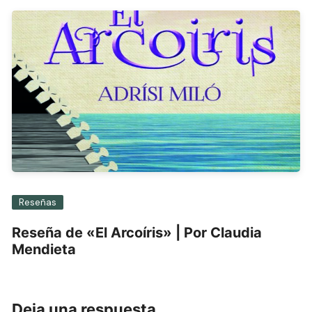
Reseñas
Reseña de «El Arcoíris» | Por Claudia
Mendieta
Deja una respuesta