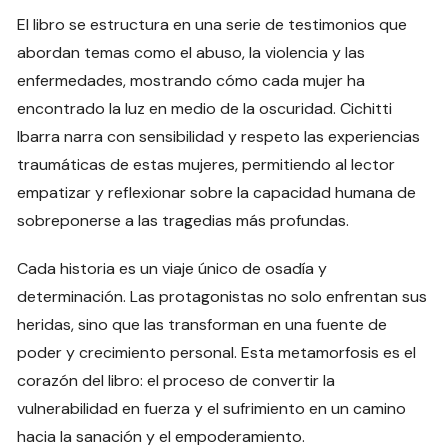
El libro se estructura en una serie de testimonios que
abordan temas como el abuso, la violencia y las
enfermedades, mostrando cómo cada mujer ha
encontrado la luz en medio de la oscuridad. Cichitti
Ibarra narra con sensibilidad y respeto las experiencias
traumáticas de estas mujeres, permitiendo al lector
empatizar y reflexionar sobre la capacidad humana de
sobreponerse a las tragedias más profundas.
Cada historia es un viaje único de osadía y
determinación. Las protagonistas no solo enfrentan sus
heridas, sino que las transforman en una fuente de
poder y crecimiento personal. Esta metamorfosis es el
corazón del libro: el proceso de convertir la
vulnerabilidad en fuerza y el sufrimiento en un camino
hacia la sanación y el empoderamiento.