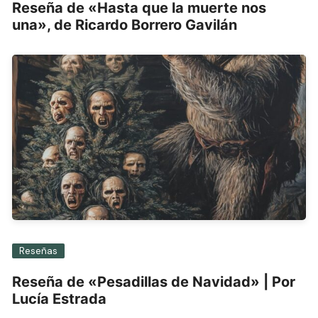
Reseña de «Hasta que la muerte nos
una», de Ricardo Borrero Gavilán
Reseñas
Reseña de «Pesadillas de Navidad» | Por
Lucía Estrada