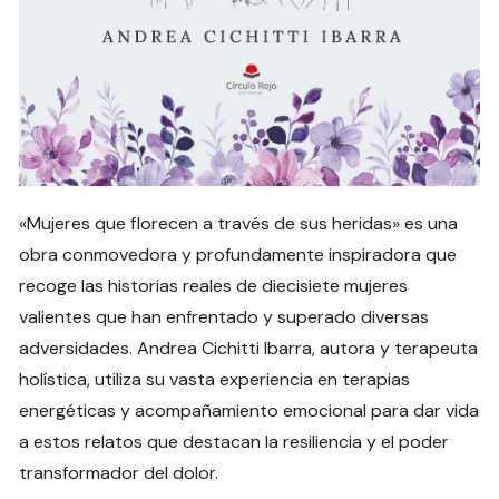
«Mujeres que florecen a través de sus heridas» es una
obra conmovedora y profundamente inspiradora que
recoge las historias reales de diecisiete mujeres
valientes que han enfrentado y superado diversas
adversidades. Andrea Cichitti Ibarra, autora y terapeuta
holística, utiliza su vasta experiencia en terapias
energéticas y acompañamiento emocional para dar vida
a estos relatos que destacan la resiliencia y el poder
transformador del dolor.