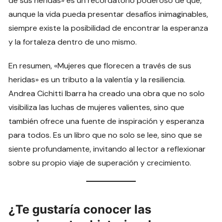
de sus heridas» es un recordatorio poderoso de que,
aunque la vida pueda presentar desafíos inimaginables,
siempre existe la posibilidad de encontrar la esperanza
y la fortaleza dentro de uno mismo.
En resumen, «Mujeres que florecen a través de sus
heridas» es un tributo a la valentía y la resiliencia.
Andrea Cichitti Ibarra ha creado una obra que no solo
visibiliza las luchas de mujeres valientes, sino que
también ofrece una fuente de inspiración y esperanza
para todos. Es un libro que no solo se lee, sino que se
siente profundamente, invitando al lector a reflexionar
sobre su propio viaje de superación y crecimiento.
¿Te gustaría conocer las