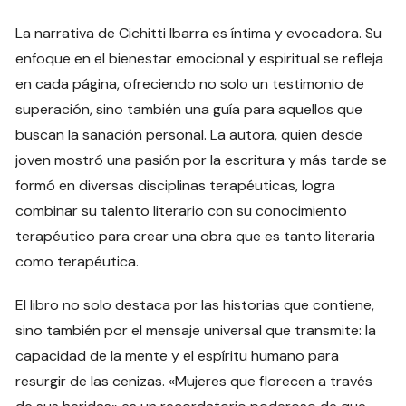
La narrativa de Cichitti Ibarra es íntima y evocadora. Su
enfoque en el bienestar emocional y espiritual se refleja
en cada página, ofreciendo no solo un testimonio de
superación, sino también una guía para aquellos que
buscan la sanación personal. La autora, quien desde
joven mostró una pasión por la escritura y más tarde se
formó en diversas disciplinas terapéuticas, logra
combinar su talento literario con su conocimiento
terapéutico para crear una obra que es tanto literaria
como terapéutica.
El libro no solo destaca por las historias que contiene,
sino también por el mensaje universal que transmite: la
capacidad de la mente y el espíritu humano para
resurgir de las cenizas. «Mujeres que florecen a través