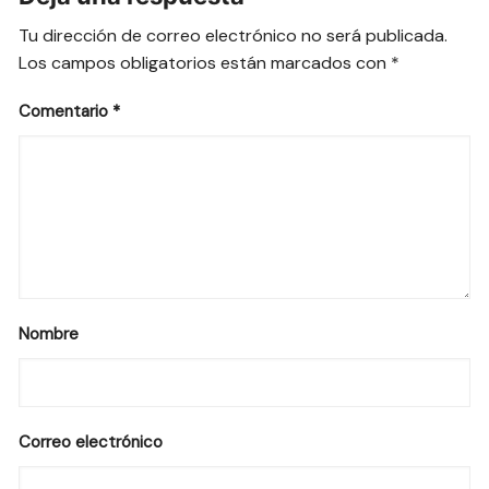
Tu dirección de correo electrónico no será publicada.
Los campos obligatorios están marcados con
*
Comentario
*
Nombre
Correo electrónico