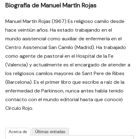
Biografía de Manuel Martín Rojas
Manuel Martín Rojas (1967) Es religioso camilo desde
hace veintiún años. Ha estado trabajando en el
mundo asistencial como auxiliar de enfermería en el
Centro Asistencial San Camilo (Madrid). Ha trabajado
como agente de pastoral en el Hospital de la Fe
(Valencia) y actualmente es el encargado de atender a
los religiosos camilos mayores de Sant Pere de Ribes
(Barcelona). Es el primer libro que escribe a raíz de la
enfermedad de Parkinson, nunca antes había tenido
contacto con el mundo editorial hasta que conoció
Círculo Rojo.
Acerca de
Últimas entradas