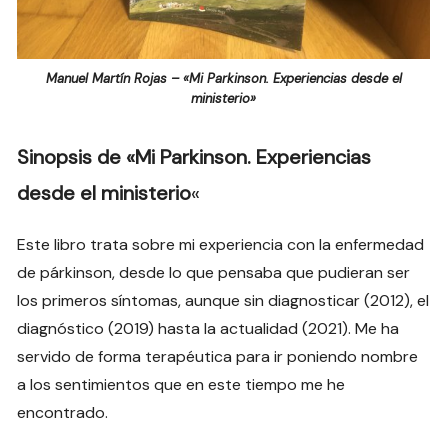
Manuel Martín Rojas – «Mi Parkinson. Experiencias desde el
ministerio»
Sinopsis de «Mi Parkinson. Experiencias
desde el ministerio
«
Este libro trata sobre mi experiencia con la enfermedad
de párkinson, desde lo que pensaba que pudieran ser
los primeros síntomas, aunque sin diagnosticar (2012), el
diagnóstico (2019) hasta la actualidad (2021). Me ha
servido de forma terapéutica para ir poniendo nombre
a los sentimientos que en este tiempo me he
encontrado.