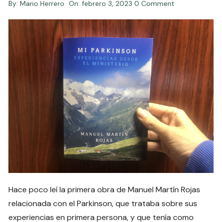
By:
Mario Herrero
On:
febrero 3, 2023
0 Comment
Hace poco leí la primera obra de Manuel Martín Rojas
relacionada con el Parkinson, que trataba sobre sus
experiencias en primera persona, y que tenía como