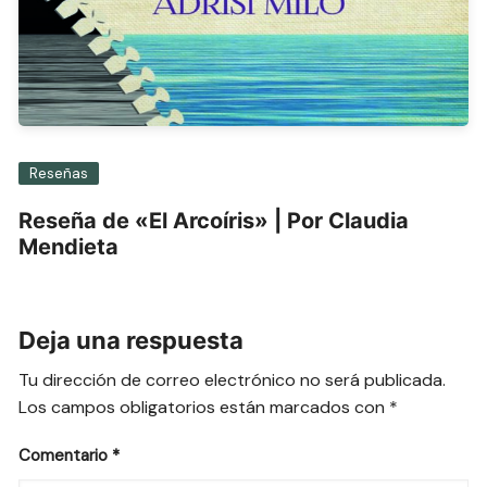
Reseñas
Reseña de «El Arcoíris» | Por Claudia
Mendieta
Deja una respuesta
Tu dirección de correo electrónico no será publicada.
Los campos obligatorios están marcados con
*
Comentario
*