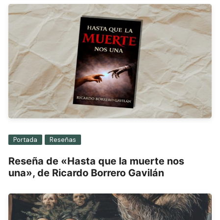
Portada
Reseñas
Reseña de «Hasta que la muerte nos
una», de Ricardo Borrero Gavilán