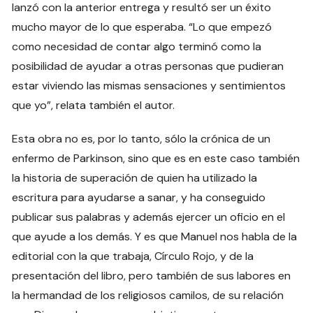
lanzó con la anterior entrega y resultó ser un éxito
mucho mayor de lo que esperaba. “Lo que empezó
como necesidad de contar algo terminó como la
posibilidad de ayudar a otras personas que pudieran
estar viviendo las mismas sensaciones y sentimientos
que yo”, relata también el autor.
Esta obra no es, por lo tanto, sólo la crónica de un
enfermo de Parkinson, sino que es en este caso también
la historia de superación de quien ha utilizado la
escritura para ayudarse a sanar, y ha conseguido
publicar sus palabras y además ejercer un oficio en el
que ayude a los demás. Y es que Manuel nos habla de la
editorial con la que trabaja, Círculo Rojo, y de la
presentación del libro, pero también de sus labores en
la hermandad de los religiosos camilos, de su relación