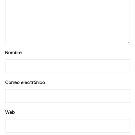
Nombre
Correo electrónico
Web