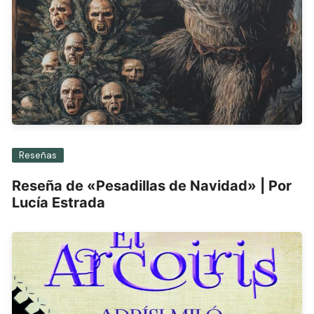
Reseñas
Reseña de «Pesadillas de Navidad» | Por
Lucía Estrada