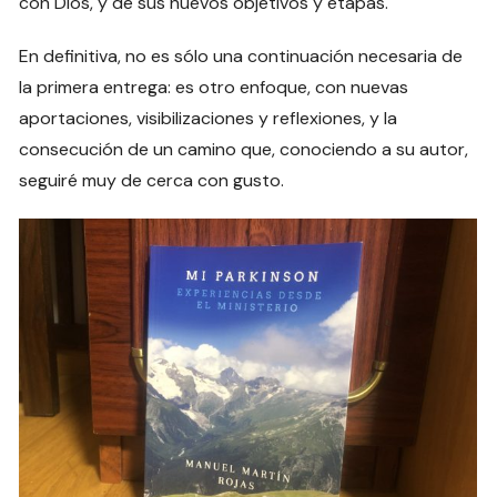
con Dios, y de sus nuevos objetivos y etapas.
En definitiva, no es sólo una continuación necesaria de
la primera entrega: es otro enfoque, con nuevas
aportaciones, visibilizaciones y reflexiones, y la
consecución de un camino que, conociendo a su autor,
seguiré muy de cerca con gusto.