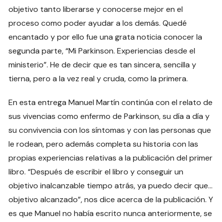
objetivo tanto liberarse y conocerse mejor en el
proceso como poder ayudar a los demás. Quedé
encantado y por ello fue una grata noticia conocer la
segunda parte, “Mi Parkinson. Experiencias desde el
ministerio”. He de decir que es tan sincera, sencilla y
tierna, pero a la vez real y cruda, como la primera.
En esta entrega Manuel Martín continúa con el relato de
sus vivencias como enfermo de Parkinson, su día a día y
su convivencia con los síntomas y con las personas que
le rodean, pero además completa su historia con las
propias experiencias relativas a la publicación del primer
libro. “Después de escribir el libro y conseguir un
objetivo inalcanzable tiempo atrás, ya puedo decir que…
objetivo alcanzado”, nos dice acerca de la publicación. Y
es que Manuel no había escrito nunca anteriormente, se