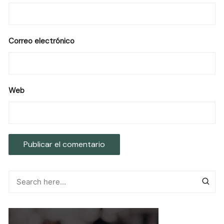
Correo electrónico
Web