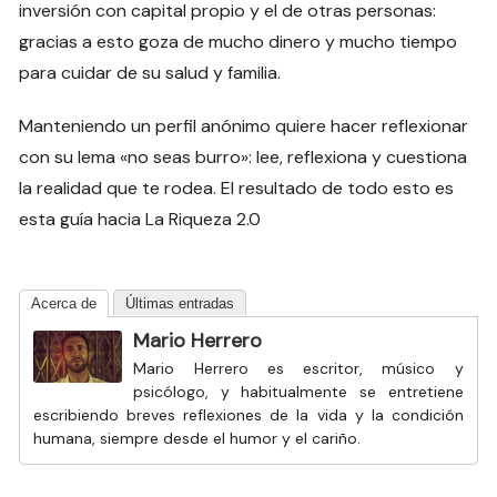
inversión con capital propio y el de otras personas:
gracias a esto goza de mucho dinero y mucho tiempo
para cuidar de su salud y familia.
Manteniendo un perfil anónimo quiere hacer reflexionar
con su lema «no seas burro»: lee, reflexiona y cuestiona
la realidad que te rodea. El resultado de todo esto es
esta guía hacia La Riqueza 2.0
Acerca de
Últimas entradas
Mario Herrero
Mario Herrero es escritor, músico y
psicólogo, y habitualmente se entretiene
escribiendo breves reflexiones de la vida y la condición
humana, siempre desde el humor y el cariño.