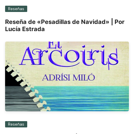
Reseñas
Reseña de «Pesadillas de Navidad» | Por
Lucía Estrada
Reseñas