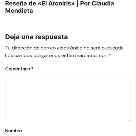
Reseña de «El Arcoíris» | Por Claudia
Mendieta
Deja una respuesta
Tu dirección de correo electrónico no será publicada.
Los campos obligatorios están marcados con
*
Comentario
*
Nombre