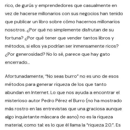
rico, de gurús y emprendedores que casualmente en
vez de hacerse millonarios con sus negocios han tenido
que publicar un libro sobre cómo hacernos millonarios
nosotros. ¿Por qué no simplemente disfrutan de su
fortuna? ¿Por qué tener que vender tantos libros y
métodos, si ellos ya podrían ser inmensamente ricos?
¿Por generosidad? No lo sé, parece que hay gato
encerrado…
Afortunadamente, “No seas burro” no es uno de esos
métodos para generar riqueza de los que tanto
abundan en Internet. Lo que nos ayuda a encontrar el
misterioso autor Pedro Pérez el Burro (no ha mostrado
más rostro en las entrevistas que una graciosa aunque
algo inquietante máscara de asno) no es la riqueza
material, como tal: es lo que él llama la “riqueza 2.0.”. Es