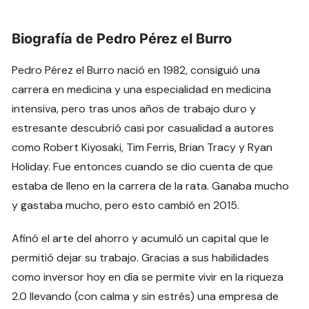
Biografía de Pedro Pérez el Burro
Pedro Pérez el Burro nació en 1982, consiguió una
carrera en medicina y una especialidad en medicina
intensiva, pero tras unos años de trabajo duro y
estresante descubrió casi por casualidad a autores
como Robert Kiyosaki, Tim Ferris, Brian Tracy y Ryan
Holiday. Fue entonces cuando se dio cuenta de que
estaba de lleno en la carrera de la rata. Ganaba mucho
y gastaba mucho, pero esto cambió en 2015.
Afinó el arte del ahorro y acumuló un capital que le
permitió dejar su trabajo. Gracias a sus habilidades
como inversor hoy en día se permite vivir en la riqueza
2.0 llevando (con calma y sin estrés) una empresa de