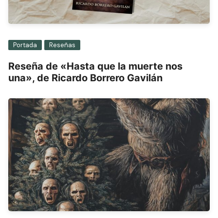
Portada
Reseñas
Reseña de «Hasta que la muerte nos
una», de Ricardo Borrero Gavilán