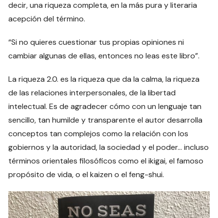
decir, una riqueza completa, en la más pura y literaria
acepción del término.
“Si no quieres cuestionar tus propias opiniones ni
cambiar algunas de ellas, entonces no leas este libro”.
La riqueza 2.0. es la riqueza que da la calma, la riqueza
de las relaciones interpersonales, de la libertad
intelectual. Es de agradecer cómo con un lenguaje tan
sencillo, tan humilde y transparente el autor desarrolla
conceptos tan complejos como la relación con los
gobiernos y la autoridad, la sociedad y el poder… incluso
términos orientales filosóficos como el ikigai, el famoso
propósito de vida, o el kaizen o el feng-shui.