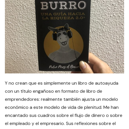
Y no crean que es simplemente un libro de autoayuda
con un título engañoso en formato de libro de
emprendedores: realmente también ajusta un modelo
económico a este modelo de vida de plenitud. Me han
encantado sus cuadros sobre el flujo de dinero o sobre
el empleado y el empresario. Sus reflexiones sobre el