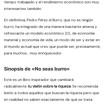
tiempo trabajado y el rendimiento económico son muy
interesantes también.
En definitiva, Pedro Pérez el Burro, que no es ningún
burro, ha integrado de una manera bastante amena y
refrescante un modelo económico 2.0., de economía
material y economía de vida, un modo de ser y estar en
el mundo actual que creo que puede ser, precisamente,
para muchos… muy enriquecedor.
Sinopsis de «No seas burro»
Este es un libro inspirador que cambiará
radicalmente
tu visión sobre la riqueza
. Se recomienda
leerlo a todos aquellos que buscan la riqueza pero que
en realidad no saben exactamente de qué se trata.