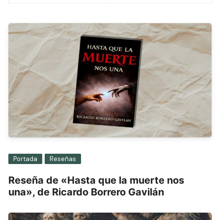
entradas
Portada
Reseñas
Reseña de «Hasta que la muerte nos
una», de Ricardo Borrero Gavilán