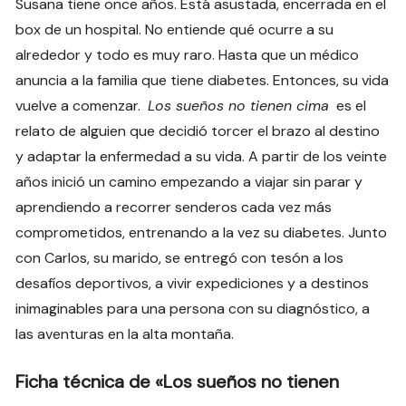
Susana tiene once años. Está asustada, encerrada en el
box de un hospital. No entiende qué ocurre a su
alrededor y todo es muy raro. Hasta que un médico
anuncia a la familia que tiene diabetes. Entonces, su vida
vuelve a comenzar.
Los sueños no tienen cima
es el
relato de alguien que decidió torcer el brazo al destino
y adaptar la enfermedad a su vida. A partir de los veinte
años inició un camino empezando a viajar sin parar y
aprendiendo a recorrer senderos cada vez más
comprometidos, entrenando a la vez su diabetes. Junto
con Carlos, su marido, se entregó con tesón a los
desafíos deportivos, a vivir expediciones y a destinos
inimaginables para una persona con su diagnóstico, a
las aventuras en la alta montaña.
Ficha técnica de «Los sueños no tienen