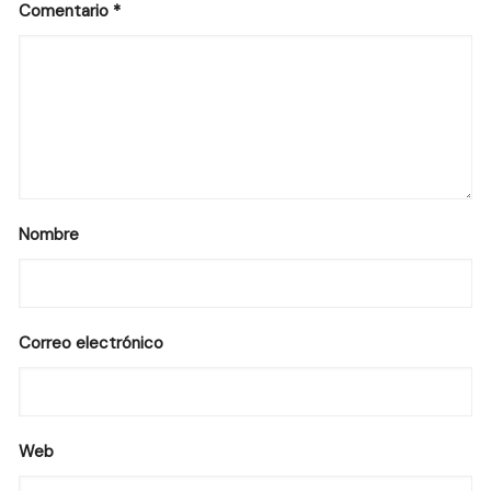
Comentario
*
Nombre
Correo electrónico
Web