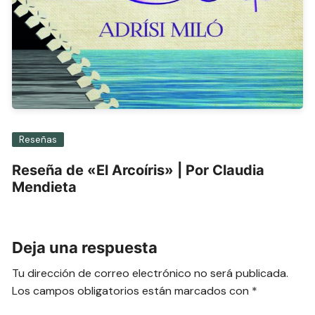
Reseñas
Reseña de «El Arcoíris» | Por Claudia
Mendieta
Deja una respuesta
Tu dirección de correo electrónico no será publicada.
Los campos obligatorios están marcados con
*