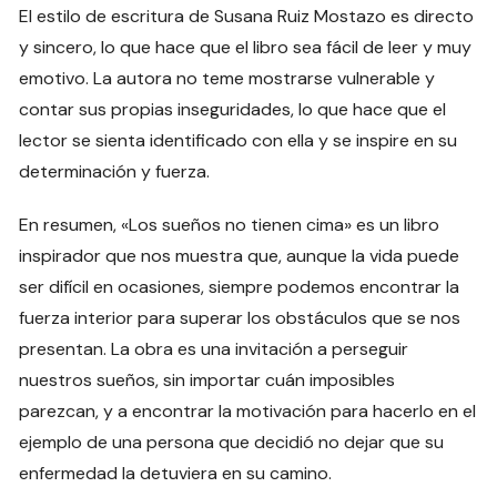
El estilo de escritura de Susana Ruiz Mostazo es directo
y sincero, lo que hace que el libro sea fácil de leer y muy
emotivo. La autora no teme mostrarse vulnerable y
contar sus propias inseguridades, lo que hace que el
lector se sienta identificado con ella y se inspire en su
determinación y fuerza.
En resumen, «Los sueños no tienen cima» es un libro
inspirador que nos muestra que, aunque la vida puede
ser difícil en ocasiones, siempre podemos encontrar la
fuerza interior para superar los obstáculos que se nos
presentan. La obra es una invitación a perseguir
nuestros sueños, sin importar cuán imposibles
parezcan, y a encontrar la motivación para hacerlo en el
ejemplo de una persona que decidió no dejar que su
enfermedad la detuviera en su camino.