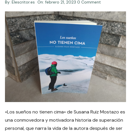
By:
Elescritor.es
On:
febrero 21, 2023
0 Comment
«Los sueños no tienen cima» de Susana Ruiz Mostazo es
una conmovedora y motivadora historia de superación
personal, que narra la vida de la autora después de ser