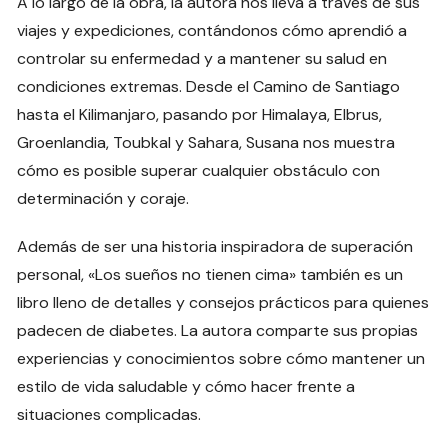
A lo largo de la obra, la autora nos lleva a través de sus
viajes y expediciones, contándonos cómo aprendió a
controlar su enfermedad y a mantener su salud en
condiciones extremas. Desde el Camino de Santiago
hasta el Kilimanjaro, pasando por Himalaya, Elbrus,
Groenlandia, Toubkal y Sahara, Susana nos muestra
cómo es posible superar cualquier obstáculo con
determinación y coraje.
Además de ser una historia inspiradora de superación
personal, «Los sueños no tienen cima» también es un
libro lleno de detalles y consejos prácticos para quienes
padecen de diabetes. La autora comparte sus propias
experiencias y conocimientos sobre cómo mantener un
estilo de vida saludable y cómo hacer frente a
situaciones complicadas.