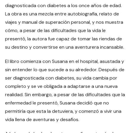
diagnosticada con diabetes a los once años de edad.
La obra es una mezcla entre autobiografía, relato de
viajes y manual de superación personal, y nos muestra
cómo, a pesar de las dificultades que la vida le
presentó, la autora fue capaz de tomar las riendas de
su destino y convertirse en una aventurera incansable.
El libro comienza con Susana en el hospital, asustada y
sin entender lo que sucede a su alrededor. Después de
ser diagnosticada con diabetes, su vida cambia por
completo y se ve obligada a adaptarse a una nueva
realidad. Sin embargo, a pesar de las dificultades que la
enfermedad le presentó, Susana decidió que no
permitiría que esta la detuviera, y comenzó a vivir una
vida llena de aventuras y desafíos.