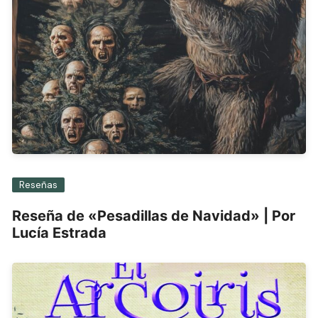
Reseñas
Reseña de «Pesadillas de Navidad» | Por
Lucía Estrada