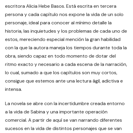
escritora Alicia Hebe Basos. Está escrita en tercera
persona y cada capítulo nos expone la vida de un solo
personaje, ideal para conocer al mínimo detalle la
historia, las inquietudes y los problemas de cada uno de
estos, mereciendo especial mención la gran habilidad
con la que la autora maneja los tiempos durante toda la
obra, siendo capaz en todo momento de dotar del
ritmo exacto y necesario a cada escena de la narración,
lo cual, sumado a que los capítulos son muy cortos,
consigue que estemos ante una lectura ágil, adictiva e
intensa.
La novela se abre con la incertidumbre creada entorno
a la vida de Sabina y una importante operación
comercial. A partir de aquí se van narrando diferentes
sucesos en la vida de distintos personajes que se van