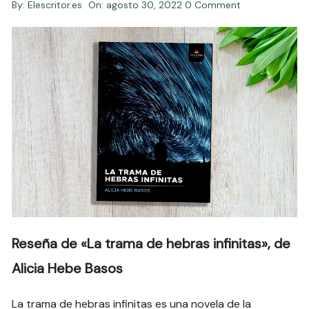
By:
Elescritor.es
On:
agosto 30, 2022
0 Comment
Reseña de «La trama de hebras infinitas», de
Alicia Hebe Basos
La trama de hebras infinitas es una novela de la