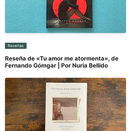
Reseñas
Reseña de «Tu amor me atormenta», de
Fernando Gómgar | Por Nuria Bellido