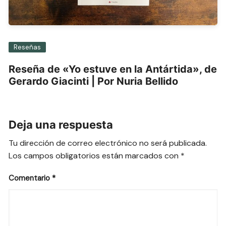
Reseñas
Reseña de «Yo estuve en la Antártida», de
Gerardo Giacinti | Por Nuria Bellido
Deja una respuesta
Tu dirección de correo electrónico no será publicada.
Los campos obligatorios están marcados con
*
Comentario
*