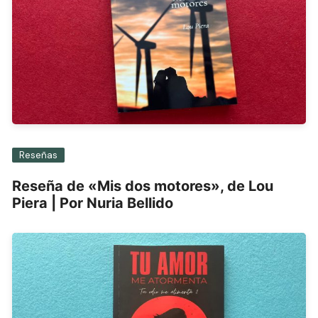
Reseñas
Reseña de «Mis dos motores», de Lou
Piera | Por Nuria Bellido