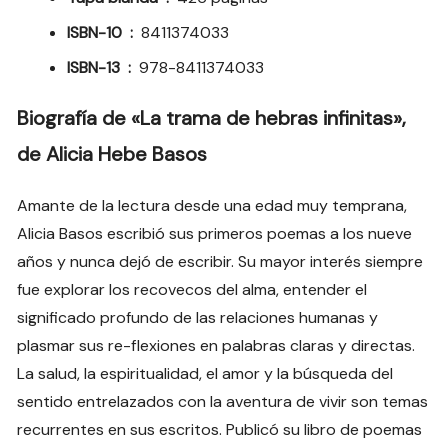
ISBN-10 ‏ : ‎
8411374033
ISBN-13 ‏ : ‎
978-8411374033
Biografía de «La trama de hebras infinitas»,
de Alicia Hebe Basos
Amante de la lectura desde una edad muy temprana,
Alicia Basos escribió sus primeros poemas a los nueve
años y nunca dejó de escribir. Su mayor interés siempre
fue explorar los recovecos del alma, entender el
significado profundo de las relaciones humanas y
plasmar sus re-flexiones en palabras claras y directas.
La salud, la espiritualidad, el amor y la búsqueda del
sentido entrelazados con la aventura de vivir son temas
recurrentes en sus escritos. Publicó su libro de poemas