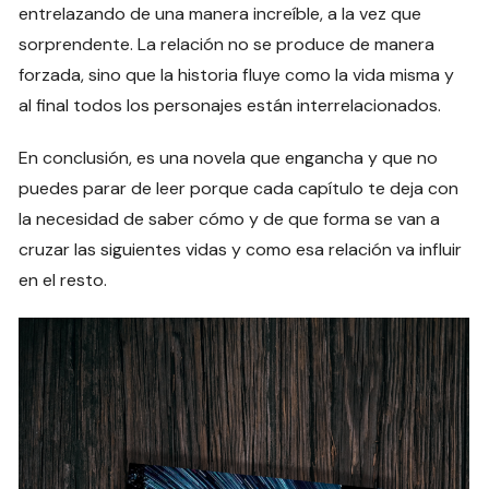
entrelazando de una manera increíble, a la vez que
sorprendente. La relación no se produce de manera
forzada, sino que la historia fluye como la vida misma y
al final todos los personajes están interrelacionados.
En conclusión, es una novela que engancha y que no
puedes parar de leer porque cada capítulo te deja con
la necesidad de saber cómo y de que forma se van a
cruzar las siguientes vidas y como esa relación va influir
en el resto.