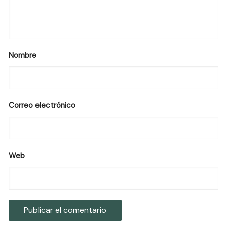
Nombre
Correo electrónico
Web