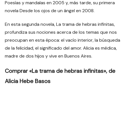
Poesías y mandalas en 2005 y, más tarde, su primera
novela Desde los ojos de un ángel en 2008.
En esta segunda novela, La trama de hebras infinitas,
profundiza sus nociones acerca de los temas que nos
preocupan en esta época: el vacío interior, la búsqueda
de la felicidad, el significado del amor. Alicia es médica,
madre de dos hijos y vive en Buenos Aires.
Comprar «La trama de hebras infinitas», de
Alicia Hebe Basos