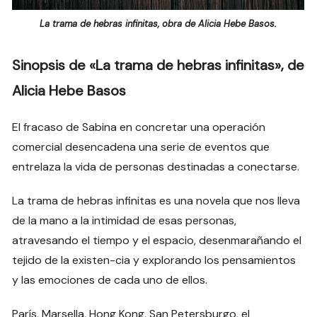
La trama de hebras infinitas, obra de Alicia Hebe Basos.
Sinopsis de «La trama de hebras infinitas», de
Alicia Hebe Basos
El fracaso de Sabina en concretar una operación
comercial desencadena una serie de eventos que
entrelaza la vida de personas destinadas a conectarse.
La trama de hebras infinitas es una novela que nos lleva
de la mano a la intimidad de esas personas,
atravesando el tiempo y el espacio, desenmarañando el
tejido de la existen-cia y explorando los pensamientos
y las emociones de cada uno de ellos.
París, Marsella, Hong Kong, San Petersburgo, el