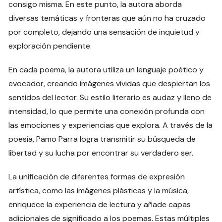
consigo misma. En este punto, la autora aborda
diversas temáticas y fronteras que aún no ha cruzado
por completo, dejando una sensación de inquietud y
exploración pendiente.
En cada poema, la autora utiliza un lenguaje poético y
evocador, creando imágenes vívidas que despiertan los
sentidos del lector. Su estilo literario es audaz y lleno de
intensidad, lo que permite una conexión profunda con
las emociones y experiencias que explora. A través de la
poesía, Pamo Parra logra transmitir su búsqueda de
libertad y su lucha por encontrar su verdadero ser.
La unificación de diferentes formas de expresión
artística, como las imágenes plásticas y la música,
enriquece la experiencia de lectura y añade capas
adicionales de significado a los poemas. Estas múltiples