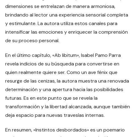
dimensiones se entrelazan de manera armoniosa,
brindando al lector una experiencia sensorial completa
y estimulante. La autora utiliza estos canales para
intensificar las emociones y enriquecer la comprensión
de su proceso personal.
En el último capítulo, «Ab libitum», Isabel Pamo Parra
revela indicios de su búsqueda para convertirse en
quien realmente quiere ser. Como un ave fénix que
resurge de las cenizas, la autora muestra una renovada
determinación y una apertura hacia las posibilidades
futuras. Es en este punto que se revela la
transformación y la libertad alcanzada, aunque también
deja espacio para nuevas travesías internas.
En resumen, «Instintos desbordados» es un poemario