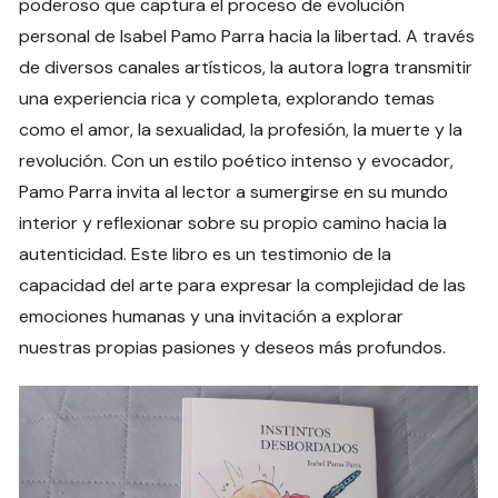
poderoso que captura el proceso de evolución
personal de Isabel Pamo Parra hacia la libertad. A través
de diversos canales artísticos, la autora logra transmitir
una experiencia rica y completa, explorando temas
como el amor, la sexualidad, la profesión, la muerte y la
revolución. Con un estilo poético intenso y evocador,
Pamo Parra invita al lector a sumergirse en su mundo
interior y reflexionar sobre su propio camino hacia la
autenticidad. Este libro es un testimonio de la
capacidad del arte para expresar la complejidad de las
emociones humanas y una invitación a explorar
nuestras propias pasiones y deseos más profundos.