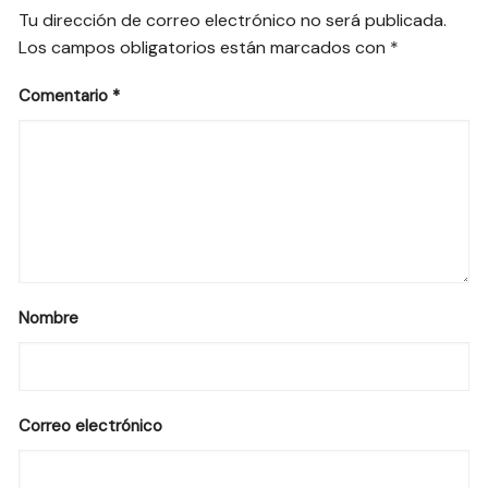
Tu dirección de correo electrónico no será publicada.
Los campos obligatorios están marcados con
*
Comentario
*
Nombre
Correo electrónico