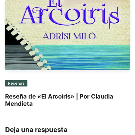
Reseñas
Reseña de «El Arcoíris» | Por Claudia
Mendieta
Deja una respuesta