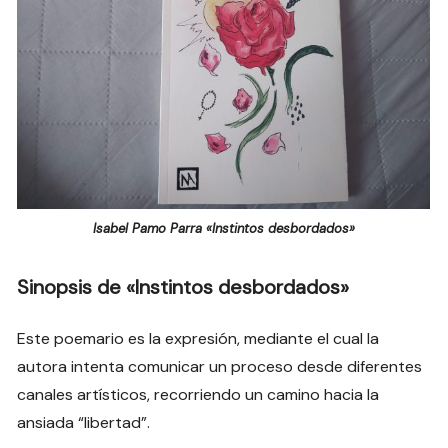
Isabel Pamo Parra «Instintos desbordados»
Sinopsis de «Instintos desbordados»
Este poemario es la expresión, mediante el cual la
autora intenta comunicar un proceso desde diferentes
canales artísticos, recorriendo un camino hacia la
ansiada “libertad”.