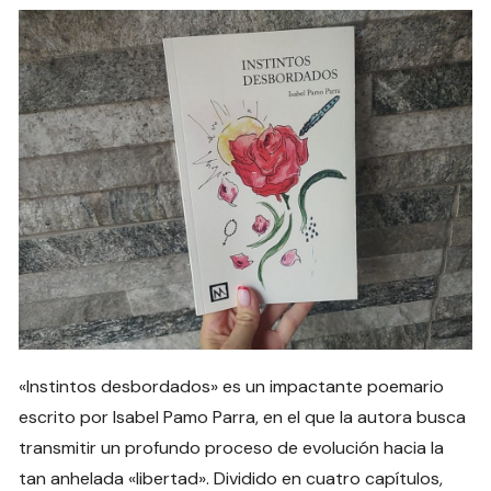
«Instintos desbordados» es un impactante poemario
escrito por Isabel Pamo Parra, en el que la autora busca
transmitir un profundo proceso de evolución hacia la
tan anhelada «libertad». Dividido en cuatro capítulos,