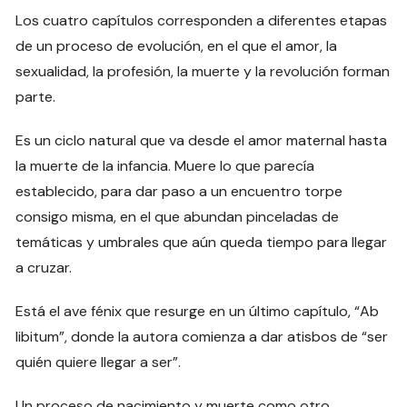
Los cuatro capítulos corresponden a diferentes etapas
de un proceso de evolución, en el que el amor, la
sexualidad, la profesión, la muerte y la revolución forman
parte.
Es un ciclo natural que va desde el amor maternal hasta
la muerte de la infancia. Muere lo que parecía
establecido, para dar paso a un encuentro torpe
consigo misma, en el que abundan pinceladas de
temáticas y umbrales que aún queda tiempo para llegar
a cruzar.
Está el ave fénix que resurge en un último capítulo, “Ab
libitum”, donde la autora comienza a dar atisbos de “ser
quién quiere llegar a ser”.
Un proceso de nacimiento y muerte como otro