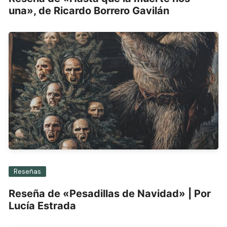
una», de Ricardo Borrero Gavilán
Reseñas
Reseña de «Pesadillas de Navidad» | Por
Lucía Estrada