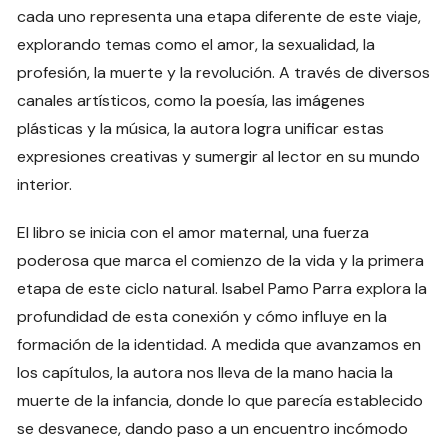
cada uno representa una etapa diferente de este viaje,
explorando temas como el amor, la sexualidad, la
profesión, la muerte y la revolución. A través de diversos
canales artísticos, como la poesía, las imágenes
plásticas y la música, la autora logra unificar estas
expresiones creativas y sumergir al lector en su mundo
interior.
El libro se inicia con el amor maternal, una fuerza
poderosa que marca el comienzo de la vida y la primera
etapa de este ciclo natural. Isabel Pamo Parra explora la
profundidad de esta conexión y cómo influye en la
formación de la identidad. A medida que avanzamos en
los capítulos, la autora nos lleva de la mano hacia la
muerte de la infancia, donde lo que parecía establecido
se desvanece, dando paso a un encuentro incómodo