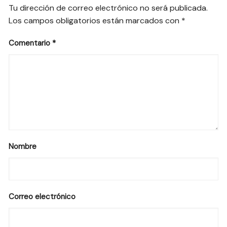
Tu dirección de correo electrónico no será publicada.
Los campos obligatorios están marcados con
*
Comentario
*
Nombre
Correo electrónico