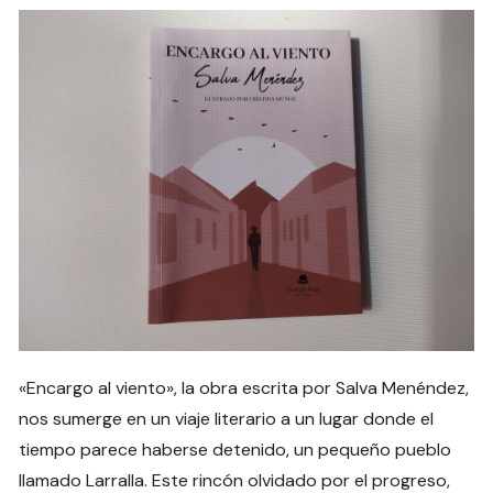
«Encargo al viento», la obra escrita por Salva Menéndez,
nos sumerge en un viaje literario a un lugar donde el
tiempo parece haberse detenido, un pequeño pueblo
llamado Larralla. Este rincón olvidado por el progreso,