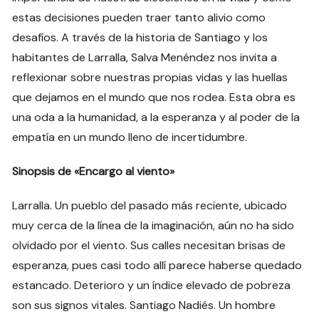
estas decisiones pueden traer tanto alivio como
desafíos. A través de la historia de Santiago y los
habitantes de Larralla, Salva Menéndez nos invita a
reflexionar sobre nuestras propias vidas y las huellas
que dejamos en el mundo que nos rodea. Esta obra es
una oda a la humanidad, a la esperanza y al poder de la
empatía en un mundo lleno de incertidumbre.
Sinopsis de «Encargo al viento»
Larralla. Un pueblo del pasado más reciente, ubicado
muy cerca de la línea de la imaginación, aún no ha sido
olvidado por el viento. Sus calles necesitan brisas de
esperanza, pues casi todo allí parece haberse quedado
estancado. Deterioro y un índice elevado de pobreza
son sus signos vitales. Santiago Nadiés. Un hombre