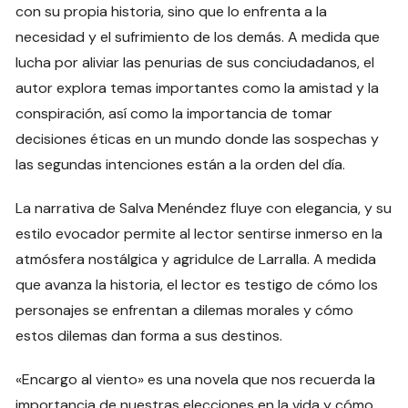
con su propia historia, sino que lo enfrenta a la
necesidad y el sufrimiento de los demás. A medida que
lucha por aliviar las penurias de sus conciudadanos, el
autor explora temas importantes como la amistad y la
conspiración, así como la importancia de tomar
decisiones éticas en un mundo donde las sospechas y
las segundas intenciones están a la orden del día.
La narrativa de Salva Menéndez fluye con elegancia, y su
estilo evocador permite al lector sentirse inmerso en la
atmósfera nostálgica y agridulce de Larralla. A medida
que avanza la historia, el lector es testigo de cómo los
personajes se enfrentan a dilemas morales y cómo
estos dilemas dan forma a sus destinos.
«Encargo al viento» es una novela que nos recuerda la
importancia de nuestras elecciones en la vida y cómo