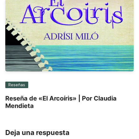
Reseñas
Reseña de «El Arcoíris» | Por Claudia
Mendieta
Deja una respuesta