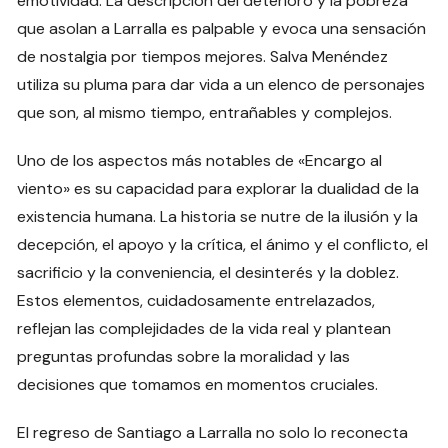
emotividad. La descripción del deterioro y la pobreza
que asolan a Larralla es palpable y evoca una sensación
de nostalgia por tiempos mejores. Salva Menéndez
utiliza su pluma para dar vida a un elenco de personajes
que son, al mismo tiempo, entrañables y complejos.
Uno de los aspectos más notables de «Encargo al
viento» es su capacidad para explorar la dualidad de la
existencia humana. La historia se nutre de la ilusión y la
decepción, el apoyo y la crítica, el ánimo y el conflicto, el
sacrificio y la conveniencia, el desinterés y la doblez.
Estos elementos, cuidadosamente entrelazados,
reflejan las complejidades de la vida real y plantean
preguntas profundas sobre la moralidad y las
decisiones que tomamos en momentos cruciales.
El regreso de Santiago a Larralla no solo lo reconecta