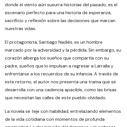
donde el viento aún susurra historias del pasado, es el
escenario perfecto para una historia de esperanza,
sacrificio y reflexión sobre las decisiones que marcan
nuestras vidas.
El protagonista, Santiago Nadiés, es un hombre
marcado por la adversidad y la pérdida. Sin embargo, su
corazón alberga los sueños que compartía con su
padre, sueños que lo impulsan a regresar a Larralla y
enfrentarse a los recuerdos de su infancia. A través de
este retorno, el autor nos presenta una trama que se
desarrolla con una cadencia apacible, como las brisas
que necesitan las calles de este pueblo olvidado.
La novela se teje con habilidad, entrelazando elementos
de la vida cotidiana con momentos de profunda