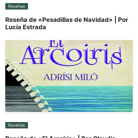
Reseñas
Reseña de «Pesadillas de Navidad» | Por
Lucía Estrada
Reseñas