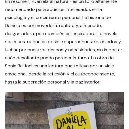
En resumen, «Daniela al natural» es un libro altamente
recomendado para aquellos interesados en la
psicología y el crecimiento personal. La historia de
Daniela es conmovedora, realista y, a menudo,
desgarradora, pero también es inspiradora. La novela
nos muestra que es posible superar nuestros miedos y
luchar por nuestros deseos y necesidades, sin importar
cuán desafiante pueda parecer la tarea. La obra de
Sonia Bel faci es una lectura que te lleva por un viaje
emocional, desde la reflexión y el autoconocimiento,
hasta la superación personal y la paz interior.