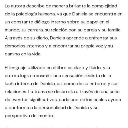
La autora describe de manera brillante la complejidad
de la psicología humana, ya que Daniela se encuentra en
un constante diálogo interno sobre su papel en el
mundo, su carrera, su relación con su pareja y su familia.
A través de su diario, Daniela aprende a enfrentar sus
demonios internos y a encontrar su propia voz y su
camino en la vida.
El lenguaje utilizado en el libro es claro y fluido, y la
autora logra transmitir una sensación realista de la
lucha interna de Daniela, así como de su entorno y sus
relaciones. La trama se desarrolla a través de una serie
de eventos significativos, cada uno de los cuales ayuda
a dar forma a la personalidad de Daniela y su
perspectiva del mundo.