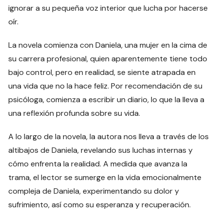
ignorar a su pequeña voz interior que lucha por hacerse
oír.
La novela comienza con Daniela, una mujer en la cima de
su carrera profesional, quien aparentemente tiene todo
bajo control, pero en realidad, se siente atrapada en
una vida que no la hace feliz. Por recomendación de su
psicóloga, comienza a escribir un diario, lo que la lleva a
una reflexión profunda sobre su vida.
A lo largo de la novela, la autora nos lleva a través de los
altibajos de Daniela, revelando sus luchas internas y
cómo enfrenta la realidad. A medida que avanza la
trama, el lector se sumerge en la vida emocionalmente
compleja de Daniela, experimentando su dolor y
sufrimiento, así como su esperanza y recuperación.