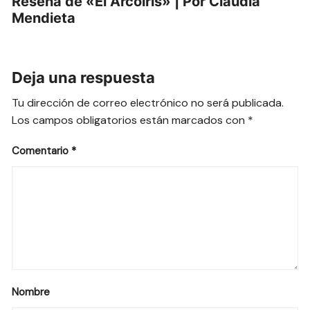
Reseña de «El Arcoíris» | Por Claudia
Mendieta
Deja una respuesta
Tu dirección de correo electrónico no será publicada.
Los campos obligatorios están marcados con
*
Comentario
*
Nombre