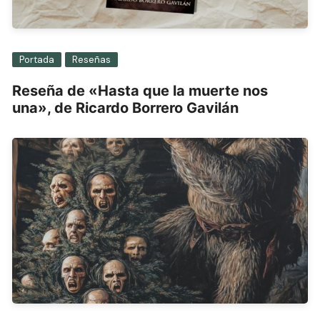
Portada
Reseñas
Reseña de «Hasta que la muerte nos
una», de Ricardo Borrero Gavilán