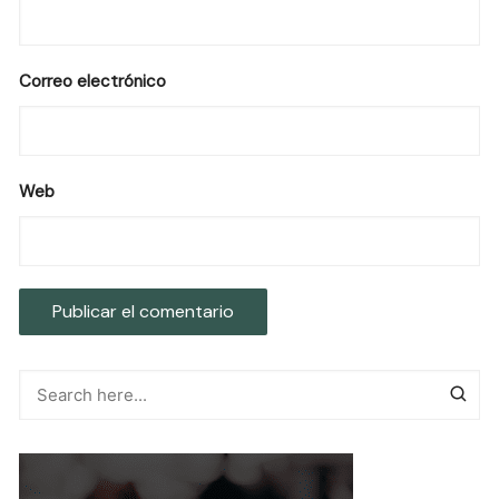
Correo electrónico
Web