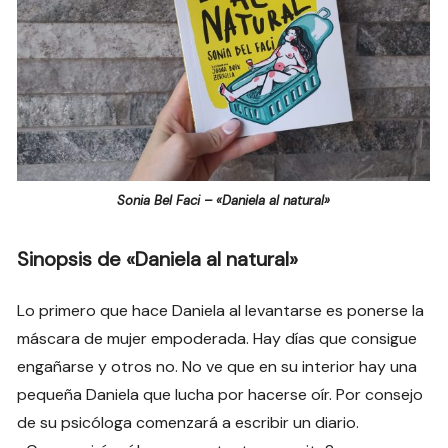
Sonia Bel Faci – «Daniela al natural»
Sinopsis de «Daniela al natural»
Lo primero que hace Daniela al levantarse es ponerse la
máscara de mujer empoderada. Hay días que consigue
engañarse y otros no. No ve que en su interior hay una
pequeña Daniela que lucha por hacerse oír. Por consejo
de su psicóloga comenzará a escribir un diario.