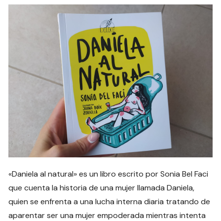
«Daniela al natural» es un libro escrito por Sonia Bel Faci
que cuenta la historia de una mujer llamada Daniela,
quien se enfrenta a una lucha interna diaria tratando de
aparentar ser una mujer empoderada mientras intenta