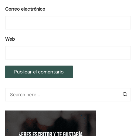
Correo electrónico
Web