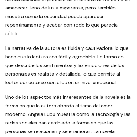
amanecer, lleno de luz y esperanza, pero también
muestra cómo la oscuridad puede aparecer
repentinamente y acabar con todo lo que parecía
sólido.
La narrativa de la autora es fluida y cautivadora, lo que
hace que la lectura sea fácil y agradable. La forma en
que describe los sentimientos y las emociones de los
personajes es realista y detallada, lo que permite al
lector conectarse con ellos en un nivel emocional.
Uno de los aspectos más interesantes de la novela es la
forma en que la autora aborda el tema del amor
moderno. Ángela Lupu muestra cómo la tecnología y las
redes sociales han cambiado la forma en que las
personas se relacionan y se enamoran. La novela