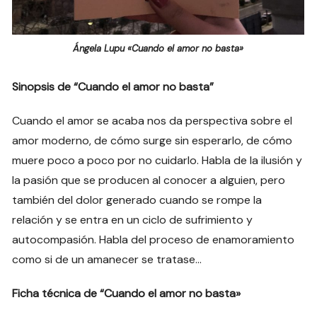
Ángela Lupu «Cuando el amor no basta»
Sinopsis de “Cuando el amor no basta”
Cuando el amor se acaba nos da perspectiva sobre el
amor moderno, de cómo surge sin esperarlo, de cómo
muere poco a poco por no cuidarlo. Habla de la ilusión y
la pasión que se producen al conocer a alguien, pero
también del dolor generado cuando se rompe la
relación y se entra en un ciclo de sufrimiento y
autocompasión. Habla del proceso de enamoramiento
como si de un amanecer se tratase…
Ficha técnica de “Cuando el amor no basta»