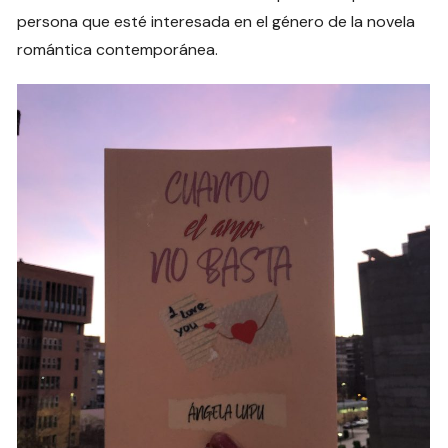
persona que esté interesada en el género de la novela
romántica contemporánea.