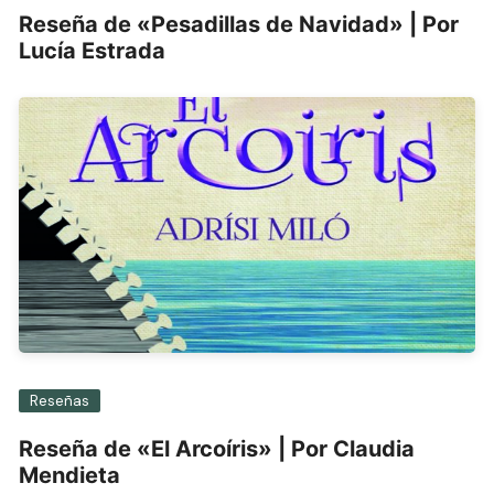
Reseña de «Pesadillas de Navidad» | Por
Lucía Estrada
Reseñas
Reseña de «El Arcoíris» | Por Claudia
Mendieta