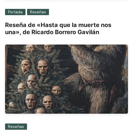
Portada
Reseñas
Reseña de «Hasta que la muerte nos
una», de Ricardo Borrero Gavilán
Reseñas