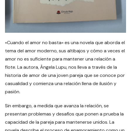
«Cuando el amor no basta» es una novela que aborda el
tema del amor moderno, sus altibajos y cómo a veces el
amor no es suficiente para mantener una relación a
flote. La autora, Ángela Lupu, nos lleva a través de la
historia de amor de una joven pareja que se conoce por
casualidad y comienza una relación llena de ilusión y
pasión.
Sin embargo, a medida que avanza la relación, se
presentan problemas y desafíos que ponen a prueba la
capacidad de la pareja para mantenerse unidos. La
novela describe el proceso de enamoramiento como un