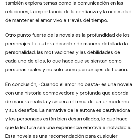
también explora temas como la comunicación en las
relaciones, la importancia de la confianza y la necesidad
de mantener el amor vivo a través del tiempo.
Otro punto fuerte de la novela es la profundidad de los
personajes. La autora describe de manera detallada la
personalidad, las motivaciones y las debilidades de
cada uno de ellos, lo que hace que se sientan como
personas reales y no solo como personajes de ficción.
En conclusión, «Cuando el amor no basta» es una novela
con una historia conmovedora y profunda que aborda
de manera realista y sincera el tema del amor moderno
y sus desafíos. La narrativa de la autora es cautivadora
y los personajes están bien desarrollados, lo que hace
que la lectura sea una experiencia emotiva e inolvidable.
Esta novela es una recomendación para cualquier