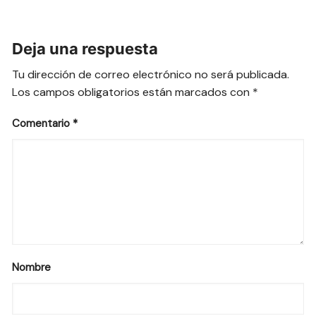
Deja una respuesta
Tu dirección de correo electrónico no será publicada.
Los campos obligatorios están marcados con
*
Comentario
*
Nombre