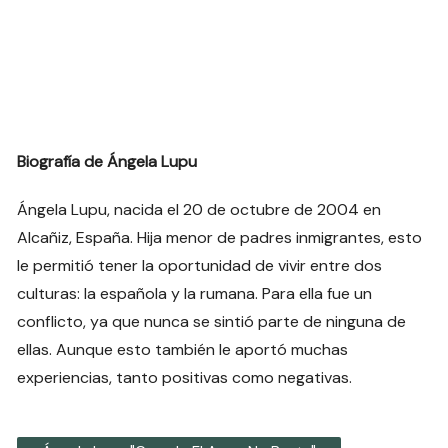
Biografía de Ángela Lupu
Ángela Lupu, nacida el 20 de octubre de 2004 en
Alcañiz, España. Hija menor de padres inmigrantes, esto
le permitió tener la oportunidad de vivir entre dos
culturas: la española y la rumana. Para ella fue un
conflicto, ya que nunca se sintió parte de ninguna de
ellas. Aunque esto también le aportó muchas
experiencias, tanto positivas como negativas.