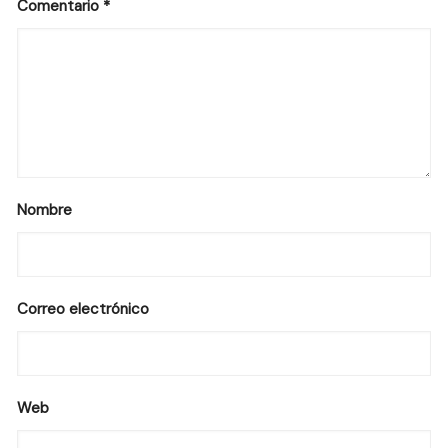
Comentario
*
Nombre
Correo electrónico
Web