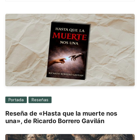
entradas
Portada
Reseñas
Reseña de «Hasta que la muerte nos
una», de Ricardo Borrero Gavilán