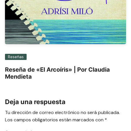
Reseñas
Reseña de «El Arcoíris» | Por Claudia
Mendieta
Deja una respuesta
Tu dirección de correo electrónico no será publicada.
Los campos obligatorios están marcados con
*