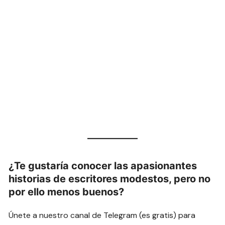
¿Te gustaría conocer las apasionantes
historias de escritores modestos, pero no
por ello menos buenos?
Únete a nuestro canal de Telegram (es gratis) para