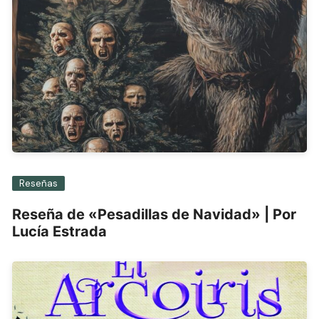
Reseñas
Reseña de «Pesadillas de Navidad» | Por
Lucía Estrada