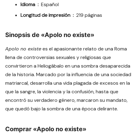
Idioma ‏ : ‎
Español
Longitud de impresión ‏ : ‎
219 páginas
Sinopsis de «Apolo no existe»
Apolo no existe
es el apasionante relato de una Roma
llena de controversias sexuales y religiosas que
convirtieron a Heliogábalo en una sombra desaparecida
de la historia. Marcado por la influencia de una sociedad
matriarcal, desarrolla una vida plagada de excesos en la
que la sangre, la violencia y la confusión, hasta que
encontró su verdadero género, marcaron su mandato,
que quedó bajo la sombra de una época delirante.
Comprar «Apolo no existe»