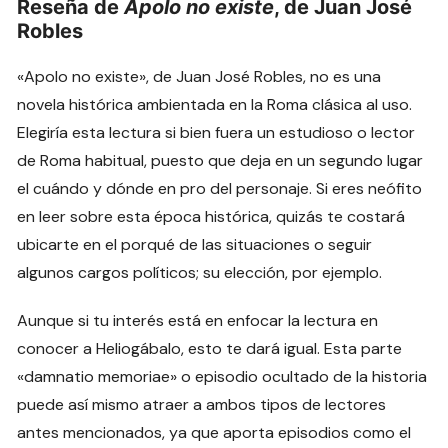
Reseña de
Apolo no existe
, de Juan José
Robles
«Apolo no existe», de Juan José Robles, no es una
novela histórica ambientada en la Roma clásica al uso.
Elegiría esta lectura si bien fuera un estudioso o lector
de Roma habitual, puesto que deja en un segundo lugar
el cuándo y dónde en pro del personaje. Si eres neófito
en leer sobre esta época histórica, quizás te costará
ubicarte en el porqué de las situaciones o seguir
algunos cargos políticos; su elección, por ejemplo.
Aunque si tu interés está en enfocar la lectura en
conocer a Heliogábalo, esto te dará igual. Esta parte
«damnatio memoriae» o episodio ocultado de la historia
puede así mismo atraer a ambos tipos de lectores
antes mencionados, ya que aporta episodios como el