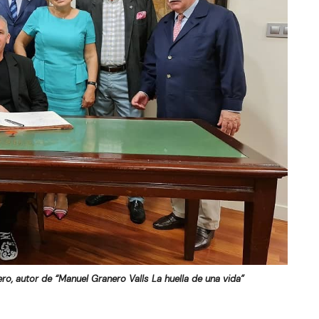
o, autor de “Manuel Granero Valls La huella de una vida”