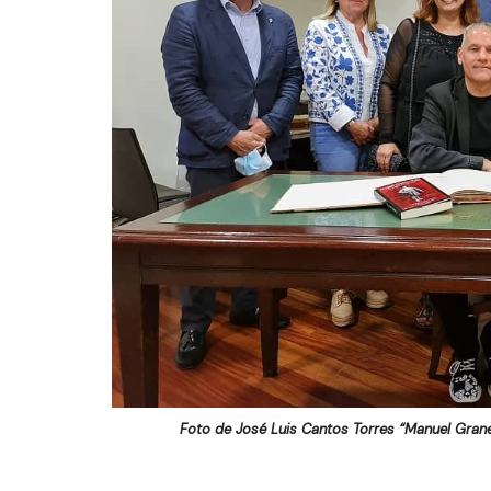
Foto de José Luis Cantos Torres “Manuel Graner