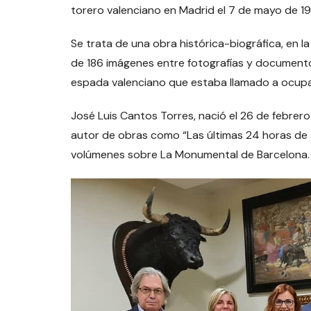
torero valenciano en Madrid el 7 de mayo de 19
Se trata de una obra histórica-biográfica, en l
de 186 imágenes entre fotografías y documentos,
espada valenciano que estaba llamado a ocupar 
José Luis Cantos Torres, nació el 26 de febrero
autor de obras como “Las últimas 24 horas de Jo
volúmenes sobre La Monumental de Barcelona.