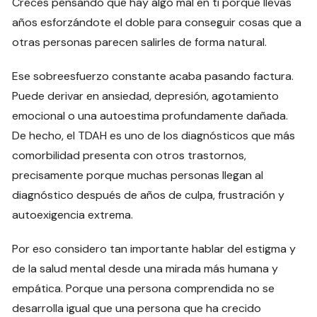
Creces pensando que hay algo mal en ti porque llevas
años esforzándote el doble para conseguir cosas que a
otras personas parecen salirles de forma natural.
Ese sobreesfuerzo constante acaba pasando factura.
Puede derivar en ansiedad, depresión, agotamiento
emocional o una autoestima profundamente dañada.
De hecho, el TDAH es uno de los diagnósticos que más
comorbilidad presenta con otros trastornos,
precisamente porque muchas personas llegan al
diagnóstico después de años de culpa, frustración y
autoexigencia extrema.
Por eso considero tan importante hablar del estigma y
de la salud mental desde una mirada más humana y
empática. Porque una persona comprendida no se
desarrolla igual que una persona que ha crecido