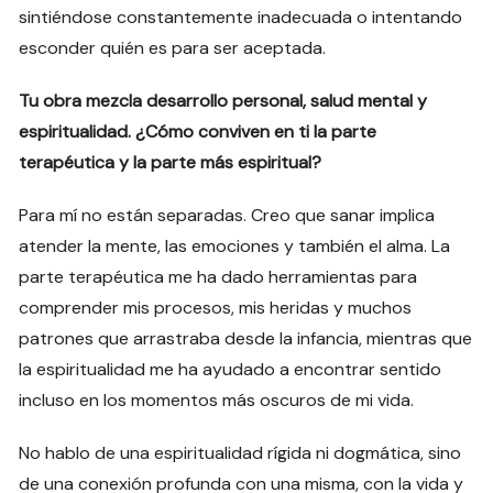
sintiéndose constantemente inadecuada o intentando
esconder quién es para ser aceptada.
Tu obra mezcla desarrollo personal, salud mental y
espiritualidad. ¿Cómo conviven en ti la parte
terapéutica y la parte más espiritual?
Para mí no están separadas. Creo que sanar implica
atender la mente, las emociones y también el alma. La
parte terapéutica me ha dado herramientas para
comprender mis procesos, mis heridas y muchos
patrones que arrastraba desde la infancia, mientras que
la espiritualidad me ha ayudado a encontrar sentido
incluso en los momentos más oscuros de mi vida.
No hablo de una espiritualidad rígida ni dogmática, sino
de una conexión profunda con una misma, con la vida y