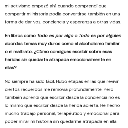
mi activismo empezó ahí, cuando comprendí que
compartir mi historia podía convertirse también en una
forma de dar voz, conciencia y esperanza a otras vidas.
En libros como
Todo es por algo
o
Todo es por alguien
abordas temas muy duros como el alcoholismo familiar
o el maltrato. ¿Cómo consigues escribir sobre esas
heridas sin quedarte atrapada emocionalmente en
ellas?
No siempre ha sido fácil. Hubo etapas en las que revivir
ciertos recuerdos me removía profundamente. Pero
también aprendí que escribir desde la conciencia no es
lo mismo que escribir desde la herida abierta. He hecho
mucho trabajo personal, terapéutico y emocional para
poder mirar mi historia sin quedarme atrapada en ella.