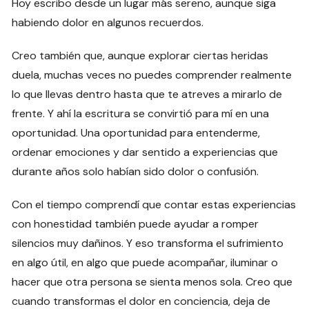
Hoy escribo desde un lugar más sereno, aunque siga
habiendo dolor en algunos recuerdos.
Creo también que, aunque explorar ciertas heridas
duela, muchas veces no puedes comprender realmente
lo que llevas dentro hasta que te atreves a mirarlo de
frente. Y ahí la escritura se convirtió para mí en una
oportunidad. Una oportunidad para entenderme,
ordenar emociones y dar sentido a experiencias que
durante años solo habían sido dolor o confusión.
Con el tiempo comprendí que contar estas experiencias
con honestidad también puede ayudar a romper
silencios muy dañinos. Y eso transforma el sufrimiento
en algo útil, en algo que puede acompañar, iluminar o
hacer que otra persona se sienta menos sola. Creo que
cuando transformas el dolor en conciencia, deja de