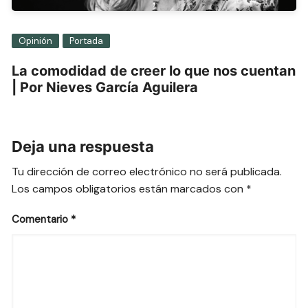
Opinión
Portada
La comodidad de creer lo que nos cuentan
| Por Nieves García Aguilera
Deja una respuesta
Tu dirección de correo electrónico no será publicada.
Los campos obligatorios están marcados con
*
Comentario
*