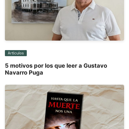
Artículos
5 motivos por los que leer a Gustavo
Navarro Puga