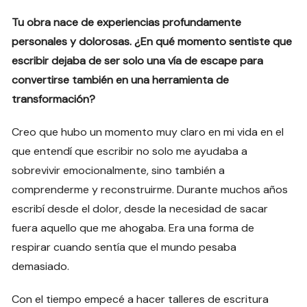
Tu obra nace de experiencias profundamente
personales y dolorosas. ¿En qué momento sentiste que
escribir dejaba de ser solo una vía de escape para
convertirse también en una herramienta de
transformación?
Creo que hubo un momento muy claro en mi vida en el
que entendí que escribir no solo me ayudaba a
sobrevivir emocionalmente, sino también a
comprenderme y reconstruirme. Durante muchos años
escribí desde el dolor, desde la necesidad de sacar
fuera aquello que me ahogaba. Era una forma de
respirar cuando sentía que el mundo pesaba
demasiado.
Con el tiempo empecé a hacer talleres de escritura