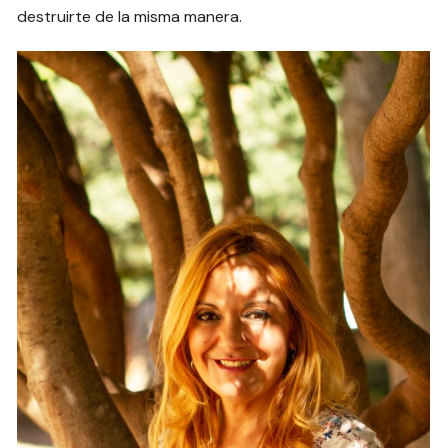
destruirte de la misma manera.