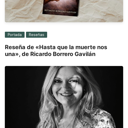
Portada
Reseñas
Reseña de «Hasta que la muerte nos
una», de Ricardo Borrero Gavilán