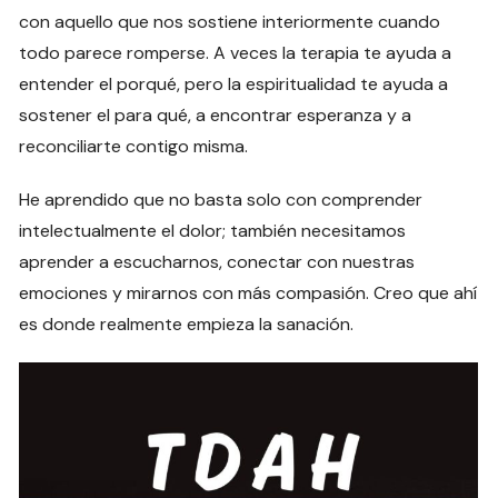
con aquello que nos sostiene interiormente cuando
todo parece romperse. A veces la terapia te ayuda a
entender el porqué, pero la espiritualidad te ayuda a
sostener el para qué, a encontrar esperanza y a
reconciliarte contigo misma.
He aprendido que no basta solo con comprender
intelectualmente el dolor; también necesitamos
aprender a escucharnos, conectar con nuestras
emociones y mirarnos con más compasión. Creo que ahí
es donde realmente empieza la sanación.