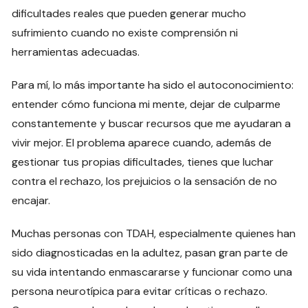
dificultades reales que pueden generar mucho
sufrimiento cuando no existe comprensión ni
herramientas adecuadas.
Para mí, lo más importante ha sido el autoconocimiento:
entender cómo funciona mi mente, dejar de culparme
constantemente y buscar recursos que me ayudaran a
vivir mejor. El problema aparece cuando, además de
gestionar tus propias dificultades, tienes que luchar
contra el rechazo, los prejuicios o la sensación de no
encajar.
Muchas personas con TDAH, especialmente quienes han
sido diagnosticadas en la adultez, pasan gran parte de
su vida intentando enmascararse y funcionar como una
persona neurotípica para evitar críticas o rechazo.