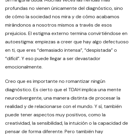
profundas no vienen únicamente del diagnóstico, sino
de cómo la sociedad nos mira y de cómo acabamos
mirándonos a nosotros mismos a través de esos
prejuicios. El estigma externo termina convirtiéndose en
autoestigma: empiezas a creer que hay algo defectuoso
en ti, que eres “demasiado intensa”, “despistada” o
“difícil”. Y eso puede llegar a ser devastador
emocionalmente.
Creo que es importante no romantizar ningún
diagnóstico. Es cierto que el TDAH implica una mente
neurodivergente, una manera distinta de procesar la
realidad y de relacionarse con el mundo. Y sí, también
puede tener aspectos muy positivos, como la
creatividad, la sensibilidad, la intuición o la capacidad de
pensar de forma diferente. Pero también hay