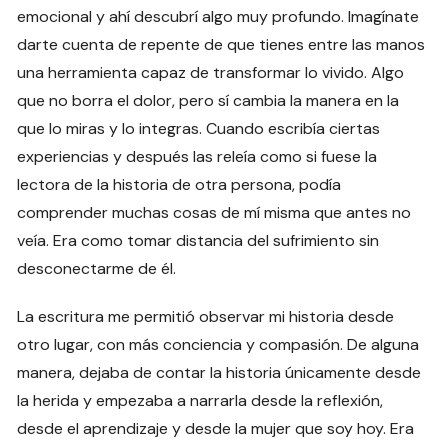
emocional y ahí descubrí algo muy profundo. Imagínate
darte cuenta de repente de que tienes entre las manos
una herramienta capaz de transformar lo vivido. Algo
que no borra el dolor, pero sí cambia la manera en la
que lo miras y lo integras. Cuando escribía ciertas
experiencias y después las releía como si fuese la
lectora de la historia de otra persona, podía
comprender muchas cosas de mí misma que antes no
veía. Era como tomar distancia del sufrimiento sin
desconectarme de él.
La escritura me permitió observar mi historia desde
otro lugar, con más conciencia y compasión. De alguna
manera, dejaba de contar la historia únicamente desde
la herida y empezaba a narrarla desde la reflexión,
desde el aprendizaje y desde la mujer que soy hoy. Era