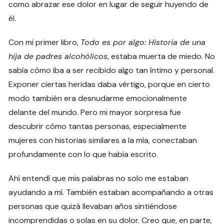
como abrazar ese dolor en lugar de seguir huyendo de
él.
Con mi primer libro,
Todo es por algo: Historia de una
hija de padres alcohólicos
, estaba muerta de miedo. No
sabía cómo iba a ser recibido algo tan íntimo y personal.
Exponer ciertas heridas daba vértigo, porque en cierto
modo también era desnudarme emocionalmente
delante del mundo. Pero mi mayor sorpresa fue
descubrir cómo tantas personas, especialmente
mujeres con historias similares a la mía, conectaban
profundamente con lo que había escrito.
Ahí entendí que mis palabras no solo me estaban
ayudando a mí. También estaban acompañando a otras
personas que quizá llevaban años sintiéndose
incomprendidas o solas en su dolor. Creo que, en parte,