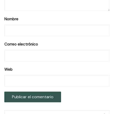
Nombre
Correo electrónico
Web