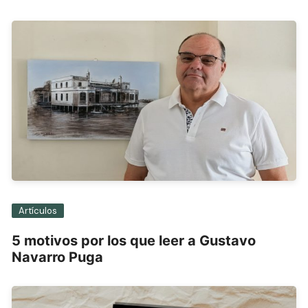
entradas
Artículos
5 motivos por los que leer a Gustavo
Navarro Puga