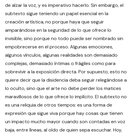
de alzar la voz, y es imperativo hacerlo. Sin embargo, el
subtexto sigue teniendo un papel esencial en la
creación artística, no porque haya que seguir
amparándose en la seguridad de lo que ofrece lo
invisible, sino porque no todo puede ser nombrado sin
empobrecerse en el proceso. Algunas emociones,
algunos vínculos, algunas realidades son demasiado
complejas, demasiado íntimas o frágiles como para
sobrevivir a la exposición directa. Por supuesto, esto no
quiere decir que la disidencia deba seguir relegándose a
lo oculto, sino que el arte no debe perder los matices
maravillosos de lo que ofrece lo implícito. El subtexto no
es una reliquia de otros tiempos: es una forma de
expresión que sigue viva porque hay cosas que tienen
un impacto mucho mayor cuando son contadas en voz
baja, entre líneas, al oído de quien sepa escuchar. Hoy,