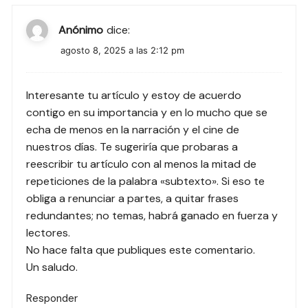
Anónimo
dice:
agosto 8, 2025 a las 2:12 pm
Interesante tu artículo y estoy de acuerdo
contigo en su importancia y en lo mucho que se
echa de menos en la narración y el cine de
nuestros días. Te sugeriría que probaras a
reescribir tu artículo con al menos la mitad de
repeticiones de la palabra «subtexto». Si eso te
obliga a renunciar a partes, a quitar frases
redundantes; no temas, habrá ganado en fuerza y
lectores.
No hace falta que publiques este comentario.
Un saludo.
Responder