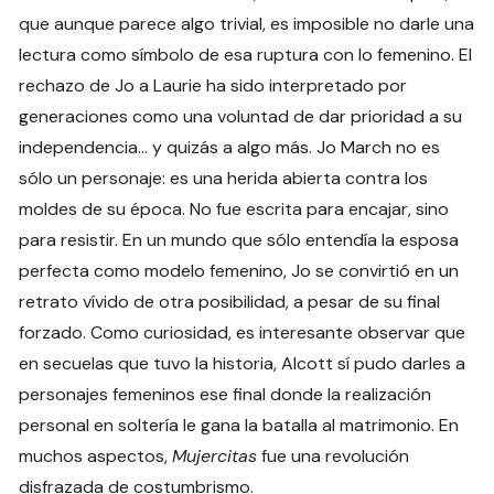
que aunque parece algo trivial, es imposible no darle una
lectura como símbolo de esa ruptura con lo femenino. El
rechazo de Jo a Laurie ha sido interpretado por
generaciones como una voluntad de dar prioridad a su
independencia… y quizás a algo más. Jo March no es
sólo un personaje: es una herida abierta contra los
moldes de su época. No fue escrita para encajar, sino
para resistir. En un mundo que sólo entendía la esposa
perfecta como modelo femenino, Jo se convirtió en un
retrato vívido de otra posibilidad, a pesar de su final
forzado. Como curiosidad, es interesante observar que
en secuelas que tuvo la historia, Alcott sí pudo darles a
personajes femeninos ese final donde la realización
personal en soltería le gana la batalla al matrimonio. En
muchos aspectos,
Mujercitas
fue una revolución
disfrazada de costumbrismo.