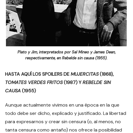
Plato y Jim, interpretados por Sal Mineo y James Dean,
respectivamente, en Rebelde sin causa (1955).
HASTA AQUÍ LOS SPOILERS DE
MUJERCITAS
(1868),
TOMATES VERDES FRITOS
(1987) Y
REBELDE SIN
CAUSA
(1955)
Aunque actualmente vivimos en una época en la que
todo debe ser dicho, explicado y justificado. La libertad
para expresarnos y crear sin censura (o, al menos, no
tanta censura como antaño) nos ofrece la posibilidad