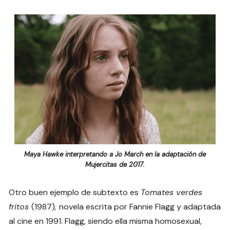
Maya Hawke interpretando a Jo March en la adaptación de
Mujercitas de 2017.
Otro buen ejemplo de subtexto es
Tomates verdes
fritos
(1987)
,
novela escrita por Fannie Flagg y adaptada
al cine en 1991. Flagg, siendo ella misma homosexual,