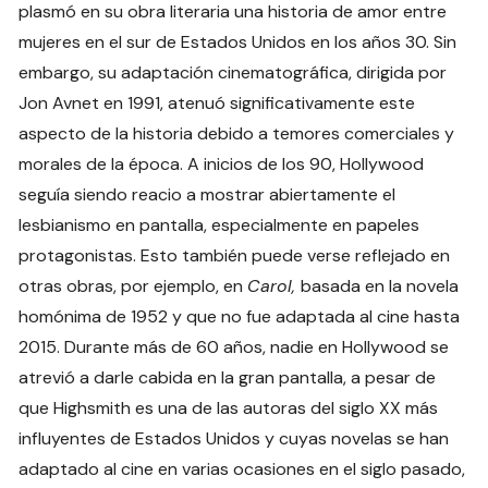
plasmó en su obra literaria una historia de amor entre
mujeres en el sur de Estados Unidos en los años 30. Sin
embargo, su adaptación cinematográfica, dirigida por
Jon Avnet en 1991, atenuó significativamente este
aspecto de la historia debido a temores comerciales y
morales de la época. A inicios de los 90, Hollywood
seguía siendo reacio a mostrar abiertamente el
lesbianismo en pantalla, especialmente en papeles
protagonistas. Esto también puede verse reflejado en
otras obras, por ejemplo, en
Carol,
basada en la novela
homónima de 1952 y que no fue adaptada al cine hasta
2015. Durante más de 60 años, nadie en Hollywood se
atrevió a darle cabida en la gran pantalla, a pesar de
que Highsmith es una de las autoras del siglo XX más
influyentes de Estados Unidos y cuyas novelas se han
adaptado al cine en varias ocasiones en el siglo pasado,