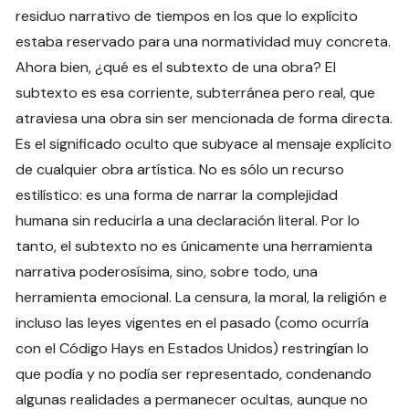
residuo narrativo de tiempos en los que lo explícito
estaba reservado para una normatividad muy concreta.
Ahora bien, ¿qué es el subtexto de una obra? El
subtexto es esa corriente, subterránea pero real, que
atraviesa una obra sin ser mencionada de forma directa.
Es el significado oculto que subyace al mensaje explícito
de cualquier obra artística. No es sólo un recurso
estilístico: es una forma de narrar la complejidad
humana sin reducirla a una declaración literal. Por lo
tanto, el subtexto no es únicamente una herramienta
narrativa poderosísima, sino, sobre todo, una
herramienta emocional. La censura, la moral, la religión e
incluso las leyes vigentes en el pasado (como ocurría
con el Código Hays en Estados Unidos) restringían lo
que podía y no podía ser representado, condenando
algunas realidades a permanecer ocultas, aunque no