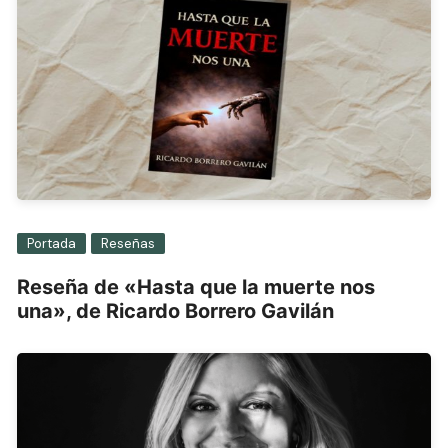
Portada
Reseñas
Reseña de «Hasta que la muerte nos
una», de Ricardo Borrero Gavilán