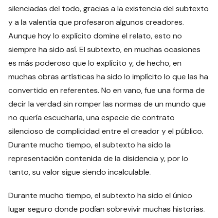
silenciadas del todo, gracias a la existencia del subtexto
y a la valentía que profesaron algunos creadores.
Aunque hoy lo explícito domine el relato, esto no
siempre ha sido así. El subtexto, en muchas ocasiones
es más poderoso que lo explícito y, de hecho, en
muchas obras artísticas ha sido lo implícito lo que las ha
convertido en referentes. No en vano, fue una forma de
decir la verdad sin romper las normas de un mundo que
no quería escucharla, una especie de contrato
silencioso de complicidad entre el creador y el público.
Durante mucho tiempo, el subtexto ha sido la
representación contenida de la disidencia y, por lo
tanto, su valor sigue siendo incalculable.
Durante mucho tiempo, el subtexto ha sido el único
lugar seguro donde podían sobrevivir muchas historias.