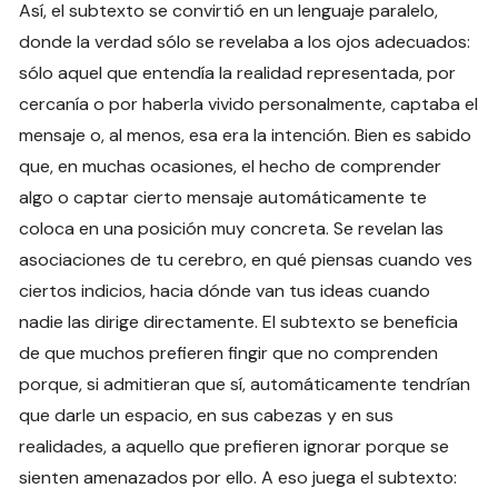
Así, el subtexto se convirtió en un lenguaje paralelo,
donde la verdad sólo se revelaba a los ojos adecuados:
sólo aquel que entendía la realidad representada, por
cercanía o por haberla vivido personalmente, captaba el
mensaje o, al menos, esa era la intención. Bien es sabido
que, en muchas ocasiones, el hecho de comprender
algo o captar cierto mensaje automáticamente te
coloca en una posición muy concreta. Se revelan las
asociaciones de tu cerebro, en qué piensas cuando ves
ciertos indicios, hacia dónde van tus ideas cuando
nadie las dirige directamente. El subtexto se beneficia
de que muchos prefieren fingir que no comprenden
porque, si admitieran que sí, automáticamente tendrían
que darle un espacio, en sus cabezas y en sus
realidades, a aquello que prefieren ignorar porque se
sienten amenazados por ello. A eso juega el subtexto: