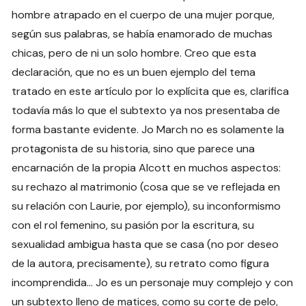
hombre atrapado en el cuerpo de una mujer porque,
según sus palabras, se había enamorado de muchas
chicas, pero de ni un solo hombre. Creo que esta
declaración, que no es un buen ejemplo del tema
tratado en este artículo por lo explícita que es, clarifica
todavía más lo que el subtexto ya nos presentaba de
forma bastante evidente. Jo March no es solamente la
protagonista de su historia, sino que parece una
encarnación de la propia Alcott en muchos aspectos:
su rechazo al matrimonio (cosa que se ve reflejada en
su relación con Laurie, por ejemplo), su inconformismo
con el rol femenino, su pasión por la escritura, su
sexualidad ambigua hasta que se casa (no por deseo
de la autora, precisamente), su retrato como figura
incomprendida… Jo es un personaje muy complejo y con
un subtexto lleno de matices, como su corte de pelo,