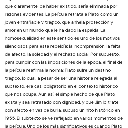
que claramente, de haber existido, sería eliminada por
razones evidentes. La película retrata a Plato como un
joven entrañable y trágico, que anhela protección y
amor en un mundo que le ha dado la espalda. La
homosexualidad en este sentido es uno de los motivos
silenciosos para esta rebeldía: la incomprensión, la falta
de afecto, la soledad y el rechazo social. Por supuesto,
para cumplir con las imposiciones de la época, el final de
la película reafirma la norma: Plato sufre un destino
trágico, lo cual, a pesar de ser una historia relegada al
subtexto, era casi obligatorio en el contexto histórico
que nos ocupa. Aun así, el simple hecho de que Plato
exista y sea retratado con dignidad, y que Jim lo trate
con afecto en vez de burla, supuso un hito histórico en
1955. El subtexto se ve reflejado en varios momentos de
la película. Uno de los más significativos es cuando Plato