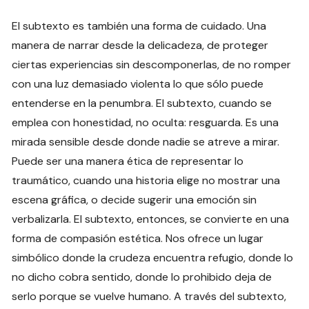
El subtexto es también una forma de cuidado. Una
manera de narrar desde la delicadeza, de proteger
ciertas experiencias sin descomponerlas, de no romper
con una luz demasiado violenta lo que sólo puede
entenderse en la penumbra. El subtexto, cuando se
emplea con honestidad, no oculta: resguarda. Es una
mirada sensible desde donde nadie se atreve a mirar.
Puede ser una manera ética de representar lo
traumático, cuando una historia elige no mostrar una
escena gráfica, o decide sugerir una emoción sin
verbalizarla. El subtexto, entonces, se convierte en una
forma de compasión estética. Nos ofrece un lugar
simbólico donde la crudeza encuentra refugio, donde lo
no dicho cobra sentido, donde lo prohibido deja de
serlo porque se vuelve humano. A través del subtexto,