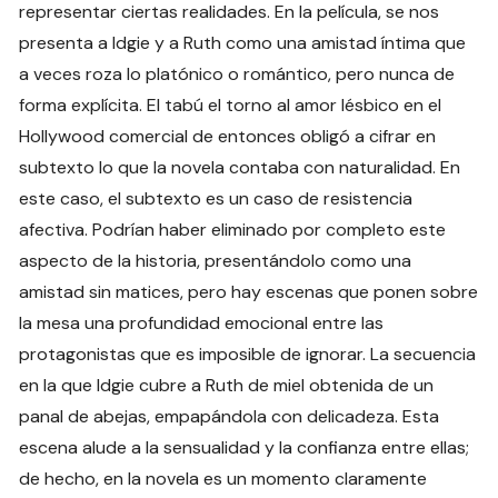
representar ciertas realidades. En la película, se nos
presenta a Idgie y a Ruth como una amistad íntima que
a veces roza lo platónico o romántico, pero nunca de
forma explícita. El tabú el torno al amor lésbico en el
Hollywood comercial de entonces obligó a cifrar en
subtexto lo que la novela contaba con naturalidad. En
este caso, el subtexto es un caso de resistencia
afectiva. Podrían haber eliminado por completo este
aspecto de la historia, presentándolo como una
amistad sin matices, pero hay escenas que ponen sobre
la mesa una profundidad emocional entre las
protagonistas que es imposible de ignorar. La secuencia
en la que Idgie cubre a Ruth de miel obtenida de un
panal de abejas, empapándola con delicadeza. Esta
escena alude a la sensualidad y la confianza entre ellas;
de hecho, en la novela es un momento claramente