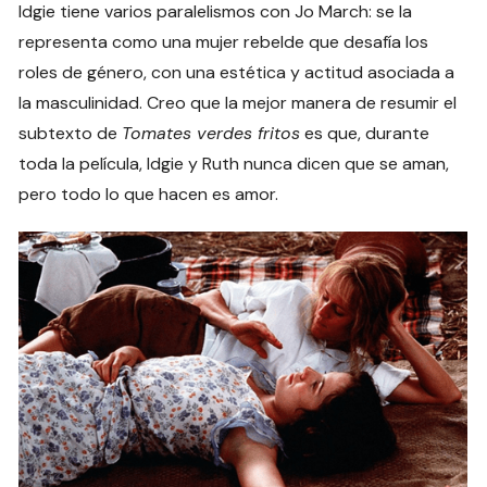
Idgie tiene varios paralelismos con Jo March: se la
representa como una mujer rebelde que desafía los
roles de género, con una estética y actitud asociada a
la masculinidad. Creo que la mejor manera de resumir el
subtexto de
Tomates verdes fritos
es que, durante
toda la película, Idgie y Ruth nunca dicen que se aman,
pero todo lo que hacen es amor.