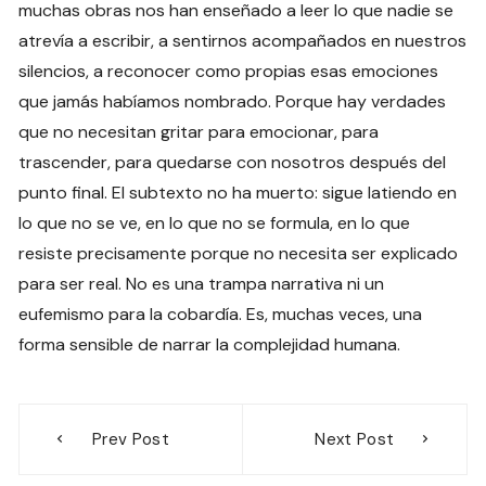
muchas obras nos han enseñado a leer lo que nadie se
atrevía a escribir, a sentirnos acompañados en nuestros
silencios, a reconocer como propias esas emociones
que jamás habíamos nombrado. Porque hay verdades
que no necesitan gritar para emocionar, para
trascender, para quedarse con nosotros después del
punto final. El subtexto no ha muerto: sigue latiendo en
lo que no se ve, en lo que no se formula, en lo que
resiste precisamente porque no necesita ser explicado
para ser real. No es una trampa narrativa ni un
eufemismo para la cobardía. Es, muchas veces, una
forma sensible de narrar la complejidad humana.
Navegación
Prev Post
Next Post
de