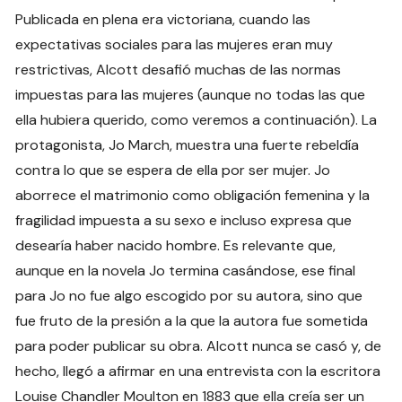
Publicada en plena era victoriana, cuando las
expectativas sociales para las mujeres eran muy
restrictivas, Alcott desafió muchas de las normas
impuestas para las mujeres (aunque no todas las que
ella hubiera querido, como veremos a continuación). La
protagonista, Jo March, muestra una fuerte rebeldía
contra lo que se espera de ella por ser mujer. Jo
aborrece el matrimonio como obligación femenina y la
fragilidad impuesta a su sexo e incluso expresa que
desearía haber nacido hombre. Es relevante que,
aunque en la novela Jo termina casándose, ese final
para Jo no fue algo escogido por su autora, sino que
fue fruto de la presión a la que la autora fue sometida
para poder publicar su obra. Alcott nunca se casó y, de
hecho, llegó a afirmar en una entrevista con la escritora
Louise Chandler Moulton en 1883 que ella creía ser un