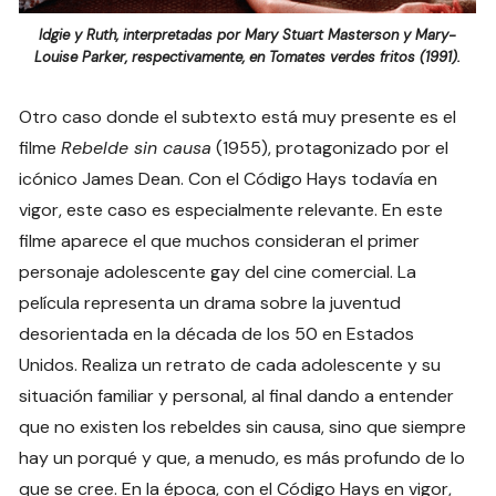
Idgie y Ruth, interpretadas por Mary Stuart Masterson y Mary-
Louise Parker, respectivamente, en Tomates verdes fritos (1991).
Otro caso donde el subtexto está muy presente es el
filme
Rebelde sin causa
(1955), protagonizado por el
icónico James Dean. Con el Código Hays todavía en
vigor, este caso es especialmente relevante. En este
filme aparece el que muchos consideran el primer
personaje adolescente gay del cine comercial. La
película representa un drama sobre la juventud
desorientada en la década de los 50 en Estados
Unidos. Realiza un retrato de cada adolescente y su
situación familiar y personal, al final dando a entender
que no existen los rebeldes sin causa, sino que siempre
hay un porqué y que, a menudo, es más profundo de lo
que se cree. En la época, con el Código Hays en vigor,