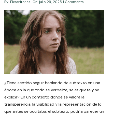
By:
Elescritor.es
On:
julio 29, 2025
1 Comments
¿Tiene sentido seguir hablando de subtexto en una
época en la que todo se verbaliza, se etiqueta y se
explica? En un contexto donde se valora la
transparencia, la visibilidad y la representación de lo
que antes se ocultaba, el subtexto podría parecer un