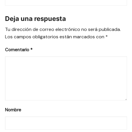
Deja una respuesta
Tu dirección de correo electrónico no será publicada.
Los campos obligatorios están marcados con
*
Comentario
*
Nombre