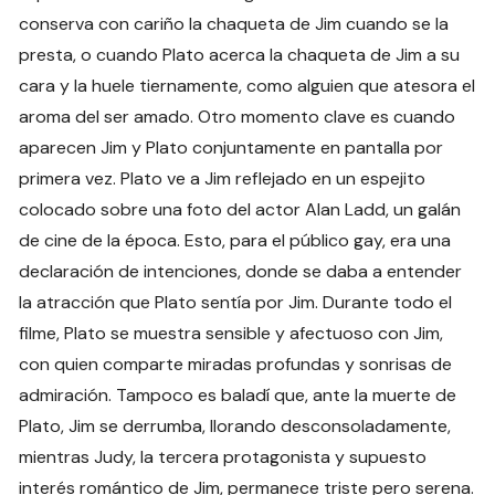
conserva con cariño la chaqueta de Jim cuando se la
presta, o cuando Plato acerca la chaqueta de Jim a su
cara y la huele tiernamente, como alguien que atesora el
aroma del ser amado. Otro momento clave es cuando
aparecen Jim y Plato conjuntamente en pantalla por
primera vez. Plato ve a Jim reflejado en un espejito
colocado sobre una foto del actor Alan Ladd, un galán
de cine de la época. Esto, para el público gay, era una
declaración de intenciones, donde se daba a entender
la atracción que Plato sentía por Jim. Durante todo el
filme, Plato se muestra sensible y afectuoso con Jim,
con quien comparte miradas profundas y sonrisas de
admiración. Tampoco es baladí que, ante la muerte de
Plato, Jim se derrumba, llorando desconsoladamente,
mientras Judy, la tercera protagonista y supuesto
interés romántico de Jim, permanece triste pero serena.