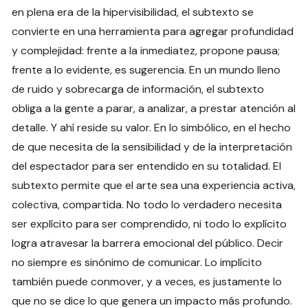
en plena era de la hipervisibilidad, el subtexto se
convierte en una herramienta para agregar profundidad
y complejidad: frente a la inmediatez, propone pausa;
frente a lo evidente, es sugerencia. En un mundo lleno
de ruido y sobrecarga de información, el subtexto
obliga a la gente a parar, a analizar, a prestar atención al
detalle. Y ahí reside su valor. En lo simbólico, en el hecho
de que necesita de la sensibilidad y de la interpretación
del espectador para ser entendido en su totalidad. El
subtexto permite que el arte sea una experiencia activa,
colectiva, compartida. No todo lo verdadero necesita
ser explícito para ser comprendido, ni todo lo explícito
logra atravesar la barrera emocional del público. Decir
no siempre es sinónimo de comunicar. Lo implícito
también puede conmover, y a veces, es justamente lo
que no se dice lo que genera un impacto más profundo.