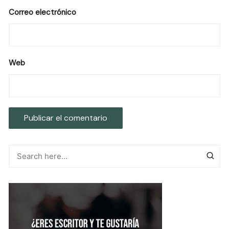
Correo electrónico
Web