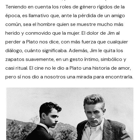
Teniendo en cuenta los roles de género rígidos de la
época, es llamativo que, ante la pérdida de un amigo
común, sea el hombre quien se muestre mucho más
herido y conmovido que la mujer. El dolor de Jim al
perder a Plato nos dice, con más fuerza que cualquier
diálogo, cuánto significaba. Además, Jim le quita los
zapatos suavemente, en un gesto íntimo, simbólico y
casi ritual. El cine no le dio a Plato una historia de amor,
pero sí nos dio a nosotros una mirada para encontrarla.