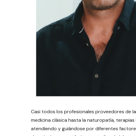
Casi todos los profesionales proveedores de la s
medicina clásica hasta la naturopatía, terapias 
atendiendo y guiándose por diferentes factore