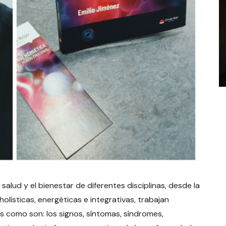
alud y el bienestar de diferentes disciplinas, desde la
holísticas, energéticas e integrativas, trabajan
s como son: los signos, síntomas, síndromes,