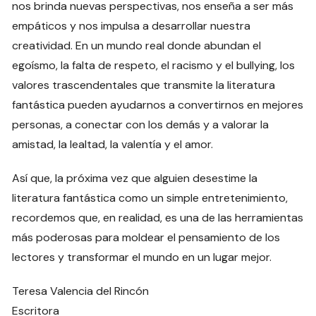
nos brinda nuevas perspectivas, nos enseña a ser más
empáticos y nos impulsa a desarrollar nuestra
creatividad. En un mundo real donde abundan el
egoísmo, la falta de respeto, el racismo y el bullying, los
valores trascendentales que transmite la literatura
fantástica pueden ayudarnos a convertirnos en mejores
personas, a conectar con los demás y a valorar la
amistad, la lealtad, la valentía y el amor.
Así que, la próxima vez que alguien desestime la
literatura fantástica como un simple entretenimiento,
recordemos que, en realidad, es una de las herramientas
más poderosas para moldear el pensamiento de los
lectores y transformar el mundo en un lugar mejor.
Teresa Valencia del Rincón
Escritora