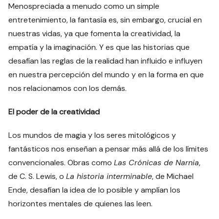
Menospreciada a menudo como un simple
entretenimiento, la fantasía es, sin embargo, crucial en
nuestras vidas, ya que fomenta la creatividad, la
empatía y la imaginación. Y es que las historias que
desafían las reglas de la realidad han influido e influyen
en nuestra percepción del mundo y en la forma en que
nos relacionamos con los demás.
El poder de la creatividad
Los mundos de magia y los seres mitológicos y
fantásticos nos enseñan a pensar más allá de los límites
convencionales. Obras como
Las Crónicas de Narnia
,
de C. S. Lewis, o
La historia interminable
, de Michael
Ende, desafían la idea de lo posible y amplían los
horizontes mentales de quienes las leen.