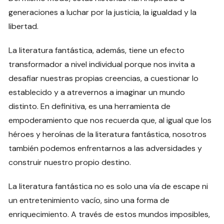
generaciones a luchar por la justicia, la igualdad y la
libertad.
La literatura fantástica, además, tiene un efecto
transformador a nivel individual porque nos invita a
desafiar nuestras propias creencias, a cuestionar lo
establecido y a atrevernos a imaginar un mundo
distinto. En definitiva, es una herramienta de
empoderamiento que nos recuerda que, al igual que los
héroes y heroínas de la literatura fantástica, nosotros
también podemos enfrentarnos a las adversidades y
construir nuestro propio destino.
La literatura fantástica no es solo una vía de escape ni
un entretenimiento vacío, sino una forma de
enriquecimiento. A través de estos mundos imposibles,