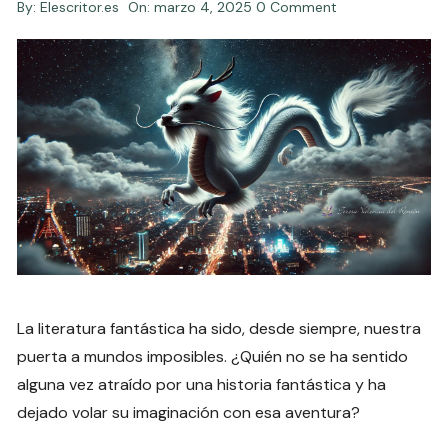
By:
Elescritor.es
On:
marzo 4, 2025
0 Comment
La literatura fantástica ha sido, desde siempre, nuestra
puerta a mundos imposibles. ¿Quién no se ha sentido
alguna vez atraído por una historia fantástica y ha
dejado volar su imaginación con esa aventura?