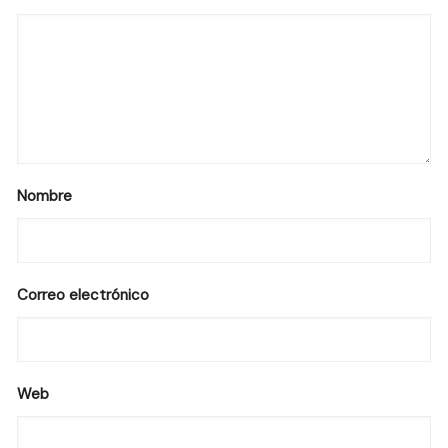
Nombre
Correo electrónico
Web