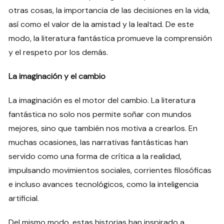
otras cosas, la importancia de las decisiones en la vida,
así como el valor de la amistad y la lealtad. De este
modo, la literatura fantástica promueve la comprensión
y el respeto por los demás.
La imaginación y el cambio
La imaginación es el motor del cambio. La literatura
fantástica no solo nos permite soñar con mundos
mejores, sino que también nos motiva a crearlos. En
muchas ocasiones, las narrativas fantásticas han
servido como una forma de crítica a la realidad,
impulsando movimientos sociales, corrientes filosóficas
e incluso avances tecnológicos, como la inteligencia
artificial.
Del mismo modo, estas historias han inspirado a