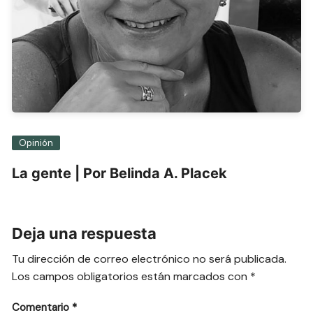
Opinión
La gente | Por Belinda A. Placek
Deja una respuesta
Tu dirección de correo electrónico no será publicada.
Los campos obligatorios están marcados con
*
Comentario
*