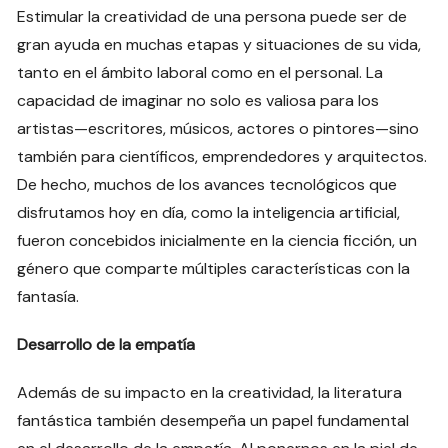
Estimular la creatividad de una persona puede ser de
gran ayuda en muchas etapas y situaciones de su vida,
tanto en el ámbito laboral como en el personal. La
capacidad de imaginar no solo es valiosa para los
artistas—escritores, músicos, actores o pintores—sino
también para científicos, emprendedores y arquitectos.
De hecho, muchos de los avances tecnológicos que
disfrutamos hoy en día, como la inteligencia artificial,
fueron concebidos inicialmente en la ciencia ficción, un
género que comparte múltiples características con la
fantasía.
Desarrollo de la empatía
Además de su impacto en la creatividad, la literatura
fantástica también desempeña un papel fundamental