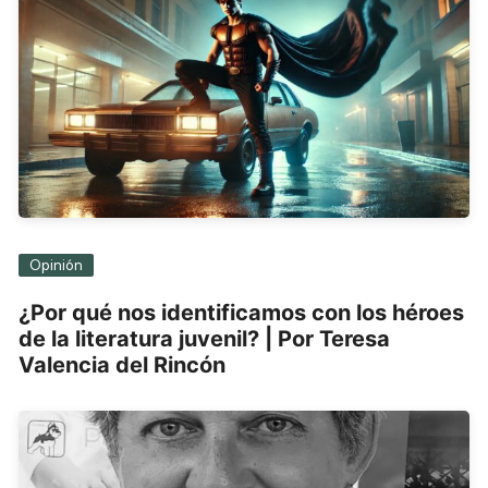
Opinión
¿Por qué nos identificamos con los héroes
de la literatura juvenil? | Por Teresa
Valencia del Rincón