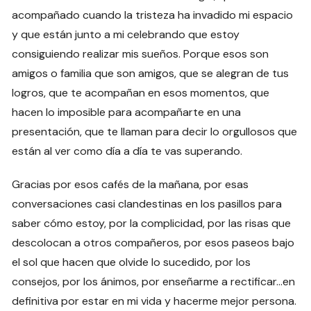
acompañado cuando la tristeza ha invadido mi espacio
y que están junto a mi celebrando que estoy
consiguiendo realizar mis sueños. Porque esos son
amigos o familia que son amigos, que se alegran de tus
logros, que te acompañan en esos momentos, que
hacen lo imposible para acompañarte en una
presentación, que te llaman para decir lo orgullosos que
están al ver como día a día te vas superando.
Gracias por esos cafés de la mañana, por esas
conversaciones casi clandestinas en los pasillos para
saber cómo estoy, por la complicidad, por las risas que
descolocan a otros compañeros, por esos paseos bajo
el sol que hacen que olvide lo sucedido, por los
consejos, por los ánimos, por enseñarme a rectificar…en
definitiva por estar en mi vida y hacerme mejor persona.