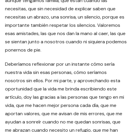
aunque tengamos familia, que están cuando las
necesitas, que sin necesidad de explicar saben que
necesitas un abrazo, una sonrisa, un silencio, porque es
importante también respetar los silencios. Valoremos
esas amistades, las que nos dan la mano al caer, las que
se sientan junto a nosotros cuando ni siquiera podemos
ponernos de pie.
Deberíamos reflexionar por un instante cómo sería
nuestra vida sin esas personas, cómo seríamos
nosotros sin ellos. Por mi parte, y aprovechando esta
oportunidad que la vida me brinda escribiendo este
artículo, doy las gracias a las personas que tengo en mi
vida, que me hacen mejor persona cada día, que me
aportan valores, que me avisan de mis errores, que me
ayudan a sonreír cuando no me quedan sonrisas, que
me abrazan cuando necesito un refugio, que me han