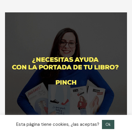
Esta página tiene cookies, ¿las aceptas?
Ok