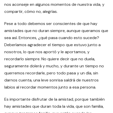
nos aconseje en algunos momentos de nuestra vida, y
compartir, cómo no, alegrías.
Pese a todo debemos ser conscientes de que hay
amistades que no duran siempre, aunque queramos que
sea así. Entonces, ¿qué pasa cuando esto sucede?
Deberíamos agradecer el tiempo que estuvo junto a
nosotros, lo que nos aportó y le aportamos, y
recordarlo siempre. No quiere decir que no duela,
seguramente dolerá y mucho, y durante un tiempo no
querremos recordarle, pero todo pasa y un día, sin
darnos cuenta, una leve sonrisa saldrá de nuestros
labios al recordar momentos junto a esa persona.
Es importante disfrutar de la amistad, porque también
hay amistades que duran toda la vida, que son familia,