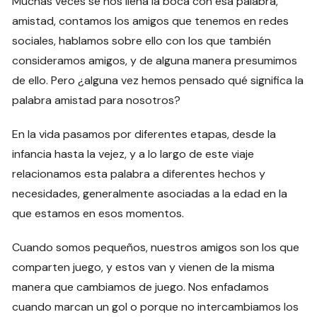
Muchas veces se nos llena la boca con esa palabra,
amistad, contamos los amigos que tenemos en redes
sociales, hablamos sobre ello con los que también
consideramos amigos, y de alguna manera presumimos
de ello. Pero ¿alguna vez hemos pensado qué significa la
palabra amistad para nosotros?
En la vida pasamos por diferentes etapas, desde la
infancia hasta la vejez, y a lo largo de este viaje
relacionamos esta palabra a diferentes hechos y
necesidades, generalmente asociadas a la edad en la
que estamos en esos momentos.
Cuando somos pequeños, nuestros amigos son los que
comparten juego, y estos van y vienen de la misma
manera que cambiamos de juego. Nos enfadamos
cuando marcan un gol o porque no intercambiamos los