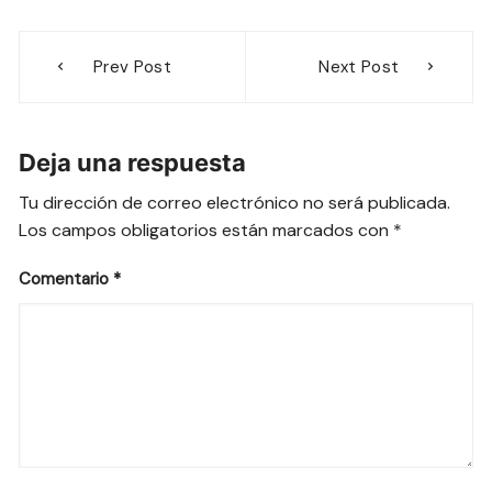
Navegación
Prev Post
Next Post
de
entradas
Deja una respuesta
Tu dirección de correo electrónico no será publicada.
Los campos obligatorios están marcados con
*
Comentario
*