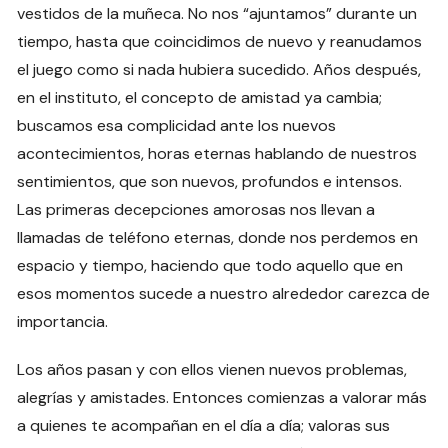
vestidos de la muñeca. No nos “ajuntamos” durante un
tiempo, hasta que coincidimos de nuevo y reanudamos
el juego como si nada hubiera sucedido. Años después,
en el instituto, el concepto de amistad ya cambia;
buscamos esa complicidad ante los nuevos
acontecimientos, horas eternas hablando de nuestros
sentimientos, que son nuevos, profundos e intensos.
Las primeras decepciones amorosas nos llevan a
llamadas de teléfono eternas, donde nos perdemos en
espacio y tiempo, haciendo que todo aquello que en
esos momentos sucede a nuestro alrededor carezca de
importancia.
Los años pasan y con ellos vienen nuevos problemas,
alegrías y amistades. Entonces comienzas a valorar más
a quienes te acompañan en el día a día; valoras sus