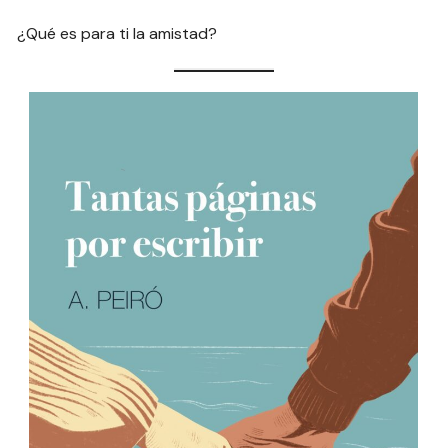
¿Qué es para ti la amistad?