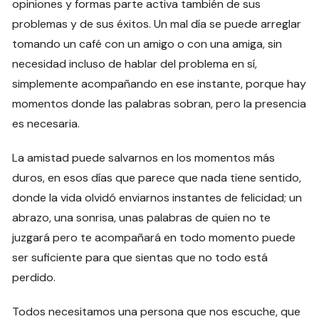
opiniones y formas parte activa también de sus
problemas y de sus éxitos. Un mal día se puede arreglar
tomando un café con un amigo o con una amiga, sin
necesidad incluso de hablar del problema en sí,
simplemente acompañando en ese instante, porque hay
momentos donde las palabras sobran, pero la presencia
es necesaria.
La amistad puede salvarnos en los momentos más
duros, en esos días que parece que nada tiene sentido,
donde la vida olvidó enviarnos instantes de felicidad; un
abrazo, una sonrisa, unas palabras de quien no te
juzgará pero te acompañará en todo momento puede
ser suficiente para que sientas que no todo está
perdido.
Todos necesitamos una persona que nos escuche, que