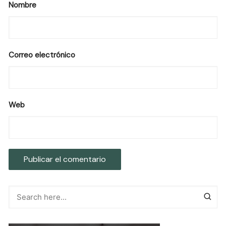
Nombre
Correo electrónico
Web