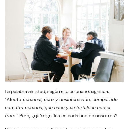
La palabra amistad, según el diccionario, significa:
“Afecto
personal, puro y desinteresado, compartido
con otra persona, que nace y se fortalece con el
trato.”
Pero, ¿qué significa en cada uno de nosotros?