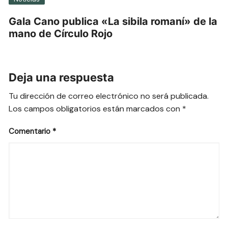
Gala Cano publica «La sibila romaní» de la
mano de Círculo Rojo
Deja una respuesta
Tu dirección de correo electrónico no será publicada.
Los campos obligatorios están marcados con
*
Comentario
*