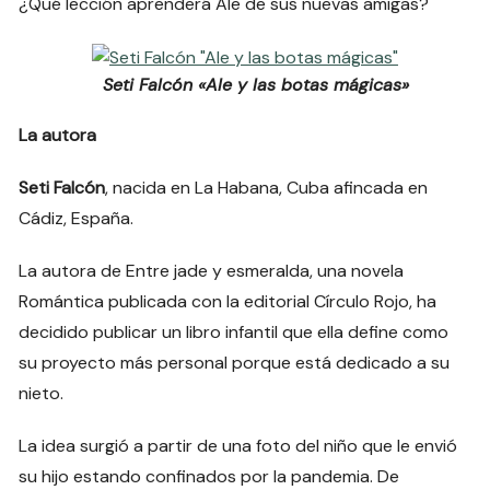
¿Qué lección aprenderá Ale de sus nuevas amigas?
Seti Falcón «Ale y las botas mágicas»
La autora
Seti Falcón
, nacida en La Habana, Cuba afincada en
Cádiz, España.
La autora de Entre jade y esmeralda, una novela
Romántica publicada con la editorial Círculo Rojo, ha
decidido publicar un libro infantil que ella define como
su proyecto más personal porque está dedicado a su
nieto.
La idea surgió a partir de una foto del niño que le envió
su hijo estando confinados por la pandemia. De