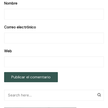
Nombre
Correo electrónico
Web