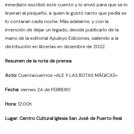
inmediato escribió este cuento y lo envió para que se lo
leyeran al pequeño, a quien le gustó tanto que pedía se
lo contaran cada noche. Más adelante, y con la
intención de dejar un legado, decide publicarlo de la
mano de la editorial Apuleyo Ediciones, saliendo a la
distribución en librerías en diciembre de 2022.
Resumen de la nota de prensa
Acto:
Cuentacuentos «ALE Y LAS BOTAS MÁGICAS»
Fecha:
viernes 24 de FEBRERO
Hora:
12:00h
Lugar: Centro Cultural Iglesia San José de Puerto Real
.