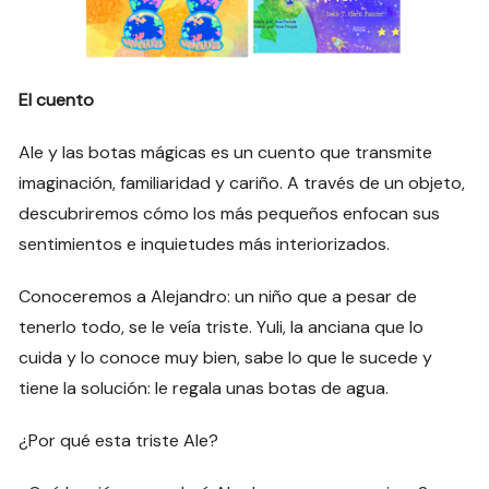
El cuento
Ale y las botas mágicas es un cuento que transmite
imaginación, familiaridad y cariño. A través de un objeto,
descubriremos cómo los más pequeños enfocan sus
sentimientos e inquietudes más interiorizados.
Conoceremos a Alejandro: un niño que a pesar de
tenerlo todo, se le veía triste. Yuli, la anciana que lo
cuida y lo conoce muy bien, sabe lo que le sucede y
tiene la solución: le regala unas botas de agua.
¿Por qué esta triste Ale?