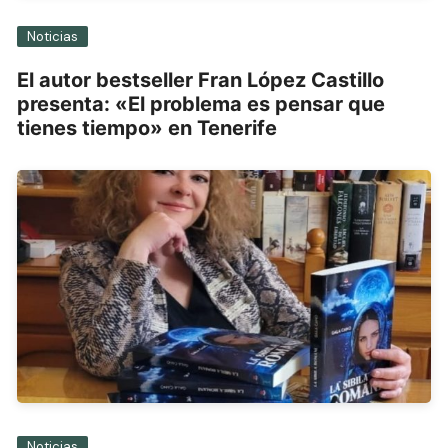
Noticias
El autor bestseller Fran López Castillo
presenta: «El problema es pensar que
tienes tiempo» en Tenerife
Noticias