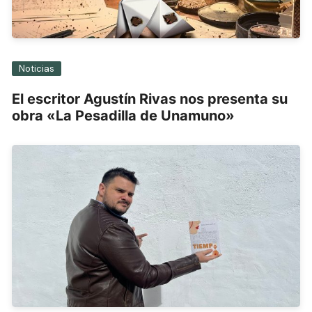
Noticias
El escritor Agustín Rivas nos presenta su
obra «La Pesadilla de Unamuno»