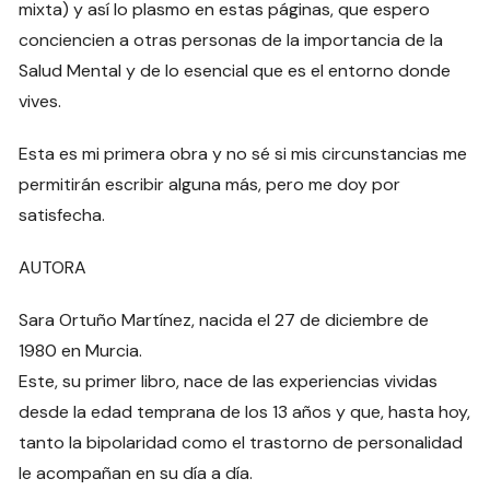
mixta) y así lo plasmo en estas páginas, que espero
conciencien a otras personas de la importancia de la
Salud Mental y de lo esencial que es el entorno donde
vives.
Esta es mi primera obra y no sé si mis circunstancias me
permitirán escribir alguna más, pero me doy por
satisfecha.
AUTORA
Sara Ortuño Martínez, nacida el 27 de diciembre de
1980 en Murcia.
Este, su primer libro, nace de las experiencias vividas
desde la edad temprana de los 13 años y que, hasta hoy,
tanto la bipolaridad como el trastorno de personalidad
le acompañan en su día a día.