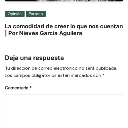
Opinión
Portada
La comodidad de creer lo que nos cuentan
| Por Nieves García Aguilera
Deja una respuesta
Tu dirección de correo electrónico no será publicada.
Los campos obligatorios están marcados con
*
Comentario
*