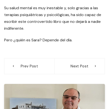
Su salud mental es muy inestable y, solo gracias a las
terapias psiquiátricas y psicológicas, ha sido capaz de
escribir este controvertido libro que no dejará a nadie
indiferente.
Pero ¿quién es Sara? Depende del día.
Navegación
Prev Post
Next Post
de
entradas