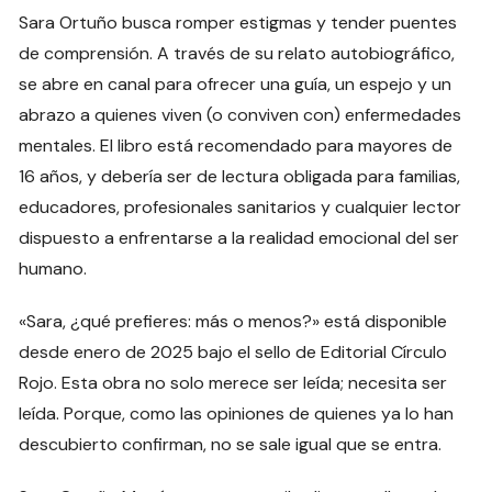
Sara Ortuño busca romper estigmas y tender puentes
de comprensión. A través de su relato autobiográfico,
se abre en canal para ofrecer una guía, un espejo y un
abrazo a quienes viven (o conviven con) enfermedades
mentales. El libro está recomendado para mayores de
16 años, y debería ser de lectura obligada para familias,
educadores, profesionales sanitarios y cualquier lector
dispuesto a enfrentarse a la realidad emocional del ser
humano.
«Sara, ¿qué prefieres: más o menos?» está disponible
desde enero de 2025 bajo el sello de Editorial Círculo
Rojo. Esta obra no solo merece ser leída; necesita ser
leída. Porque, como las opiniones de quienes ya lo han
descubierto confirman, no se sale igual que se entra.