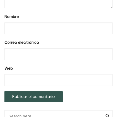
Nombre
Correo electrónico
Web