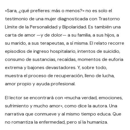
«Sara, ¿qué prefieres: más o menos?» no es solo el
testimonio de una mujer diagnosticada con Trastorno
Límite de la Personalidad y Bipolaridad. Es también una
carta de amor —y de dolor— a su familia, a sus hijos, a
su marido, a sus terapeutas, a sí misma. El relato recorre
episodios de ingreso hospitalario, intentos de suicidio,
consumo de sustancias, recaídas, momentos de euforia
extrema y bajones devastadores. Y, sobre todo,
muestra el proceso de recuperación, lleno de lucha,
amor propio y ayuda profesional.
El lector se encontrará con «mucha verdad, emociones,
sufrimiento y mucho amor», como dice la autora. Una
narrativa que conmueve y al mismo tiempo educa. Que
no romantiza la enfermedad, pero sí la humaniza.