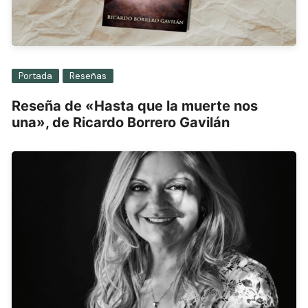
Portada
Reseñas
Reseña de «Hasta que la muerte nos
una», de Ricardo Borrero Gavilán