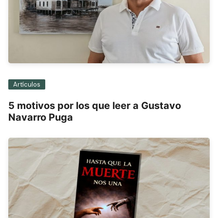
Artículos
5 motivos por los que leer a Gustavo
Navarro Puga