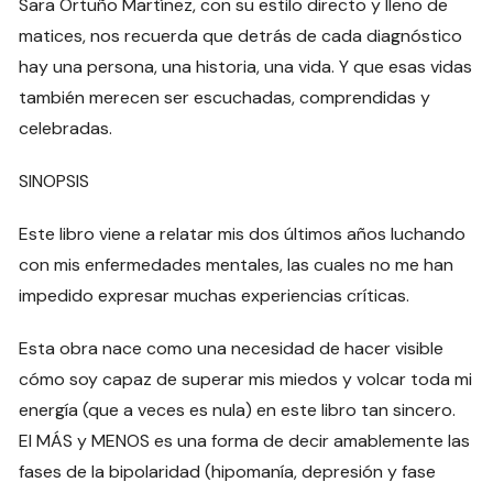
Sara Ortuño Martínez, con su estilo directo y lleno de
matices, nos recuerda que detrás de cada diagnóstico
hay una persona, una historia, una vida. Y que esas vidas
también merecen ser escuchadas, comprendidas y
celebradas.
SINOPSIS
Este libro viene a relatar mis dos últimos años luchando
con mis enfermedades mentales, las cuales no me han
impedido expresar muchas experiencias críticas.
Esta obra nace como una necesidad de hacer visible
cómo soy capaz de superar mis miedos y volcar toda mi
energía (que a veces es nula) en este libro tan sincero.
El MÁS y MENOS es una forma de decir amablemente las
fases de la bipolaridad (hipomanía, depresión y fase