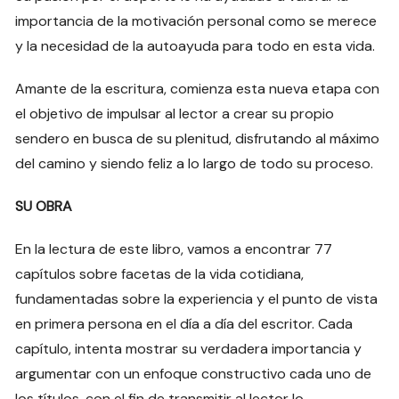
importancia de la motivación personal como se merece
y la necesidad de la autoayuda para todo en esta vida.
Amante de la escritura, comienza esta nueva etapa con
el objetivo de impulsar al lector a crear su propio
sendero en busca de su plenitud, disfrutando al máximo
del camino y siendo feliz a lo largo de todo su proceso.
SU OBRA
En la lectura de este libro, vamos a encontrar 77
capítulos sobre facetas de la vida cotidiana,
fundamentadas sobre la experiencia y el punto de vista
en primera persona en el día a día del escritor. Cada
capítulo, intenta mostrar su verdadera importancia y
argumentar con un enfoque constructivo cada uno de
los títulos, con el fin de transmitir al lector lo