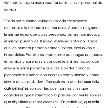
viviendo la etapa más reconfortante a nivel personal de
su vida.
“Cada ser humano vivimos una vida totalmente
diferente a la del resto de mortales. Aunque tengamos
la misma edad que otras personas, los mismos gustos,
el mismo puesto de trabajo, el mismo entorno… Cada
cual en primera persona somos únicos, exclusivos e
irrepetibles. Por ello es importante que hagas una pausa
en tu vida y aprendas a conocerte a ti mismo, porque
eres a la única persona que vas a poder conocer
plenamente y saber con certeza como piensa y como
siente de verdad. Identifica
qué
es lo que
te hace feliz
,
qué personas
son por las que morirías y las que
consideras que harían todo lo posible por verte sonreír,
qué objetivos
quieres alcanzar… En definitiva,
qué vida