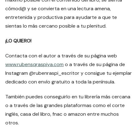
cómod@ y se convierta en una lectura amena,
entretenida y productiva para ayudarte a que te
sientas lo más cercano posible a tu plenitud.
¡LO QUIERO!
Contacta con el autor a través de su página web
www.rubensqraspiya.com
o a través de su página de
Instagram @rubenraspi_escritor y consigue tu ejemplar
dedicado con envío gratuito a toda la península.
También puedes conseguirlo en tu librería más cercana
o a través de las grandes plataformas como el corte
inglés, casa del libro, fnac o amazon entre muchos
otros.