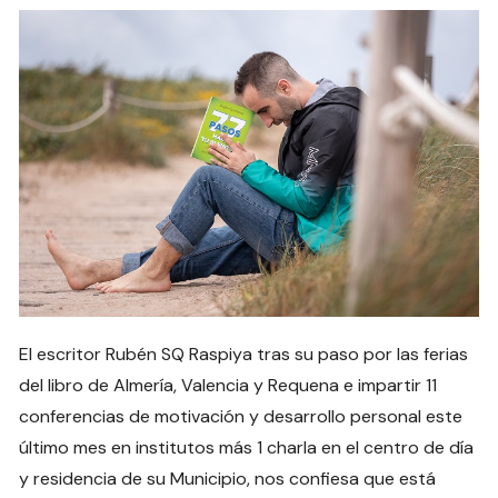
El escritor Rubén SQ Raspiya tras su paso por las ferias
del libro de Almería, Valencia y Requena e impartir 11
conferencias de motivación y desarrollo personal este
último mes en institutos más 1 charla en el centro de día
y residencia de su Municipio, nos confiesa que está