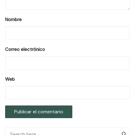
Nombre
Correo electrónico
Web