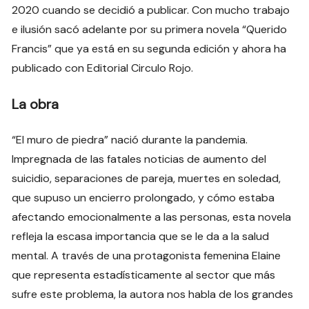
2020 cuando se decidió a publicar. Con mucho trabajo
e ilusión sacó adelante por su primera novela “Querido
Francis” que ya está en su segunda edición y ahora ha
publicado con Editorial Circulo Rojo.
La obra
“El muro de piedra” nació durante la pandemia.
Impregnada de las fatales noticias de aumento del
suicidio, separaciones de pareja, muertes en soledad,
que supuso un encierro prolongado, y cómo estaba
afectando emocionalmente a las personas, esta novela
refleja la escasa importancia que se le da a la salud
mental. A través de una protagonista femenina Elaine
que representa estadísticamente al sector que más
sufre este problema, la autora nos habla de los grandes