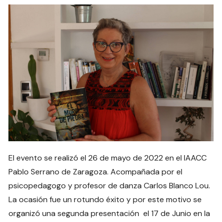
El evento se realizó el 26 de mayo de 2022 en el IAACC
Pablo Serrano de Zaragoza. Acompañada por el
psicopedagogo y profesor de danza Carlos Blanco Lou.
La ocasión fue un rotundo éxito y por este motivo se
organizó una segunda presentación el 17 de Junio en la