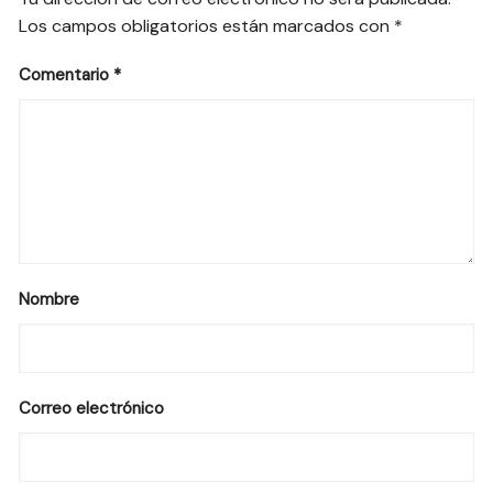
Los campos obligatorios están marcados con
*
Comentario
*
Nombre
Correo electrónico