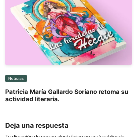
Noticias
Patricia María Gallardo Soriano retoma su
actividad literaria.
Deja una respuesta
Tu dirección de correo electrónico no será publicada.