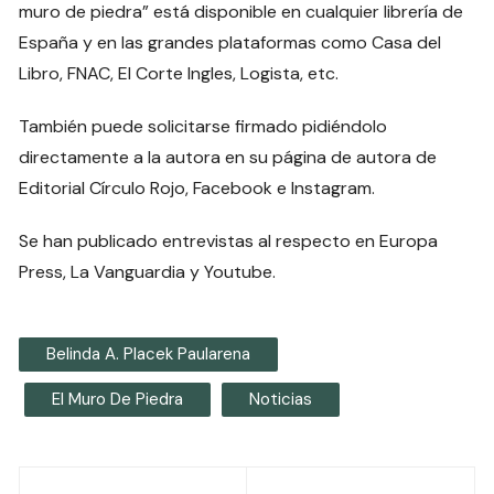
muro de piedra” está disponible en cualquier librería de
España y en las grandes plataformas como Casa del
Libro, FNAC, El Corte Ingles, Logista, etc.
También puede solicitarse firmado pidiéndolo
directamente a la autora en su página de autora de
Editorial Círculo Rojo, Facebook e Instagram.
Se han publicado entrevistas al respecto en Europa
Press, La Vanguardia y Youtube.
Belinda A. Placek Paularena
El Muro De Piedra
Noticias
Navegación