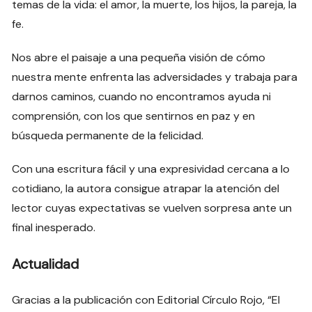
temas de la vida: el amor, la muerte, los hijos, la pareja, la
fe.
Nos abre el paisaje a una pequeña visión de cómo
nuestra mente enfrenta las adversidades y trabaja para
darnos caminos, cuando no encontramos ayuda ni
comprensión, con los que sentirnos en paz y en
búsqueda permanente de la felicidad.
Con una escritura fácil y una expresividad cercana a lo
cotidiano, la autora consigue atrapar la atención del
lector cuyas expectativas se vuelven sorpresa ante un
final inesperado.
Actualidad
Gracias a la publicación con Editorial Círculo Rojo, “El