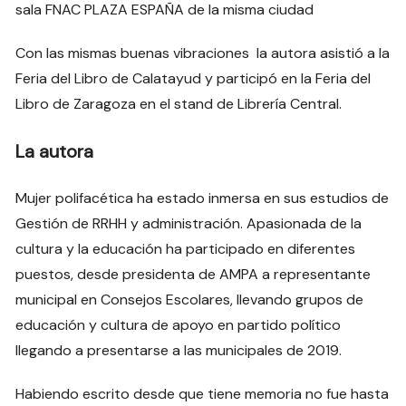
sala FNAC PLAZA ESPAÑA de la misma ciudad
Con las mismas buenas vibraciones la autora asistió a la
Feria del Libro de Calatayud y participó en la Feria del
Libro de Zaragoza en el stand de Librería Central.
La autora
Mujer polifacética ha estado inmersa en sus estudios de
Gestión de RRHH y administración. Apasionada de la
cultura y la educación ha participado en diferentes
puestos, desde presidenta de AMPA a representante
municipal en Consejos Escolares, llevando grupos de
educación y cultura de apoyo en partido político
llegando a presentarse a las municipales de 2019.
Habiendo escrito desde que tiene memoria no fue hasta