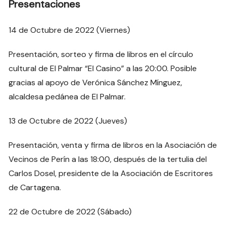
Presentaciones
14 de Octubre de 2022 (Viernes)
Presentación, sorteo y firma de libros en el círculo
cultural de El Palmar “El Casino” a las 20:00. Posible
gracias al apoyo de Verónica Sánchez Mínguez,
alcaldesa pedánea de El Palmar.
13 de Octubre de 2022 (Jueves)
Presentación, venta y firma de libros en la Asociación de
Vecinos de Perín a las 18:00, después de la tertulia del
Carlos Dosel, presidente de la Asociación de Escritores
de Cartagena.
22 de Octubre de 2022 (Sábado)