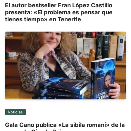
El autor bestseller Fran López Castillo
presenta: «El problema es pensar que
tienes tiempo» en Tenerife
Noticias
Gala Cano publica «La sibila romaní» de la