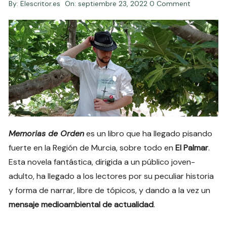
By:
Elescritor.es
On:
septiembre 23, 2022
0 Comment
Memorias de Orden
es un libro que ha llegado pisando
fuerte en la Región de Murcia, sobre todo en
El Palmar
.
Esta novela fantástica, dirigida a un público joven-
adulto, ha llegado a los lectores por su peculiar historia
y forma de narrar, libre de tópicos, y dando a la vez un
mensaje medioambiental de actualidad
.