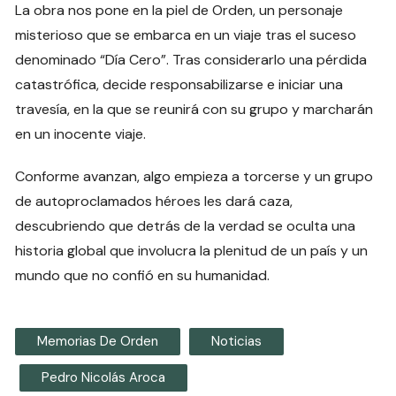
La obra nos pone en la piel de Orden, un personaje
misterioso que se embarca en un viaje tras el suceso
denominado “Día Cero”. Tras considerarlo una pérdida
catastrófica, decide responsabilizarse e iniciar una
travesía, en la que se reunirá con su grupo y marcharán
en un inocente viaje.
Conforme avanzan, algo empieza a torcerse y un grupo
de autoproclamados héroes les dará caza,
descubriendo que detrás de la verdad se oculta una
historia global que involucra la plenitud de un país y un
mundo que no confió en su humanidad.
Memorias De Orden
Noticias
Pedro Nicolás Aroca