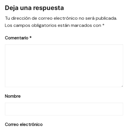
Deja una respuesta
Tu dirección de correo electrónico no será publicada.
Los campos obligatorios están marcados con
*
Comentario
*
Nombre
Correo electrónico