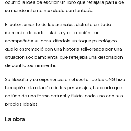
ocurrió la idea de escribir un libro que reflejara parte de
su mundo interno mezclado con fantasía.
El autor, amante de los animales, disfrutó en todo
momento de cada palabra y corrección que
acompañaba su obra, dándole un toque psicológico
que lo estremeció con una historia tejiversada por una
situación socioambiental que reflejaba una detonación
de conflictos inminente.
Su filosofía y su experiencia en el sector de las ONG hizo
hincapié en la relación de los personajes, haciendo que
actúen de una forma natural y fluida, cada uno con sus
propios ideales.
La obra