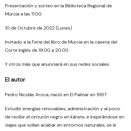
Presentación y sorteo en la Biblioteca Regional de
Murcia a las 11:00.
10 de Octubre de 2022 (Lunes)
Invitado a la Feria del libro de Murcia en la caseta del
Corte Inglés de 19:00 a 20:00.
Y otros más que anunciará en sus redes sociales.
El autor
Pedro Nicolás Aroca, nació en El Palmar en 1997.
Estudió energías renovables, administración y al poco
de recibir el cinturón negro en kárate, e inspirándose en
viajes que solían acabar en entornos naturales, se le