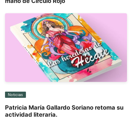
mano de Círculo Rojo
Noticias
Patricia María Gallardo Soriano retoma su
actividad literaria.