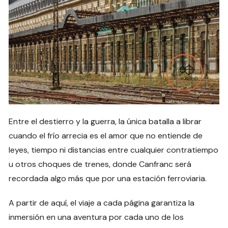
Entre el destierro y la guerra, la única batalla a librar
cuando el frío arrecia es el amor que no entiende de
leyes, tiempo ni distancias entre cualquier contratiempo
u otros choques de trenes, donde Canfranc será
recordada algo más que por una estación ferroviaria.
A partir de aquí, el viaje a cada página garantiza la
inmersión en una aventura por cada uno de los