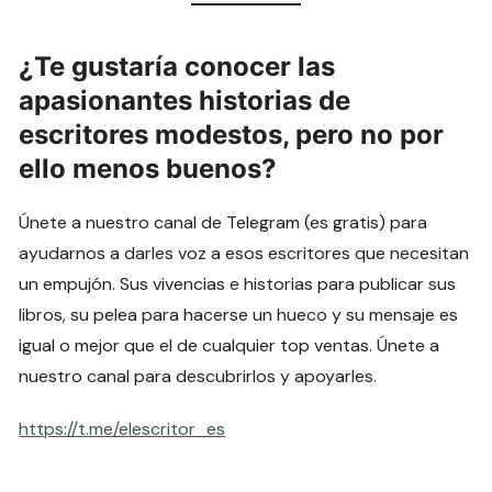
¿Te gustaría conocer las
apasionantes historias de
escritores modestos, pero no por
ello menos buenos?
Únete a nuestro canal de Telegram (es gratis) para
ayudarnos a darles voz a esos escritores que necesitan
un empujón. Sus vivencias e historias para publicar sus
libros, su pelea para hacerse un hueco y su mensaje es
igual o mejor que el de cualquier top ventas. Únete a
nuestro canal para descubrirlos y apoyarles.
https://t.me/elescritor_es