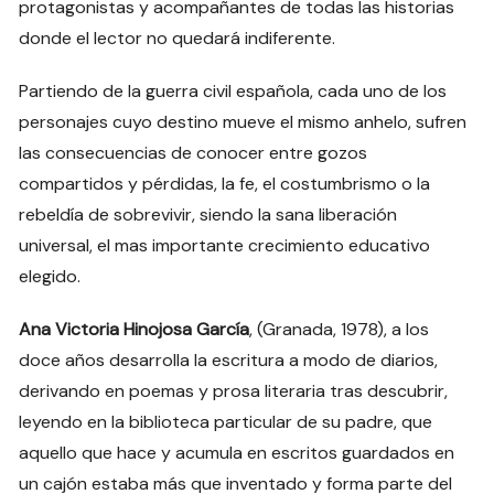
protagonistas y acompañantes de todas las historias
donde el lector no quedará indiferente.
Partiendo de la guerra civil española, cada uno de los
personajes cuyo destino mueve el mismo anhelo, sufren
las consecuencias de conocer entre gozos
compartidos y pérdidas, la fe, el costumbrismo o la
rebeldía de sobrevivir, siendo la sana liberación
universal, el mas importante crecimiento educativo
elegido.
Ana Victoria Hinojosa García
, (Granada, 1978), a los
doce años desarrolla la escritura a modo de diarios,
derivando en poemas y prosa literaria tras descubrir,
leyendo en la biblioteca particular de su padre, que
aquello que hace y acumula en escritos guardados en
un cajón estaba más que inventado y forma parte del