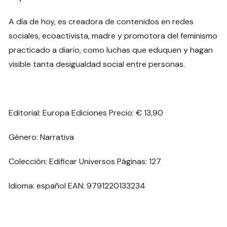
A día de hoy, es creadora de contenidos en redes
sociales, ecoactivista, madre y promotora del feminismo
practicado a diario, como luchas que eduquen y hagan
visible tanta desigualdad social entre personas.
Editorial: Europa Ediciones Precio: € 13,90
Género: Narrativa
Colección: Edificar Universos Páginas: 127
Idioma: español EAN: 9791220133234