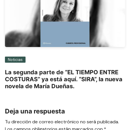
Noticias
La segunda parte de “EL TIEMPO ENTRE
COSTURAS” ya está aquí. “SIRA”, la nueva
novela de María Dueñas.
Deja una respuesta
Tu dirección de correo electrónico no será publicada.
Los campos obligatorios están marcados con
*