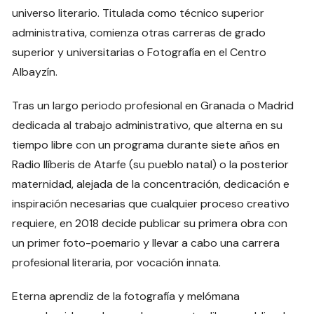
universo literario. Titulada como técnico superior
administrativa, comienza otras carreras de grado
superior y universitarias o Fotografía en el Centro
Albayzín.
Tras un largo periodo profesional en Granada o Madrid
dedicada al trabajo administrativo, que alterna en su
tiempo libre con un programa durante siete años en
Radio Ilíberis de Atarfe (su pueblo natal) o la posterior
maternidad, alejada de la concentración, dedicación e
inspiración necesarias que cualquier proceso creativo
requiere, en 2018 decide publicar su primera obra con
un primer foto-poemario y llevar a cabo una carrera
profesional literaria, por vocación innata.
Eterna aprendiz de la fotografía y melómana