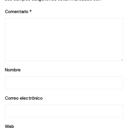
Comentario
*
Nombre
Correo electrónico
Web