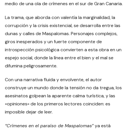
medio de una ola de crímenes en el sur de Gran Canaria.
La trama, que aborda con valentía la marginalidad, la
corrupción y la crisis existencial, se desarrolla entre las
dunas y calles de Maspalomas. Personajes complejos,
giros inesperados y un fuerte componente de
introspección psicológica convierten a esta obra en un
espejo social, donde la línea entre el bien y el mal se
difumina peligrosamente.
Con una narrativa fluida y envolvente, el autor
construye un mundo donde la tensión no da tregua, los
asesinatos golpean la aparente calma turística, y las
«opiniones» de los primeros lectores coinciden: es
imposible dejar de leer.
“Crímenes en el paraíso de Maspalomas”
ya está