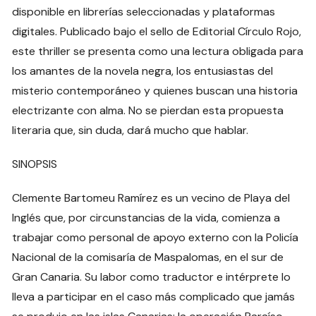
disponible en librerías seleccionadas y plataformas
digitales. Publicado bajo el sello de Editorial Círculo Rojo,
este thriller se presenta como una lectura obligada para
los amantes de la novela negra, los entusiastas del
misterio contemporáneo y quienes buscan una historia
electrizante con alma. No se pierdan esta propuesta
literaria que, sin duda, dará mucho que hablar.
SINOPSIS
Clemente Bartomeu Ramírez es un vecino de Playa del
Inglés que, por circunstancias de la vida, comienza a
trabajar como personal de apoyo externo con la Policía
Nacional de la comisaría de Maspalomas, en el sur de
Gran Canaria. Su labor como traductor e intérprete lo
lleva a participar en el caso más complicado que jamás