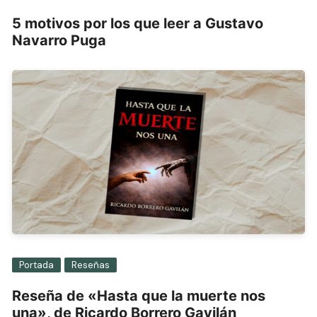
5 motivos por los que leer a Gustavo
Navarro Puga
Portada
Reseñas
Reseña de «Hasta que la muerte nos
una», de Ricardo Borrero Gavilán