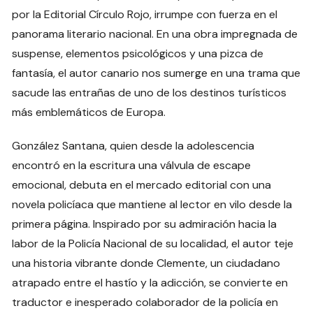
por la Editorial Círculo Rojo, irrumpe con fuerza en el
panorama literario nacional. En una obra impregnada de
suspense, elementos psicológicos y una pizca de
fantasía, el autor canario nos sumerge en una trama que
sacude las entrañas de uno de los destinos turísticos
más emblemáticos de Europa.
González Santana, quien desde la adolescencia
encontró en la escritura una válvula de escape
emocional, debuta en el mercado editorial con una
novela policíaca que mantiene al lector en vilo desde la
primera página. Inspirado por su admiración hacia la
labor de la Policía Nacional de su localidad, el autor teje
una historia vibrante donde Clemente, un ciudadano
atrapado entre el hastío y la adicción, se convierte en
traductor e inesperado colaborador de la policía en