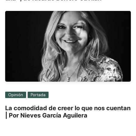
Opinión
Portada
La comodidad de creer lo que nos cuentan
| Por Nieves García Aguilera