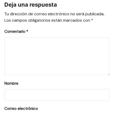
Deja una respuesta
Tu dirección de correo electrónico no será publicada.
Los campos obligatorios están marcados con
*
Comentario
*
Nombre
Correo electrónico