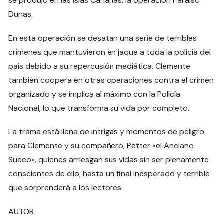
se produjo en las islas Canarias: la operación Paraíso
Dunas.
En esta operación se desatan una serie de terribles
crímenes que mantuvieron en jaque a toda la policía del
país debido a su repercusión mediática. Clemente
también coopera en otras operaciones contra el crimen
organizado y se implica al máximo con la Policía
Nacional, lo que transforma su vida por completo.
La trama está llena de intrigas y momentos de peligro
para Clemente y su compañero, Petter «el Anciano
Sueco», quienes arriesgan sus vidas sin ser plenamente
conscientes de ello, hasta un final inesperado y terrible
que sorprenderá a los lectores.
AUTOR