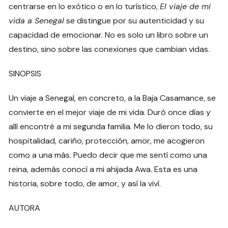
centrarse en lo exótico o en lo turístico,
El viaje de mi
vida a Senegal
se distingue por su autenticidad y su
capacidad de emocionar. No es solo un libro sobre un
destino, sino sobre las conexiones que cambian vidas.
SINOPSIS
Un viaje a Senegal, en concreto, a la Baja Casamance, se
convierte en el mejor viaje de mi vida. Duró once días y
allí encontré a mi segunda familia. Me lo dieron todo, su
hospitalidad, cariño, protección, amor, me acogieron
como a una más. Puedo decir que me sentí como una
reina, además conocí a mi ahijada Awa. Esta es una
historia, sobre todo, de amor, y así la viví.
AUTORA