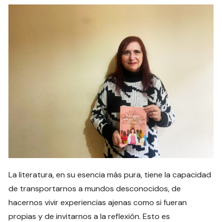
La literatura, en su esencia más pura, tiene la capacidad
de transportarnos a mundos desconocidos, de
hacernos vivir experiencias ajenas como si fueran
propias y de invitarnos a la reflexión. Esto es