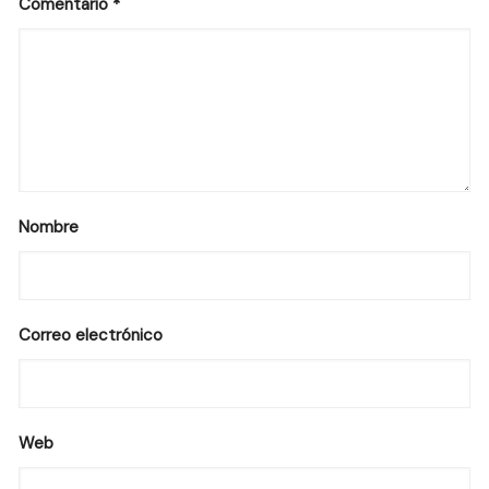
Comentario
*
Nombre
Correo electrónico
Web