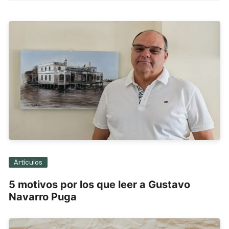
entradas
Artículos
5 motivos por los que leer a Gustavo
Navarro Puga