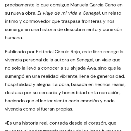
precisamente lo que consigue Manuela García Cano en
su nueva obra,
El viaje de mi vida a Senegal
, un relato
íntimo y conmovedor que traspasa fronteras y nos
sumerge en una historia de descubrimiento y conexión
humana.
Publicado por Editorial Círculo Rojo, este libro recoge la
vivencia personal de la autora en Senegal, un viaje que
no solo la llevó a conocer a su ahijada Awa, sino que la
sumergió en una realidad vibrante, llena de generosidad,
hospitalidad y alegría. La obra, basada en hechos reales,
destaca por su cercanía y honestidad en la narración,
haciendo que el lector sienta cada emoción y cada
vivencia como si fueran propias.
«Es una historia real, contada desde el corazón, que