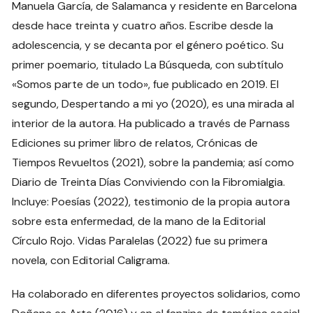
Manuela García, de Salamanca y residente en Barcelona
desde hace treinta y cuatro años. Escribe desde la
adolescencia, y se decanta por el género poético. Su
primer poemario, titulado La Búsqueda, con subtítulo
«Somos parte de un todo», fue publicado en 2019. El
segundo, Despertando a mi yo (2020), es una mirada al
interior de la autora. Ha publicado a través de Parnass
Ediciones su primer libro de relatos, Crónicas de
Tiempos Revueltos (2021), sobre la pandemia; así como
Diario de Treinta Días Conviviendo con la Fibromialgia.
Incluye: Poesías (2022), testimonio de la propia autora
sobre esta enfermedad, de la mano de la Editorial
Círculo Rojo. Vidas Paralelas (2022) fue su primera
novela, con Editorial Caligrama.
Ha colaborado en diferentes proyectos solidarios, como