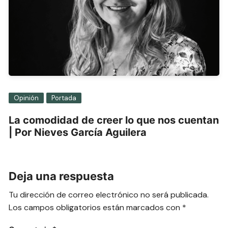
Opinión
Portada
La comodidad de creer lo que nos cuentan
| Por Nieves García Aguilera
Deja una respuesta
Tu dirección de correo electrónico no será publicada.
Los campos obligatorios están marcados con
*