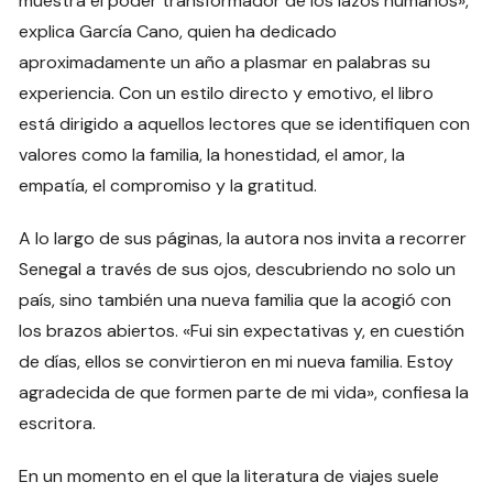
muestra el poder transformador de los lazos humanos»,
explica García Cano, quien ha dedicado
aproximadamente un año a plasmar en palabras su
experiencia. Con un estilo directo y emotivo, el libro
está dirigido a aquellos lectores que se identifiquen con
valores como la familia, la honestidad, el amor, la
empatía, el compromiso y la gratitud.
A lo largo de sus páginas, la autora nos invita a recorrer
Senegal a través de sus ojos, descubriendo no solo un
país, sino también una nueva familia que la acogió con
los brazos abiertos. «Fui sin expectativas y, en cuestión
de días, ellos se convirtieron en mi nueva familia. Estoy
agradecida de que formen parte de mi vida», confiesa la
escritora.
En un momento en el que la literatura de viajes suele