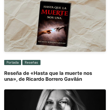
Portada
Reseñas
Reseña de «Hasta que la muerte nos
una», de Ricardo Borrero Gavilán